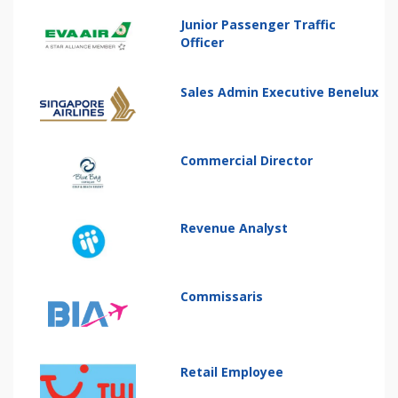
Junior Passenger Traffic
Officer
Sales Admin Executive Benelux
Commercial Director
Revenue Analyst
Commissaris
Retail Employee