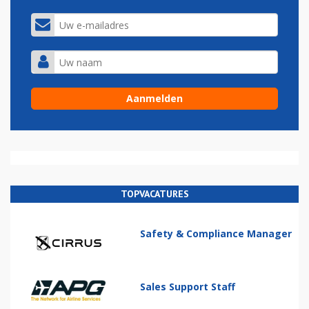
TOPVACATURES
Safety & Compliance Manager
Sales Support Staff