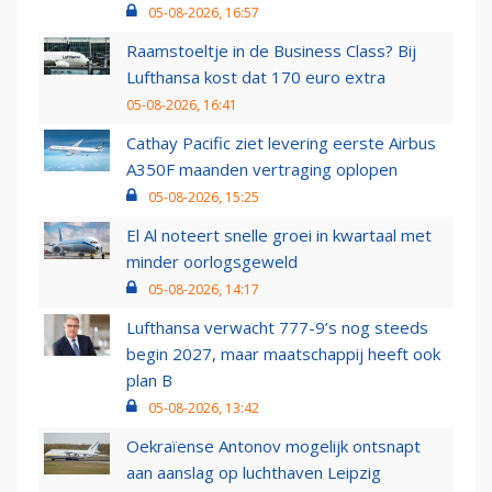
05-08-2026, 16:57
Raamstoeltje in de Business Class? Bij
Lufthansa kost dat 170 euro extra
05-08-2026, 16:41
Cathay Pacific ziet levering eerste Airbus
A350F maanden vertraging oplopen
05-08-2026, 15:25
El Al noteert snelle groei in kwartaal met
minder oorlogsgeweld
05-08-2026, 14:17
Lufthansa verwacht 777-9’s nog steeds
begin 2027, maar maatschappij heeft ook
plan B
05-08-2026, 13:42
Oekraïense Antonov mogelijk ontsnapt
aan aanslag op luchthaven Leipzig