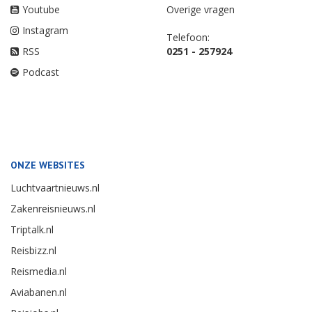
Youtube
Overige vragen
Instagram
Telefoon:
RSS
0251 - 257924
Podcast
ONZE WEBSITES
Luchtvaartnieuws.nl
Zakenreisnieuws.nl
Triptalk.nl
Reisbizz.nl
Reismedia.nl
Aviabanen.nl