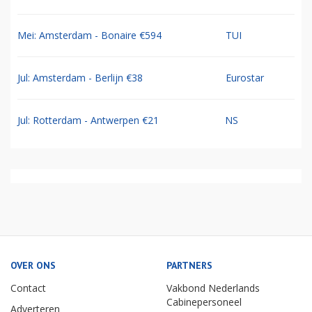
Mei: Amsterdam - Bonaire €594
TUI
Jul: Amsterdam - Berlijn €38
Eurostar
Jul: Rotterdam - Antwerpen €21
NS
OVER ONS
PARTNERS
Contact
Vakbond Nederlands
Cabinepersoneel
Adverteren