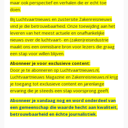
maar ook perspectief en verhalen die er echt toe
doen.
Bij Luchtvaartnieuws en zustersite Zakenreisnieuws
vind je die betrouwbaarheid. Onze toewijding aan het
leveren van het meest actuele en onafhankelijke
nieuws over de luchtvaart- en (zaken)reisindustrie
maakt ons een onmisbare bron voor lezers die graag
een stap voor willen blijven.
Abonneer je voor exclusieve content:
Door je te abonneren op Luchtvaartnieuws.nl,
Luchtvaartnieuws Magazine en Zakenreisnieuws.nl krijg
je toegang tot exclusieve content en jarenlange
ervaring die je steeds een stap voorsprong geeft.
Abonneer je vandaag nog en word onderdeel van
een gemeenschap die waarde hecht aan kwaliteit,
betrouwbaarheid en échte journalistiek.