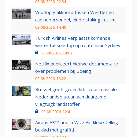
03-08-2026, 22:54
Voorlopig akkoord tussen WestJet en
cabinepersoneel, einde staking in zicht
03-08-2026, 14:40
Turkish Airlines verplaatst komende
winter tussenstop op route naar Sydney
03-08-2026, 14:03
Netflix publiceert nieuwe documentaire
over problemen bij Boeing
03-08-2026, 13:22
Brussel geeft groen licht voor massale
Nederlandse steun aan duurzame
vliegtuigbrandstoffen
03-08-2026, 12:41
Airbus A321neo in Wizz Air-kleurstelling
beklad met graffiti