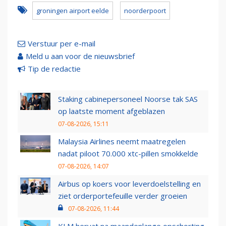
groningen airport eelde
noorderpoort
Verstuur per e-mail
Meld u aan voor de nieuwsbrief
Tip de redactie
Staking cabinepersoneel Noorse tak SAS
op laatste moment afgeblazen
07-08-2026, 15:11
Malaysia Airlines neemt maatregelen
nadat piloot 70.000 xtc-pillen smokkelde
07-08-2026, 14:07
Airbus op koers voor leverdoelstelling en
ziet orderportefeuille verder groeien
07-08-2026, 11:44