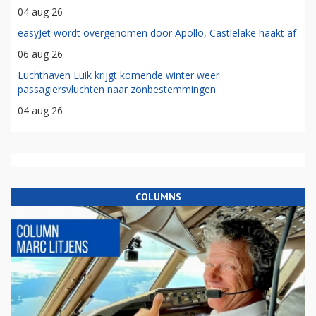
04 aug 26
easyJet wordt overgenomen door Apollo, Castlelake haakt af
06 aug 26
Luchthaven Luik krijgt komende winter weer
passagiersvluchten naar zonbestemmingen
04 aug 26
COLUMNS