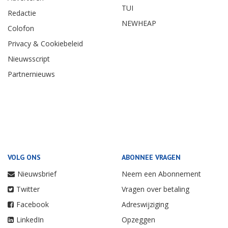
TUI
Redactie
NEWHEAP
Colofon
Privacy & Cookiebeleid
Nieuwsscript
Partnernieuws
VOLG ONS
ABONNEE VRAGEN
Nieuwsbrief
Neem een Abonnement
Twitter
Vragen over betaling
Facebook
Adreswijziging
LinkedIn
Opzeggen