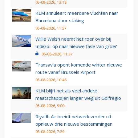
05-08-2026, 13:18
KLM annuleert meerdere vluchten naar
Barcelona door staking
05-08-2026, 11:57
Willie Walsh neemt het roer over bij
IndiGo: 'op naar nieuwe fase van groei'
05-08-2026, 11:37
Transavia opent komende winter nieuwe
route vanaf Brussels Airport
05-08-2026, 10:46
KLM blijft net als veel andere
maatschappijen langer weg uit Golfregio
05-08-2026, 9:00
Riyadh Air breidt netwerk verder uit:
opnieuw drie nieuwe bestemmingen
05-08-2026, 7:29