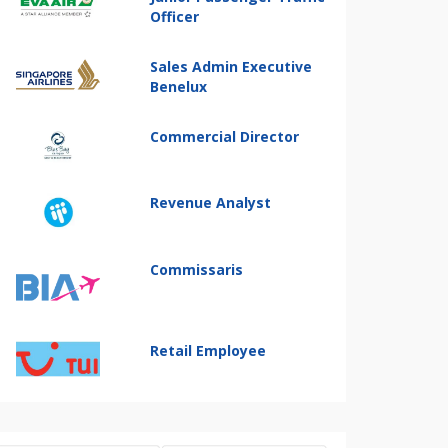
Officer
Sales Admin Executive
Benelux
Commercial Director
Revenue Analyst
Commissaris
Retail Employee