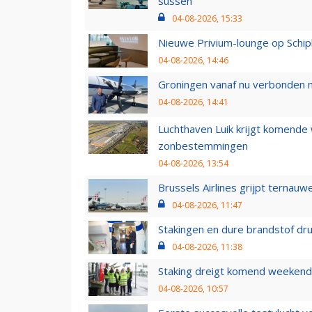
sussen
04-08-2026, 15:33
Nieuwe Privium-lounge op Schip
04-08-2026, 14:46
Groningen vanaf nu verbonden me
04-08-2026, 14:41
Luchthaven Luik krijgt komende
zonbestemmingen
04-08-2026, 13:54
Brussels Airlines grijpt ternauw
04-08-2026, 11:47
Stakingen en dure brandstof dr
04-08-2026, 11:38
Staking dreigt komend weekend
04-08-2026, 10:57