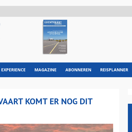
 EXPERIENCE
MAGAZINE
ABONNEREN
REISPLANNER
VAART KOMT ER NOG DIT