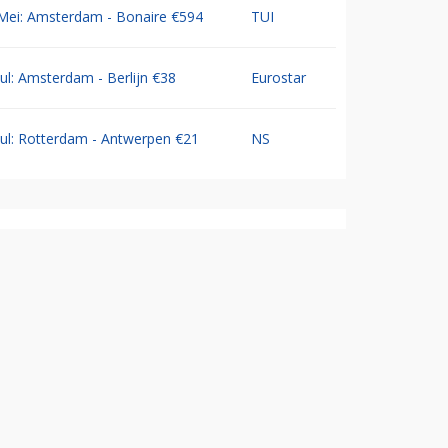
Mei: Amsterdam - Bonaire €594
TUI
Jul: Amsterdam - Berlijn €38
Eurostar
Jul: Rotterdam - Antwerpen €21
NS