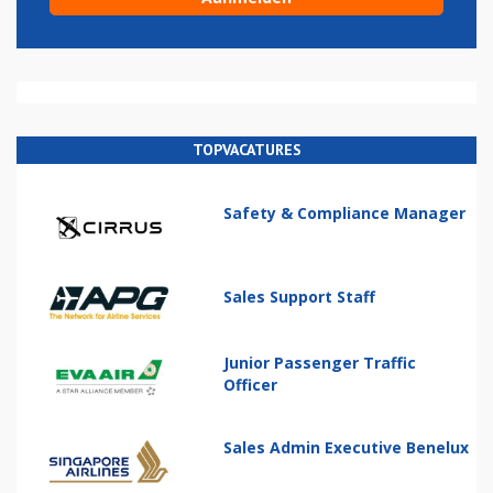
TOPVACATURES
Safety & Compliance Manager
Sales Support Staff
Junior Passenger Traffic
Officer
Sales Admin Executive Benelux