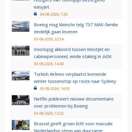
easyJet
04-08-2026, 7:26
Boeing mag kleinste telg 737 MAX-familie
eindelijk gaan leveren
03-08-2026, 22:54
Voorlopig akkoord tussen WestJet en
cabinepersoneel, einde staking in zicht
03-08-2026, 14:40
Turkish Airlines verplaatst komende
winter tussenstop op route naar Sydney
03-08-2026, 14:03
Netflix publiceert nieuwe documentaire
over problemen bij Boeing
03-08-2026, 13:22
Brussel geeft groen licht voor massale
Nederlandse steun aan duurzame