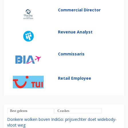
Commercial Director
Revenue Analyst
Commissaris
Retail Employee
Best gelezen
Crashes
Donkere wolken boven IndiGo: prijsvechter doet widebody-
vloot weg