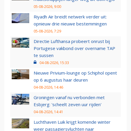
05-08-2026, 9:00
Riyadh Air breidt netwerk verder uit:
opnieuw drie nieuwe bestemmingen
05-08-2026, 7:29
Directie Lufthansa probeert onrust bij
Portugese vakbond over overname TAP
te sussen
04-08-2026, 15:33
Nieuwe Privium-lounge op Schiphol opent
op 6 augustus haar deuren
04-08-2026, 14:46
Groningen vanaf nu verbonden met
Esbjerg: 'scheelt zeven uur rijden'
04-08-2026, 14:41
Luchthaven Luik krijgt komende winter
weer passagiersvluchten naar