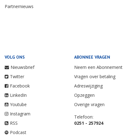
Partnernieuws
VOLG ONS
ABONNEE VRAGEN
Nieuwsbrief
Neem een Abonnement
Twitter
Vragen over betaling
Facebook
Adreswijziging
LinkedIn
Opzeggen
Youtube
Overige vragen
Instagram
Telefoon:
RSS
0251 - 257924
Podcast