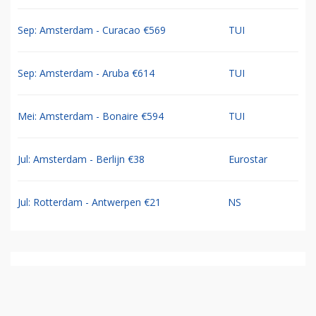
Sep: Amsterdam - Curacao €569
TUI
Sep: Amsterdam - Aruba €614
TUI
Mei: Amsterdam - Bonaire €594
TUI
Jul: Amsterdam - Berlijn €38
Eurostar
Jul: Rotterdam - Antwerpen €21
NS