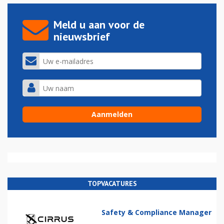
Meld u aan voor de
nieuwsbrief
TOPVACATURES
Safety & Compliance Manager