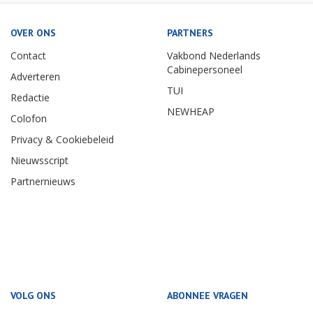
OVER ONS
PARTNERS
Contact
Vakbond Nederlands
Cabinepersoneel
Adverteren
TUI
Redactie
NEWHEAP
Colofon
Privacy & Cookiebeleid
Nieuwsscript
Partnernieuws
VOLG ONS
ABONNEE VRAGEN