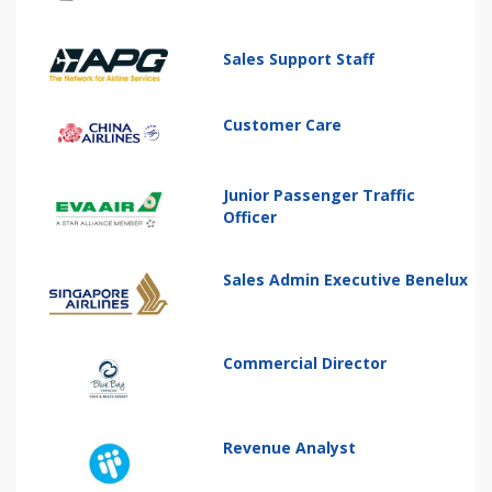
Sales Support Staff
Customer Care
Junior Passenger Traffic
Officer
Sales Admin Executive Benelux
Commercial Director
Revenue Analyst