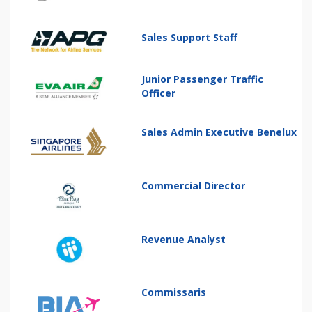
Sales Support Staff
Junior Passenger Traffic
Officer
Sales Admin Executive Benelux
Commercial Director
Revenue Analyst
Commissaris