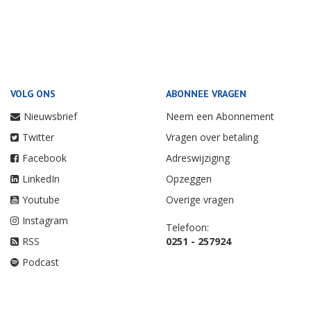
VOLG ONS
ABONNEE VRAGEN
Nieuwsbrief
Neem een Abonnement
Twitter
Vragen over betaling
Facebook
Adreswijziging
LinkedIn
Opzeggen
Youtube
Overige vragen
Instagram
Telefoon:
RSS
0251 - 257924
Podcast