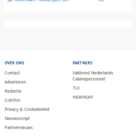
OVER ONS
PARTNERS
Contact
Vakbond Nederlands
Cabinepersoneel
Adverteren
TUI
Redactie
NEWHEAP
Colofon
Privacy & Cookiebeleid
Nieuwsscript
Partnernieuws