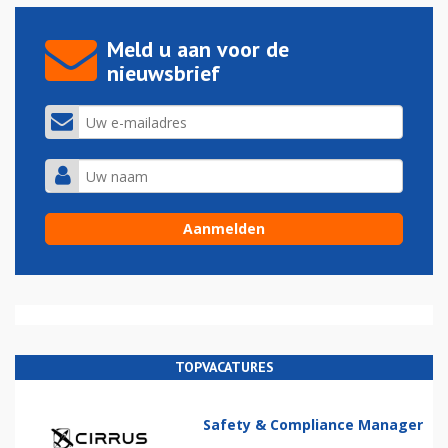
Meld u aan voor de
nieuwsbrief
TOPVACATURES
Safety & Compliance Manager