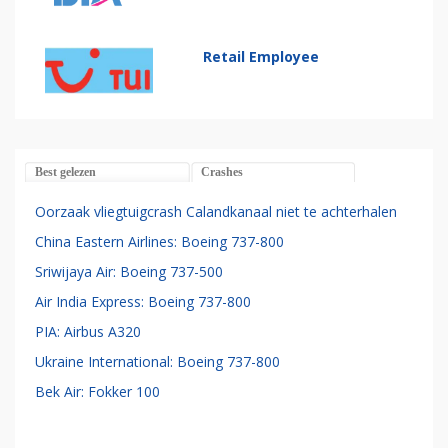
Retail Employee
Best gelezen
Crashes
Oorzaak vliegtuigcrash Calandkanaal niet te achterhalen
China Eastern Airlines: Boeing 737-800
Sriwijaya Air: Boeing 737-500
Air India Express: Boeing 737-800
PIA: Airbus A320
Ukraine International: Boeing 737-800
Bek Air: Fokker 100