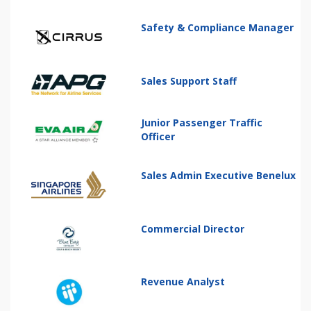
Safety & Compliance Manager
Sales Support Staff
Junior Passenger Traffic
Officer
Sales Admin Executive Benelux
Commercial Director
Revenue Analyst