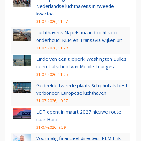
Nederlandse luchthavens in tweede
kwartaal
31-07-2026, 11:57
Luchthavens Napels maand dicht voor
onderhoud: KLM en Transavia wijken uit
31-07-2026, 11:28
Einde van een tijdperk: Washington Dulles
neemt afscheid van Mobile Lounges
31-07-2026, 11:25
Gedeelde tweede plaats Schiphol als best
verbonden Europese luchthaven
31-07-2026, 10:37
LOT opent in maart 2027 nieuwe route
naar Hanoi
31-07-2026, 9:59
Voormalig financieel directeur KLM Erik