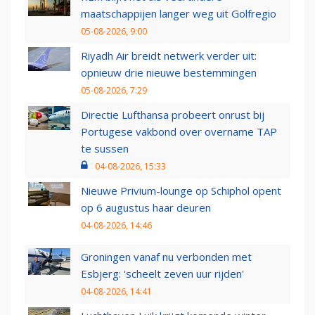
maatschappijen langer weg uit Golfregio
05-08-2026, 9:00
Riyadh Air breidt netwerk verder uit:
opnieuw drie nieuwe bestemmingen
05-08-2026, 7:29
Directie Lufthansa probeert onrust bij
Portugese vakbond over overname TAP
te sussen
04-08-2026, 15:33
Nieuwe Privium-lounge op Schiphol opent
op 6 augustus haar deuren
04-08-2026, 14:46
Groningen vanaf nu verbonden met
Esbjerg: 'scheelt zeven uur rijden'
04-08-2026, 14:41