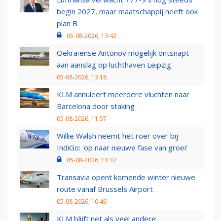
begin 2027, maar maatschappij heeft ook
plan B
05-08-2026, 13:42
Oekraïense Antonov mogelijk ontsnapt
aan aanslag op luchthaven Leipzig
05-08-2026, 13:18
KLM annuleert meerdere vluchten naar
Barcelona door staking
05-08-2026, 11:57
Willie Walsh neemt het roer over bij
IndiGo: 'op naar nieuwe fase van groei'
05-08-2026, 11:37
Transavia opent komende winter nieuwe
route vanaf Brussels Airport
05-08-2026, 10:46
KLM blijft net als veel andere