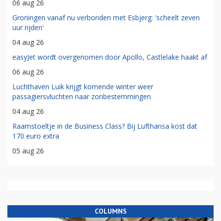
06 aug 26
Groningen vanaf nu verbonden met Esbjerg: 'scheelt zeven
uur rijden'
04 aug 26
easyJet wordt overgenomen door Apollo, Castlelake haakt af
06 aug 26
Luchthaven Luik krijgt komende winter weer
passagiersvluchten naar zonbestemmingen
04 aug 26
Raamstoeltje in de Business Class? Bij Lufthansa kost dat
170 euro extra
05 aug 26
COLUMNS