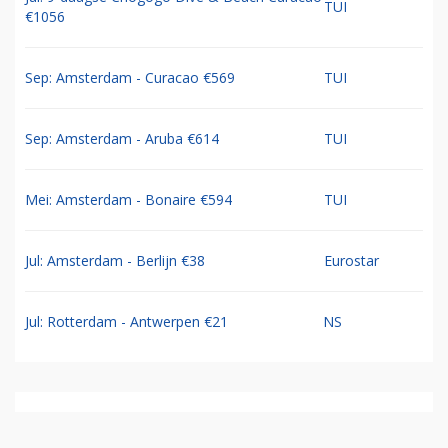
TUI
€1056
Sep: Amsterdam - Curacao €569
TUI
Sep: Amsterdam - Aruba €614
TUI
Mei: Amsterdam - Bonaire €594
TUI
Jul: Amsterdam - Berlijn €38
Eurostar
Jul: Rotterdam - Antwerpen €21
NS