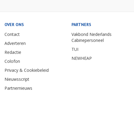
OVER ONS
PARTNERS
Contact
Vakbond Nederlands
Cabinepersoneel
Adverteren
TUI
Redactie
NEWHEAP
Colofon
Privacy & Cookiebeleid
Nieuwsscript
Partnernieuws