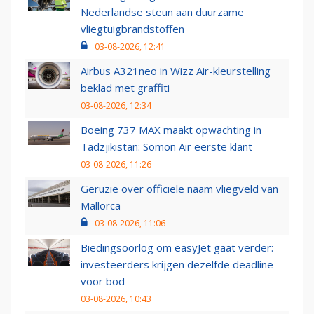
Nederlandse steun aan duurzame
vliegtuigbrandstoffen
03-08-2026, 12:41
Airbus A321neo in Wizz Air-kleurstelling
beklad met graffiti
03-08-2026, 12:34
Boeing 737 MAX maakt opwachting in
Tadzjikistan: Somon Air eerste klant
03-08-2026, 11:26
Geruzie over officiële naam vliegveld van
Mallorca
03-08-2026, 11:06
Biedingsoorlog om easyJet gaat verder:
investeerders krijgen dezelfde deadline
voor bod
03-08-2026, 10:43