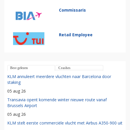
Commissaris
Retail Employee
Best gelezen
Crashes
KLM annuleert meerdere vluchten naar Barcelona door
staking
05 aug 26
Transavia opent komende winter nieuwe route vanaf
Brussels Airport
05 aug 26
KLM stelt eerste commerciële vlucht met Airbus A350-900 uit