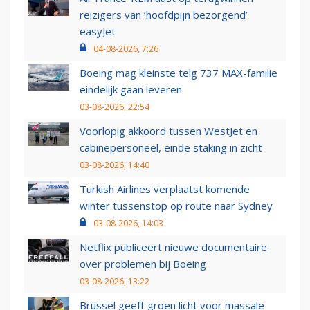
reizigers van ‘hoofdpijn bezorgend’
easyJet
04-08-2026, 7:26
Boeing mag kleinste telg 737 MAX-familie
eindelijk gaan leveren
03-08-2026, 22:54
Voorlopig akkoord tussen WestJet en
cabinepersoneel, einde staking in zicht
03-08-2026, 14:40
Turkish Airlines verplaatst komende
winter tussenstop op route naar Sydney
03-08-2026, 14:03
Netflix publiceert nieuwe documentaire
over problemen bij Boeing
03-08-2026, 13:22
Brussel geeft groen licht voor massale