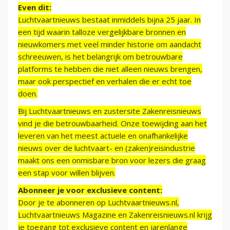
Even dit:
Luchtvaartnieuws bestaat inmiddels bijna 25 jaar. In
een tijd waarin talloze vergelijkbare bronnen en
nieuwkomers met veel minder historie om aandacht
schreeuwen, is het belangrijk om betrouwbare
platforms te hebben die niet alleen nieuws brengen,
maar ook perspectief en verhalen die er echt toe
doen.
Bij Luchtvaartnieuws en zustersite Zakenreisnieuws
vind je die betrouwbaarheid. Onze toewijding aan het
leveren van het meest actuele en onafhankelijke
nieuws over de luchtvaart- en (zaken)reisindustrie
maakt ons een onmisbare bron voor lezers die graag
een stap voor willen blijven.
Abonneer je voor exclusieve content:
Door je te abonneren op Luchtvaartnieuws.nl,
Luchtvaartnieuws Magazine en Zakenreisnieuws.nl krijg
je toegang tot exclusieve content en jarenlange