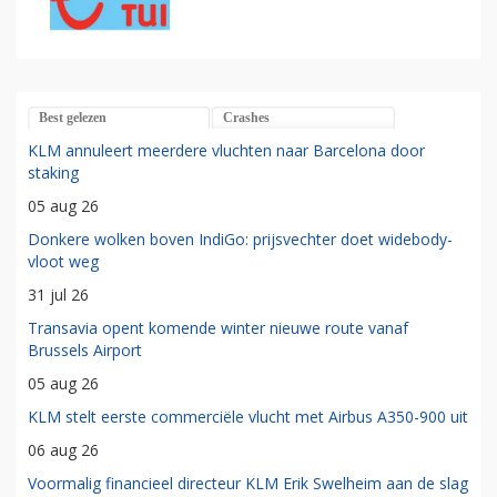
Best gelezen
Crashes
KLM annuleert meerdere vluchten naar Barcelona door
staking
05 aug 26
Donkere wolken boven IndiGo: prijsvechter doet widebody-
vloot weg
31 jul 26
Transavia opent komende winter nieuwe route vanaf
Brussels Airport
05 aug 26
KLM stelt eerste commerciële vlucht met Airbus A350-900 uit
06 aug 26
Voormalig financieel directeur KLM Erik Swelheim aan de slag