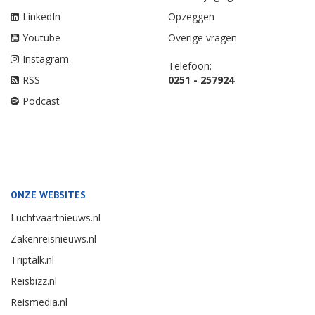
LinkedIn
Opzeggen
Youtube
Overige vragen
Instagram
Telefoon:
RSS
0251 - 257924
Podcast
ONZE WEBSITES
Luchtvaartnieuws.nl
Zakenreisnieuws.nl
Triptalk.nl
Reisbizz.nl
Reismedia.nl