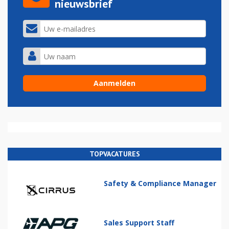
nieuwsbrief
TOPVACATURES
Safety & Compliance Manager
Sales Support Staff