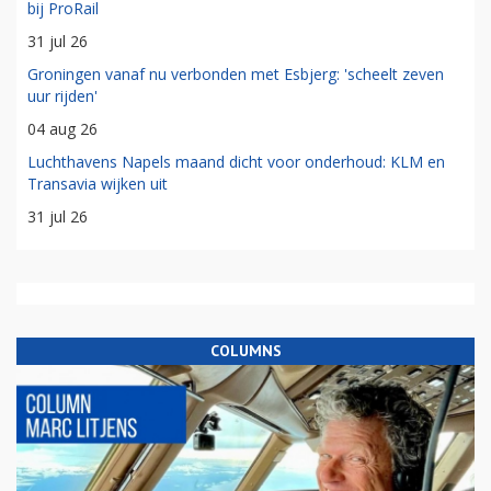
bij ProRail
31 jul 26
Groningen vanaf nu verbonden met Esbjerg: 'scheelt zeven
uur rijden'
04 aug 26
Luchthavens Napels maand dicht voor onderhoud: KLM en
Transavia wijken uit
31 jul 26
COLUMNS