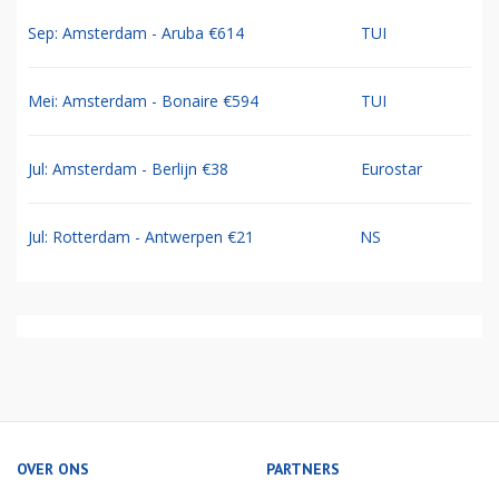
Sep: Amsterdam - Aruba €614
TUI
Mei: Amsterdam - Bonaire €594
TUI
Jul: Amsterdam - Berlijn €38
Eurostar
Jul: Rotterdam - Antwerpen €21
NS
OVER ONS
PARTNERS