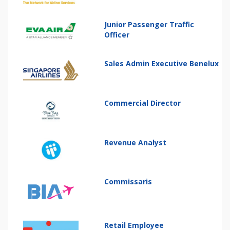
Junior Passenger Traffic
Officer
Sales Admin Executive Benelux
Commercial Director
Revenue Analyst
Commissaris
Retail Employee