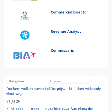
Commercial Director
Revenue Analyst
Commissaris
Best gelezen
Crashes
Donkere wolken boven IndiGo: prijsvechter doet widebody-
vloot weg
31 jul 26
KLM annuleert meerdere vluchten naar Barcelona door