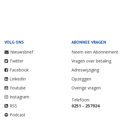
VOLG ONS
ABONNEE VRAGEN
Nieuwsbrief
Neem een Abonnement
Twitter
Vragen over betaling
Facebook
Adreswijziging
LinkedIn
Opzeggen
Youtube
Overige vragen
Instagram
Telefoon:
RSS
0251 - 257924
Podcast