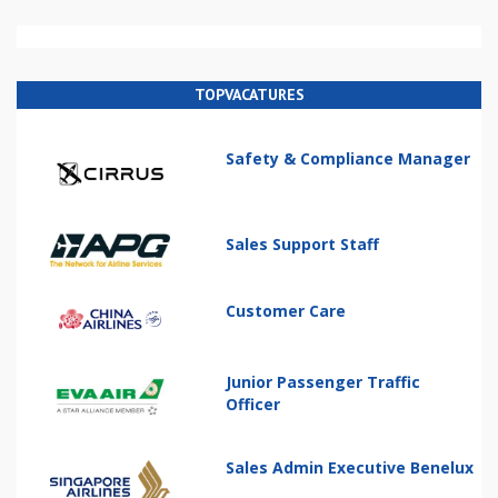
TOPVACATURES
Safety & Compliance Manager
Sales Support Staff
Customer Care
Junior Passenger Traffic
Officer
Sales Admin Executive Benelux