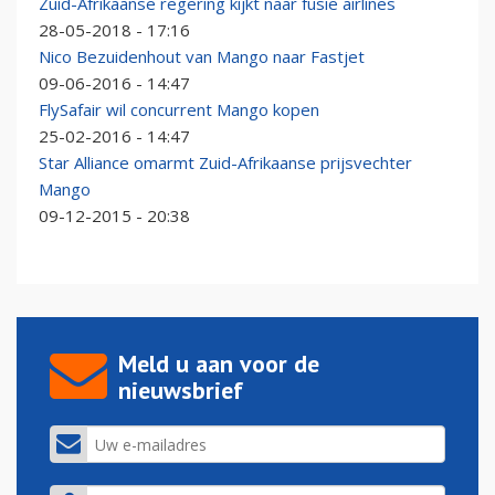
Zuid-Afrikaanse regering kijkt naar fusie airlines
28-05-2018 - 17:16
Nico Bezuidenhout van Mango naar Fastjet
09-06-2016 - 14:47
FlySafair wil concurrent Mango kopen
25-02-2016 - 14:47
Star Alliance omarmt Zuid-Afrikaanse prijsvechter
Mango
09-12-2015 - 20:38
Meld u aan voor de
nieuwsbrief