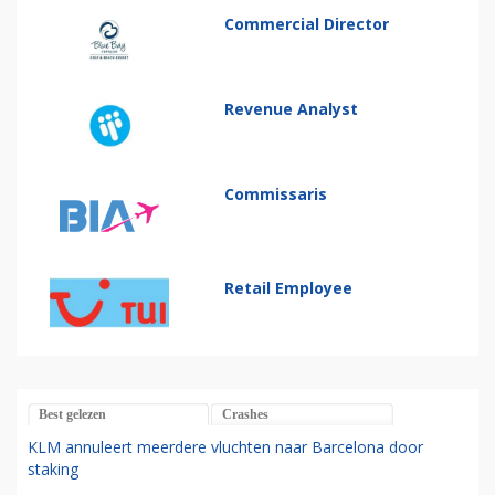
Commercial Director
Revenue Analyst
Commissaris
Retail Employee
Best gelezen
Crashes
KLM annuleert meerdere vluchten naar Barcelona door
staking