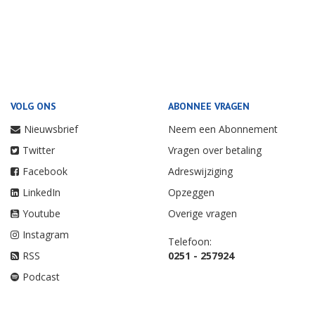
VOLG ONS
ABONNEE VRAGEN
Nieuwsbrief
Neem een Abonnement
Twitter
Vragen over betaling
Facebook
Adreswijziging
LinkedIn
Opzeggen
Youtube
Overige vragen
Instagram
Telefoon:
RSS
0251 - 257924
Podcast