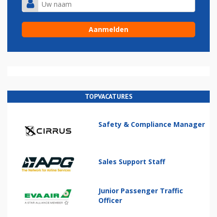
TOPVACATURES
Safety & Compliance Manager
Sales Support Staff
Junior Passenger Traffic
Officer