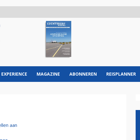
 EXPERIENCE
MAGAZINE
ABONNEREN
REISPLANNER
ellen aan