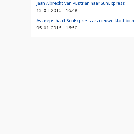
Jaan Albrecht van Austrian naar SunExpress
13-04-2015 - 16:48
Aviareps haalt SunExpress als nieuwe klant bin
05-01-2015 - 16:50