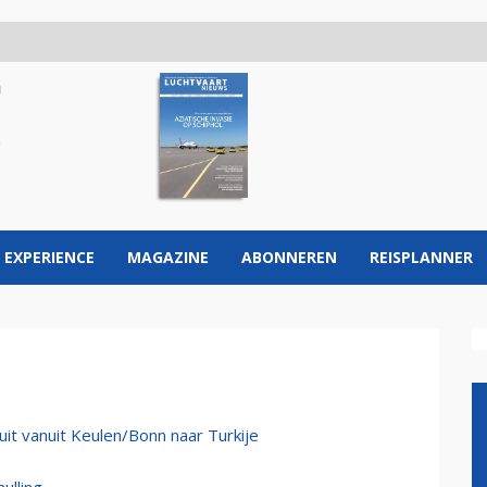
 EXPERIENCE
MAGAZINE
ABONNEREN
REISPLANNER
t vanuit Keulen/Bonn naar Turkije