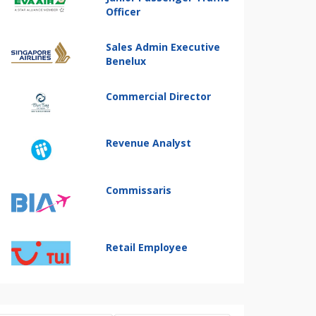
Officer
Sales Admin Executive
Benelux
Commercial Director
Revenue Analyst
Commissaris
Retail Employee