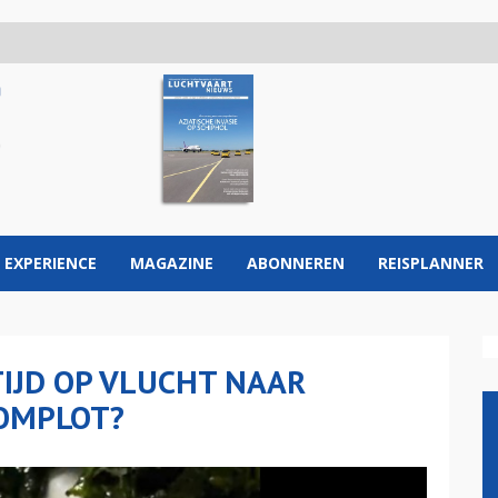
 EXPERIENCE
MAGAZINE
ABONNEREN
REISPLANNER
IJD OP VLUCHT NAAR
COMPLOT?