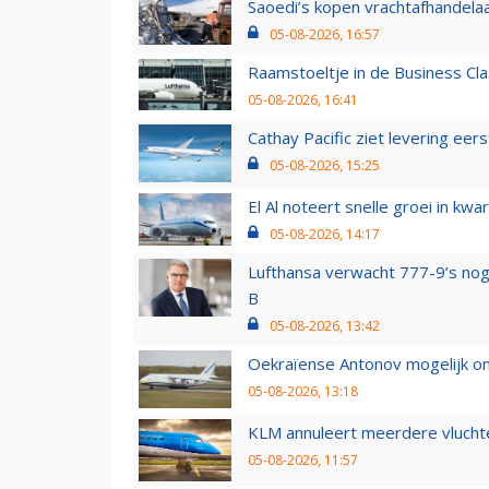
Saoedi’s kopen vrachtafhandelaa
05-08-2026, 16:57
Raamstoeltje in de Business Cla
05-08-2026, 16:41
Cathay Pacific ziet levering ee
05-08-2026, 15:25
El Al noteert snelle groei in k
05-08-2026, 14:17
Lufthansa verwacht 777-9’s nog
B
05-08-2026, 13:42
Oekraïense Antonov mogelijk on
05-08-2026, 13:18
KLM annuleert meerdere vluchte
05-08-2026, 11:57