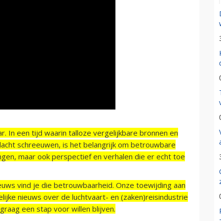
r. In een tijd waarin talloze vergelijkbare bronnen en
acht schreeuwen, is het belangrijk om betrouwbare
ngen, maar ook perspectief en verhalen die er echt toe
ieuws vind je die betrouwbaarheid. Onze toewijding aan
ijke nieuws over de luchtvaart- en (zaken)reisindustrie
raag een stap voor willen blijven.