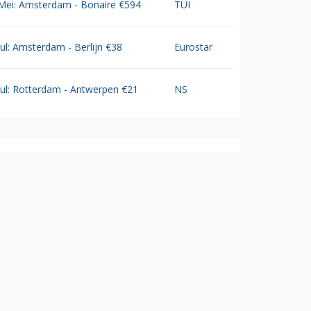
Mei: Amsterdam - Bonaire €594
TUI
Jul: Amsterdam - Berlijn €38
Eurostar
Jul: Rotterdam - Antwerpen €21
NS