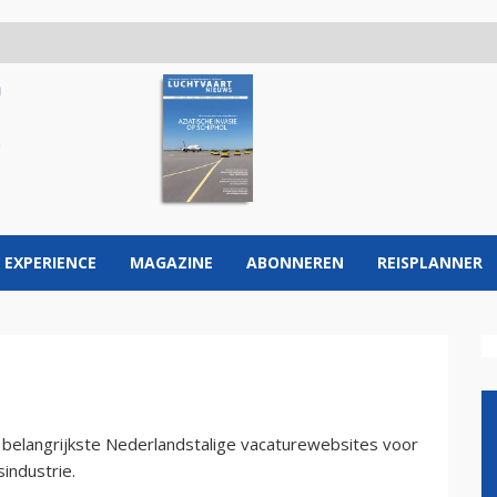
 EXPERIENCE
MAGAZINE
ABONNEREN
REISPLANNER
 belangrijkste Nederlandstalige vacaturewebsites voor
sindustrie.