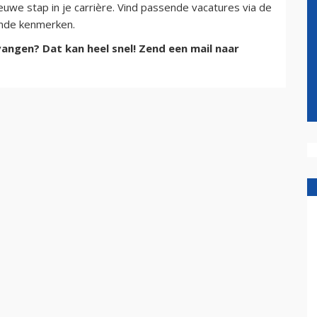
uwe stap in je carrière. Vind passende vacatures via de
lende kenmerken.
angen? Dat kan heel snel! Zend een mail naar