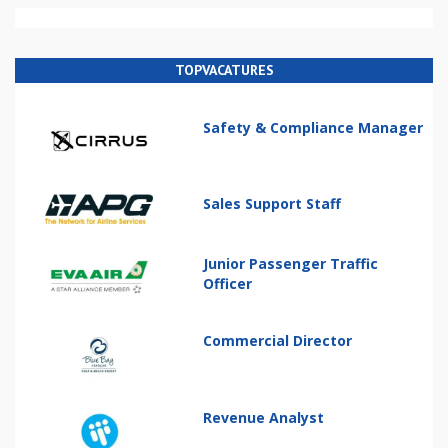
TOPVACATURES
Safety & Compliance Manager
Sales Support Staff
Junior Passenger Traffic
Officer
Commercial Director
Revenue Analyst