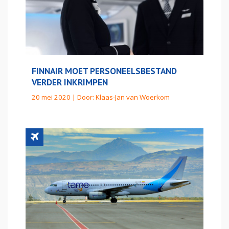
FINNAIR MOET PERSONEELSBESTAND
VERDER INKRIMPEN
20 mei 2020 | Door:
Klaas-Jan van Woerkom