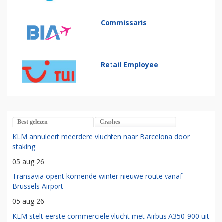
Commissaris
Retail Employee
Best gelezen
Crashes
KLM annuleert meerdere vluchten naar Barcelona door
staking
05 aug 26
Transavia opent komende winter nieuwe route vanaf
Brussels Airport
05 aug 26
KLM stelt eerste commerciële vlucht met Airbus A350-900 uit