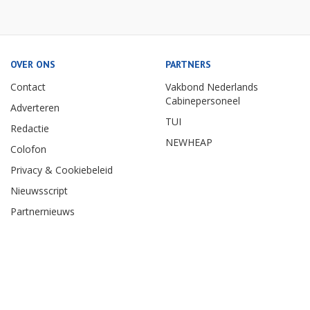
OVER ONS
PARTNERS
Contact
Vakbond Nederlands
Cabinepersoneel
Adverteren
TUI
Redactie
NEWHEAP
Colofon
Privacy & Cookiebeleid
Nieuwsscript
Partnernieuws