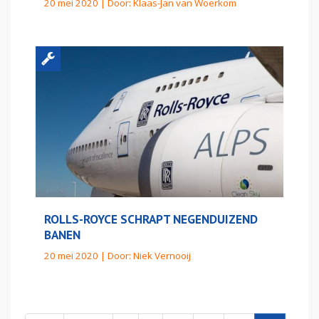
20 mei 2020 | Door:
Klaas-Jan van Woerkom
ROLLS-ROYCE SCHRAPT NEGENDUIZEND
BANEN
20 mei 2020 | Door:
Niek Vernooij