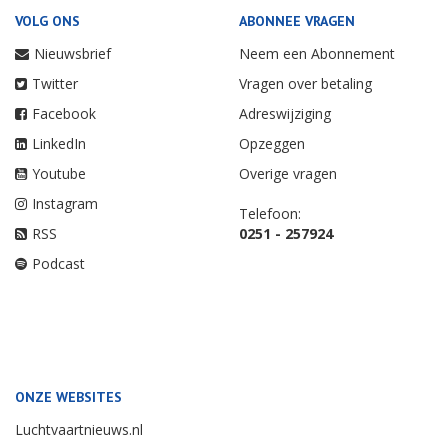
VOLG ONS
ABONNEE VRAGEN
Nieuwsbrief
Neem een Abonnement
Twitter
Vragen over betaling
Facebook
Adreswijziging
LinkedIn
Opzeggen
Youtube
Overige vragen
Instagram
Telefoon:
RSS
0251 - 257924
Podcast
ONZE WEBSITES
Luchtvaartnieuws.nl