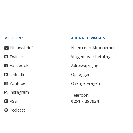
VOLG ONS
ABONNEE VRAGEN
Nieuwsbrief
Neem een Abonnement
Twitter
Vragen over betaling
Facebook
Adreswijziging
LinkedIn
Opzeggen
Youtube
Overige vragen
Instagram
Telefoon:
RSS
0251 - 257924
Podcast