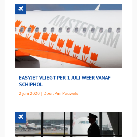
EASYJET VLIEGT PER 1 JULI WEER VANAF
SCHIPHOL
2 juni 2020 | Door:
Pim Pauwels