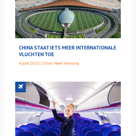
CHINA STAAT IETS MEER INTERNATIONALE
VLUCHTEN TOE
4 juni 2020 | Door:
Niek Vernooij