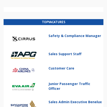
TOPVACATURES
Safety & Compliance Manager
Sales Support Staff
Customer Care
Junior Passenger Traffic
Officer
Sales Admin Executive Benelux