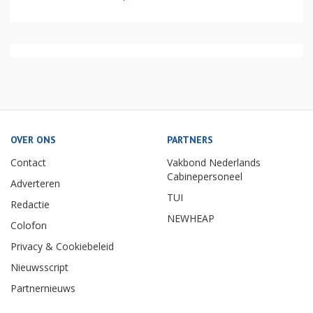
OVER ONS
PARTNERS
Contact
Vakbond Nederlands
Cabinepersoneel
Adverteren
TUI
Redactie
NEWHEAP
Colofon
Privacy & Cookiebeleid
Nieuwsscript
Partnernieuws