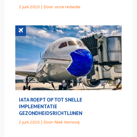
2 juni 2020 | Door:
onze redactie
IATA ROEPT OP TOT SNELLE
IMPLEMENTATIE
GEZONDHEIDSRICHTLIJNEN
2 juni 2020 | Door:
Niek Vernooij