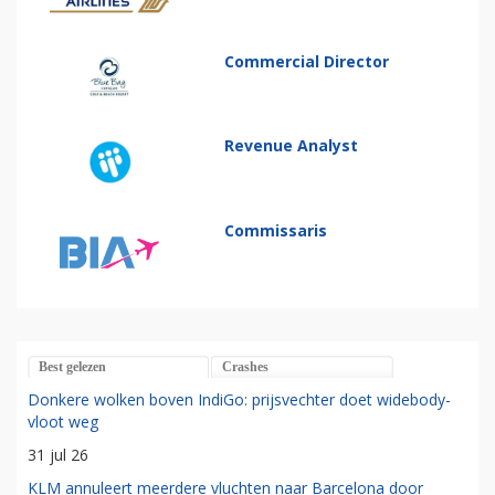
Commercial Director
Revenue Analyst
Commissaris
Best gelezen
Crashes
Donkere wolken boven IndiGo: prijsvechter doet widebody-
vloot weg
31 jul 26
KLM annuleert meerdere vluchten naar Barcelona door