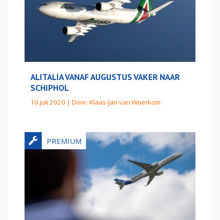
ALITALIA VANAF AUGUSTUS VAKER NAAR
SCHIPHOL
10 juli 2020 | Door:
Klaas-Jan van Woerkom