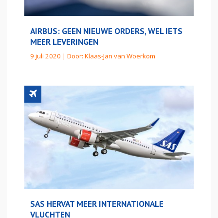
AIRBUS: GEEN NIEUWE ORDERS, WEL IETS
MEER LEVERINGEN
9 juli 2020 | Door:
Klaas-Jan van Woerkom
SAS HERVAT MEER INTERNATIONALE
VLUCHTEN