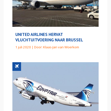
UNITED AIRLINES HERVAT
VLUCHTUITVOERING NAAR BRUSSEL
1 juli 2020 | Door:
Klaas-Jan van Woerkom