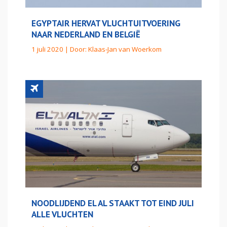
EGYPTAIR HERVAT VLUCHTUITVOERING
NAAR NEDERLAND EN BELGIË
1 juli 2020 | Door:
Klaas-Jan van Woerkom
NOODLIJDEND EL AL STAAKT TOT EIND JULI
ALLE VLUCHTEN