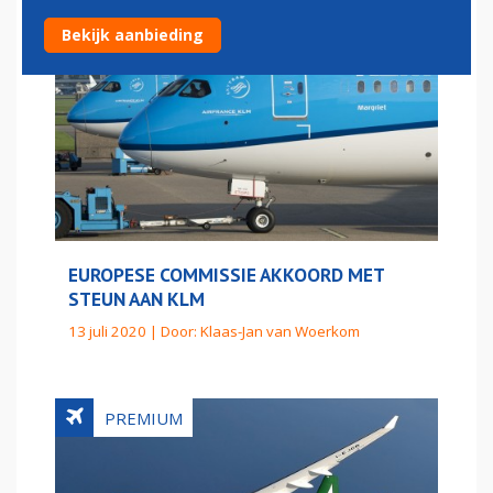
Bekijk aanbieding
EUROPESE COMMISSIE AKKOORD MET
STEUN AAN KLM
13 juli 2020 | Door:
Klaas-Jan van Woerkom