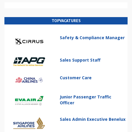
TOPVACATURES
Safety & Compliance Manager
Sales Support Staff
Customer Care
Junior Passenger Traffic
Officer
Sales Admin Executive Benelux