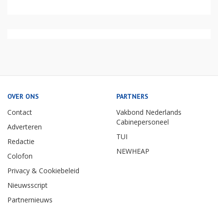
OVER ONS
PARTNERS
Contact
Vakbond Nederlands
Cabinepersoneel
Adverteren
TUI
Redactie
NEWHEAP
Colofon
Privacy & Cookiebeleid
Nieuwsscript
Partnernieuws