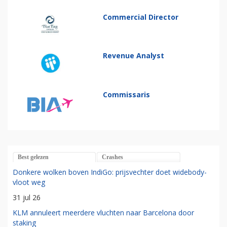
Commercial Director
Revenue Analyst
Commissaris
Best gelezen
Crashes
Donkere wolken boven IndiGo: prijsvechter doet widebody-
vloot weg
31 jul 26
KLM annuleert meerdere vluchten naar Barcelona door
staking