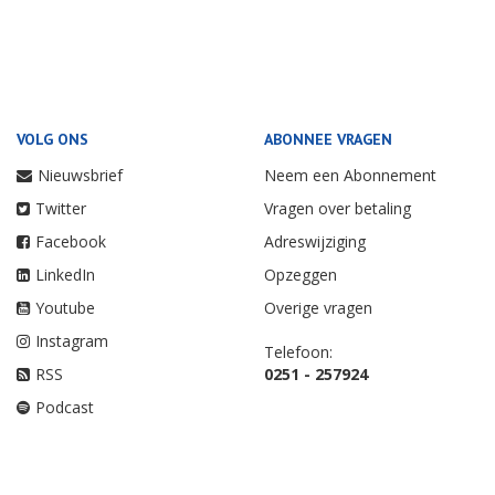
VOLG ONS
ABONNEE VRAGEN
Nieuwsbrief
Neem een Abonnement
Twitter
Vragen over betaling
Facebook
Adreswijziging
LinkedIn
Opzeggen
Youtube
Overige vragen
Instagram
Telefoon:
RSS
0251 - 257924
Podcast