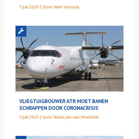
7 juli 2020 | Door:
Niek Vernooij
VLIEGTUIGBOUWER ATR MOET BANEN
SCHRAPPEN DOOR CORONACRISIS
3 juli 2020 | Door:
Klaas-Jan van Woerkom