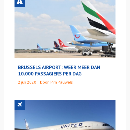
BRUSSELS AIRPORT: WEER MEER DAN
10.000 PASSAGIERS PER DAG
2 juli 2020 | Door:
Pim Pauwels