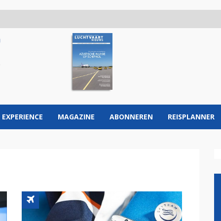
 EXPERIENCE
MAGAZINE
ABONNEREN
REISPLANNER