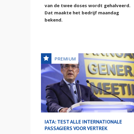
van de twee doses wordt gehalveerd.
Dat maakte het bedrijf maandag
bekend.
IATA: TEST ALLE INTERNATIONALE
PASSAGIERS VOOR VERTREK