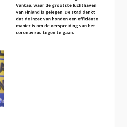
Vantaa, waar de grootste luchthaven
van Finland is gelegen. De stad denkt
dat de inzet van honden een efficiënte
manier is om de verspreiding van het
coronavirus tegen te gaan.