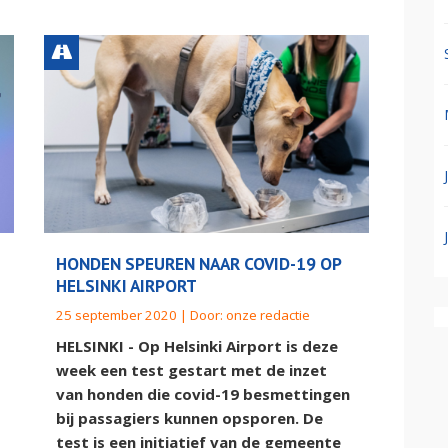
HONDEN SPEUREN NAAR COVID-19 OP
HELSINKI AIRPORT
25 september 2020 | Door:
onze redactie
HELSINKI - Op Helsinki Airport is deze
week een test gestart met de inzet
van honden die covid-19 besmettingen
bij passagiers kunnen opsporen. De
test is een initiatief van de gemeente