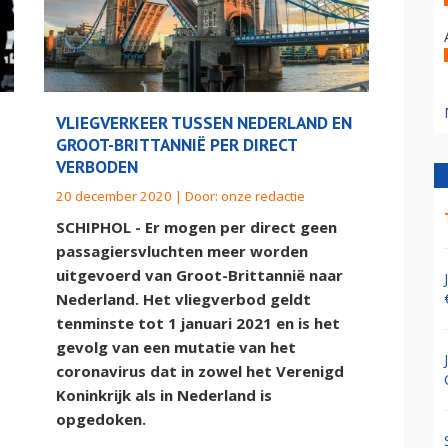
VLIEGVERKEER TUSSEN NEDERLAND EN
GROOT-BRITTANNIË PER DIRECT
VERBODEN
20 december 2020 | Door:
onze redactie
SCHIPHOL - Er mogen per direct geen
passagiersvluchten meer worden
uitgevoerd van Groot-Brittannië naar
Nederland. Het vliegverbod geldt
tenminste tot 1 januari 2021 en is het
gevolg van een mutatie van het
coronavirus dat in zowel het Verenigd
Koninkrijk als in Nederland is
opgedoken.