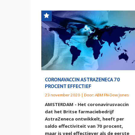
CORONAVACCIN ASTRAZENECA 70
PROCENT EFFECTIEF
23 november 2020 | Door:
ABM FN-Dow Jones
AMSTERDAM - Het coronavirusvaccin
dat het Britse farmaciebedrijf
AstraZeneca ontwikkelt, heeft per
saldo effectiviteit van 70 procent,
maar is veel effectiever als de eerste