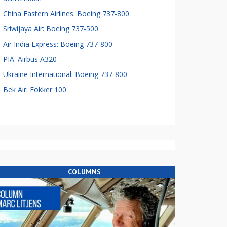
China Eastern Airlines: Boeing 737-800
Sriwijaya Air: Boeing 737-500
Air India Express: Boeing 737-800
PIA: Airbus A320
Ukraine International: Boeing 737-800
Bek Air: Fokker 100
COLUMNS