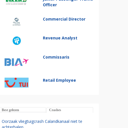
Officer
Commercial Director
Revenue Analyst
Commissaris
Retail Employee
Best gelezen
Crashes
Oorzaak vliegtuigcrash Calandkanaal niet te
achterhalen