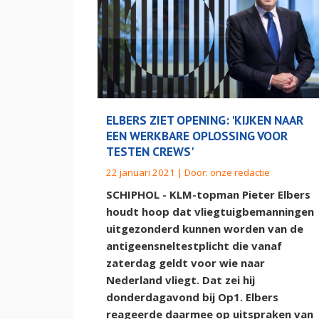
ELBERS ZIET OPENING: 'KIJKEN NAAR
EEN WERKBARE OPLOSSING VOOR
TESTEN CREWS'
22 januari 2021 | Door:
onze redactie
SCHIPHOL - KLM-topman Pieter Elbers
houdt hoop dat vliegtuigbemanningen
uitgezonderd kunnen worden van de
antigeensneltestplicht die vanaf
zaterdag geldt voor wie naar
Nederland vliegt. Dat zei hij
donderdagavond bij Op1. Elbers
reageerde daarmee op uitspraken van