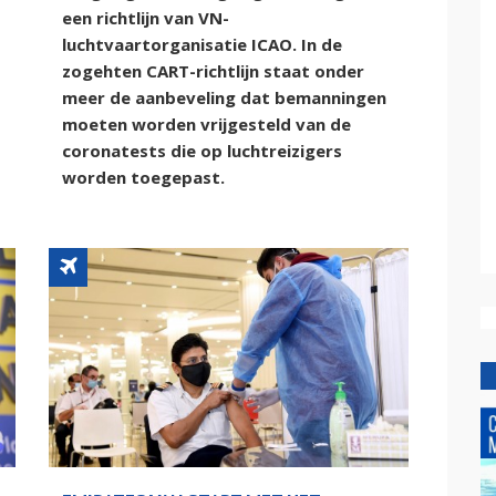
een richtlijn van VN-
luchtvaartorganisatie ICAO. In de
zogehten CART-richtlijn staat onder
meer de aanbeveling dat bemanningen
moeten worden vrijgesteld van de
coronatests die op luchtreizigers
worden toegepast.