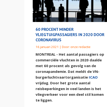
60 PROCENT MINDER
VLIEGTUIGPASSAGIERS IN 2020 DOOR
CORONAVIRUS
16 januari 2021 | Door:
onze redactie
MONTREAL - Het aantal passagiers op
commerciële vluchten in 2020 daalde
met 60 procent als gevolg van de
coronapandemie. Dat meldt de VN-
burgerluchtvaartorganisatie
ICAO
vrijdag. Door het grote aantal
reisbeperkingen in veel landen is het
vliegverkeer voor een deel stil komen
te liggen.