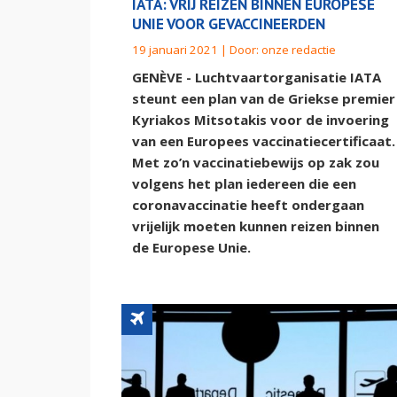
IATA: VRIJ REIZEN BINNEN EUROPESE
UNIE VOOR GEVACCINEERDEN
19 januari 2021 | Door:
onze redactie
GENÈVE - Luchtvaartorganisatie IATA
steunt een plan van de Griekse premier
Kyriakos Mitsotakis voor de invoering
van een Europees vaccinatiecertificaat.
Met zo’n vaccinatiebewijs op zak zou
volgens het plan iedereen die een
coronavaccinatie heeft ondergaan
vrijelijk moeten kunnen reizen binnen
de Europese Unie.