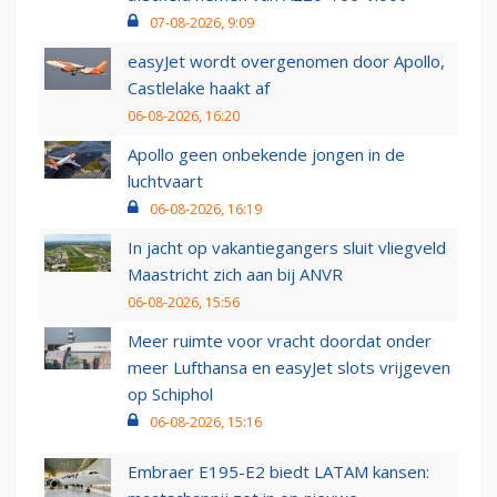
07-08-2026, 9:09
easyJet wordt overgenomen door Apollo,
Castlelake haakt af
06-08-2026, 16:20
Apollo geen onbekende jongen in de
luchtvaart
06-08-2026, 16:19
In jacht op vakantiegangers sluit vliegveld
Maastricht zich aan bij ANVR
06-08-2026, 15:56
Meer ruimte voor vracht doordat onder
meer Lufthansa en easyJet slots vrijgeven
op Schiphol
06-08-2026, 15:16
Embraer E195-E2 biedt LATAM kansen: