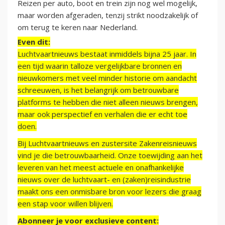
Reizen per auto, boot en trein zijn nog wel mogelijk,
maar worden afgeraden, tenzij strikt noodzakelijk of
om terug te keren naar Nederland.
Even dit:
Luchtvaartnieuws bestaat inmiddels bijna 25 jaar. In
een tijd waarin talloze vergelijkbare bronnen en
nieuwkomers met veel minder historie om aandacht
schreeuwen, is het belangrijk om betrouwbare
platforms te hebben die niet alleen nieuws brengen,
maar ook perspectief en verhalen die er echt toe
doen.
Bij Luchtvaartnieuws en zustersite Zakenreisnieuws
vind je die betrouwbaarheid. Onze toewijding aan het
leveren van het meest actuele en onafhankelijke
nieuws over de luchtvaart- en (zaken)reisindustrie
maakt ons een onmisbare bron voor lezers die graag
een stap voor willen blijven.
Abonneer je voor exclusieve content: