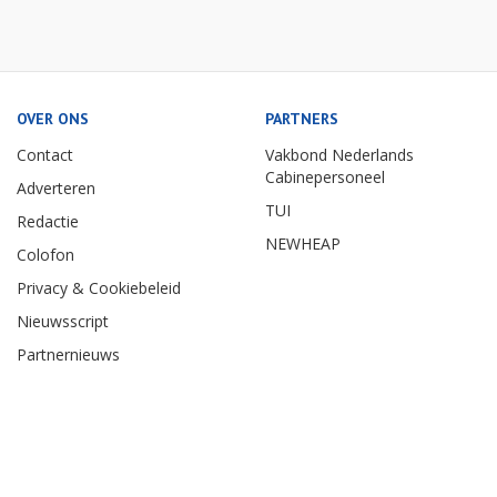
OVER ONS
PARTNERS
Contact
Vakbond Nederlands
Cabinepersoneel
Adverteren
TUI
Redactie
NEWHEAP
Colofon
Privacy & Cookiebeleid
Nieuwsscript
Partnernieuws