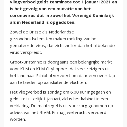
vliegverbod geldt tenminste tot 1 januari 2021 en
is het gevolg van een mutatie van het
coronavirus dat in zowel het Verenigd Koninkrijk
als in Nederland is opgedoken.
Zowel de Britse als Nederlandse
gezondheidsdiensten maken melding van het
gemuteerde virus, dat zich sneller dan het al bekende
virus verspreidt.
Groot-Brittannië is doorgaans een belangrijke markt
voor KLM en KLM Cityhopper, dat veel reizigers uit
het land naar Schiphol vervoert om daar een overstap
aan te bieden op aansluitende vluchten.
Het vliegverbod is zondag om 6.00 uur ingegaan en
geldt tot uiterlijk 1 januari, aldus het kabinet in een
verklaring. De maatregel is uit voorzorg genomen op
advies van het RIVM. Er mag wel vracht vervoerd
worden.