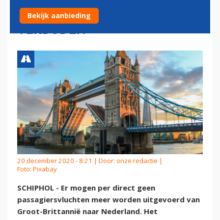
BRITTANNIË PER DIRECT
Bekijk aanbieding
VERBODEN
20 december 2020 - 8:21 | Door:
onze redactie
|
Foto: Pixabay
SCHIPHOL - Er mogen per direct geen
passagiersvluchten meer worden uitgevoerd van
Groot-Brittannië naar Nederland. Het