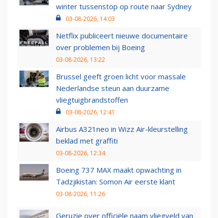
winter tussenstop op route naar Sydney
03-08-2026, 14:03
Netflix publiceert nieuwe documentaire
over problemen bij Boeing
03-08-2026, 13:22
Brussel geeft groen licht voor massale
Nederlandse steun aan duurzame
vliegtuigbrandstoffen
03-08-2026, 12:41
Airbus A321neo in Wizz Air-kleurstelling
beklad met graffiti
03-08-2026, 12:34
Boeing 737 MAX maakt opwachting in
Tadzjikistan: Somon Air eerste klant
03-08-2026, 11:26
Geruzie over officiële naam vliegveld van