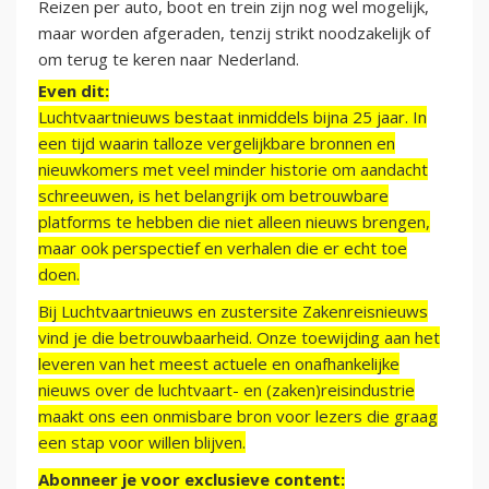
Reizen per auto, boot en trein zijn nog wel mogelijk,
maar worden afgeraden, tenzij strikt noodzakelijk of
om terug te keren naar Nederland.
Even dit:
Luchtvaartnieuws bestaat inmiddels bijna 25 jaar. In
een tijd waarin talloze vergelijkbare bronnen en
nieuwkomers met veel minder historie om aandacht
schreeuwen, is het belangrijk om betrouwbare
platforms te hebben die niet alleen nieuws brengen,
maar ook perspectief en verhalen die er echt toe
doen.
Bij Luchtvaartnieuws en zustersite Zakenreisnieuws
vind je die betrouwbaarheid. Onze toewijding aan het
leveren van het meest actuele en onafhankelijke
nieuws over de luchtvaart- en (zaken)reisindustrie
maakt ons een onmisbare bron voor lezers die graag
een stap voor willen blijven.
Abonneer je voor exclusieve content: