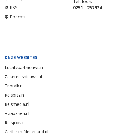
Telefoon:
RSS
0251 - 257924
Podcast
ONZE WEBSITES
Luchtvaartnieuws.nl
Zakenreisnieuws.nl
Triptalk.nl
Reisbizz.nl
Reismedia.nl
Aviabanen.nl
Reisjobs.nl
Caribisch Nederland.nl