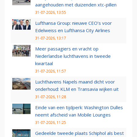
aangehouden met duizenden xtc-pillen
31-07-2026, 13:55
Lufthansa Group: nieuwe CEO’s voor
Edelweiss en Lufthansa City Airlines
31-07-2026, 13:17
Meer passagiers en vracht op
Nederlandse luchthavens in tweede
kwartaal
31-07-2026, 11:57
Luchthavens Napels maand dicht voor
onderhoud: KLM en Transavia wijken uit
31-07-2026, 11:28
Einde van een tijdperk: Washington Dulles
neemt afscheid van Mobile Lounges
31-07-2026, 11:25
Gedeelde tweede plaats Schiphol als best