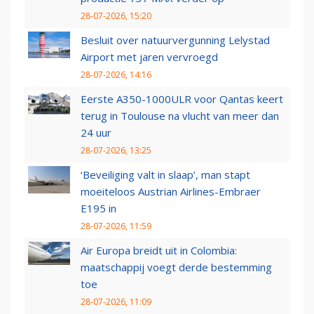
28-07-2026, 15:20
Besluit over natuurvergunning Lelystad
Airport met jaren vervroegd
28-07-2026, 14:16
Eerste A350-1000ULR voor Qantas keert
terug in Toulouse na vlucht van meer dan
24 uur
28-07-2026, 13:25
‘Beveiliging valt in slaap’, man stapt
moeiteloos Austrian Airlines-Embraer
E195 in
28-07-2026, 11:59
Air Europa breidt uit in Colombia:
maatschappij voegt derde bestemming
toe
28-07-2026, 11:09