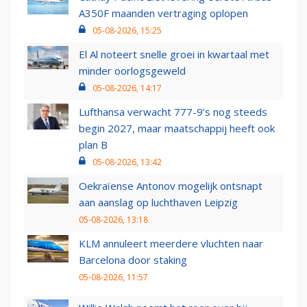
A350F maanden vertraging oplopen
05-08-2026, 15:25
El Al noteert snelle groei in kwartaal met
minder oorlogsgeweld
05-08-2026, 14:17
Lufthansa verwacht 777-9’s nog steeds
begin 2027, maar maatschappij heeft ook
plan B
05-08-2026, 13:42
Oekraïense Antonov mogelijk ontsnapt
aan aanslag op luchthaven Leipzig
05-08-2026, 13:18
KLM annuleert meerdere vluchten naar
Barcelona door staking
05-08-2026, 11:57