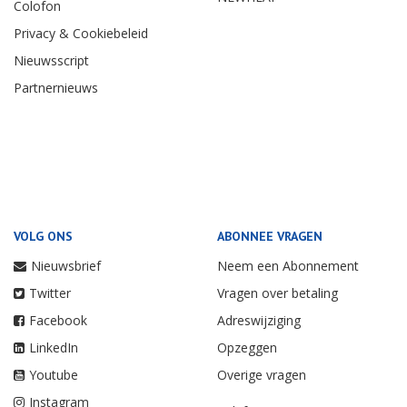
Colofon
Privacy & Cookiebeleid
Nieuwsscript
Partnernieuws
VOLG ONS
ABONNEE VRAGEN
Nieuwsbrief
Neem een Abonnement
Twitter
Vragen over betaling
Facebook
Adreswijziging
LinkedIn
Opzeggen
Youtube
Overige vragen
Instagram