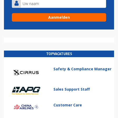
TOPVACATURES
Safety & Compliance Manager
Sales Support Staff
Customer Care