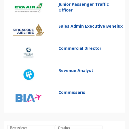
Junior Passenger Traffic
Officer
Sales Admin Executive Benelux
Commercial Director
Revenue Analyst
Commissaris
Best gelezen
Crashes