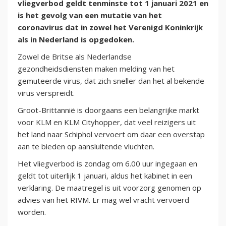
vliegverbod geldt tenminste tot 1 januari 2021 en
is het gevolg van een mutatie van het
coronavirus dat in zowel het Verenigd Koninkrijk
als in Nederland is opgedoken.
Zowel de Britse als Nederlandse
gezondheidsdiensten maken melding van het
gemuteerde virus, dat zich sneller dan het al bekende
virus verspreidt.
Groot-Brittannië is doorgaans een belangrijke markt
voor KLM en KLM Cityhopper, dat veel reizigers uit
het land naar Schiphol vervoert om daar een overstap
aan te bieden op aansluitende vluchten.
Het vliegverbod is zondag om 6.00 uur ingegaan en
geldt tot uiterlijk 1 januari, aldus het kabinet in een
verklaring. De maatregel is uit voorzorg genomen op
advies van het RIVM. Er mag wel vracht vervoerd
worden.