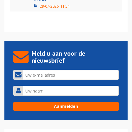
29-07-2026, 11:54
Meld u aan voor de
nieuwsbrief