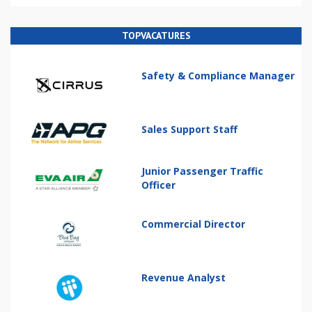
TOPVACATURES
Safety & Compliance Manager
Sales Support Staff
Junior Passenger Traffic
Officer
Commercial Director
Revenue Analyst