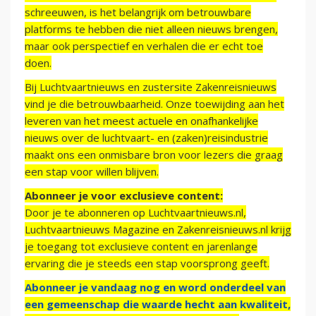
schreeuwen, is het belangrijk om betrouwbare
platforms te hebben die niet alleen nieuws brengen,
maar ook perspectief en verhalen die er echt toe
doen.
Bij Luchtvaartnieuws en zustersite Zakenreisnieuws
vind je die betrouwbaarheid. Onze toewijding aan het
leveren van het meest actuele en onafhankelijke
nieuws over de luchtvaart- en (zaken)reisindustrie
maakt ons een onmisbare bron voor lezers die graag
een stap voor willen blijven.
Abonneer je voor exclusieve content:
Door je te abonneren op Luchtvaartnieuws.nl,
Luchtvaartnieuws Magazine en Zakenreisnieuws.nl krijg
je toegang tot exclusieve content en jarenlange
ervaring die je steeds een stap voorsprong geeft.
Abonneer je vandaag nog en word onderdeel van
een gemeenschap die waarde hecht aan kwaliteit,