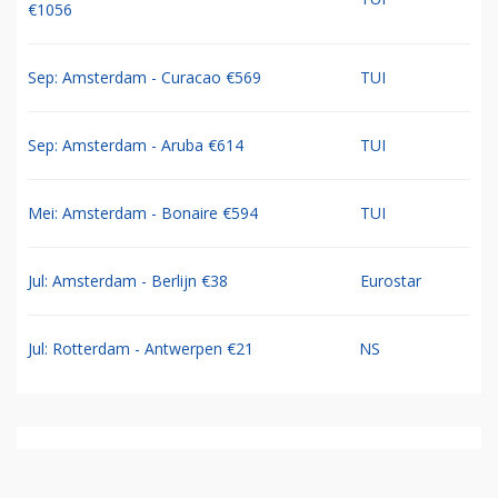
€1056
Sep: Amsterdam - Curacao €569
TUI
Sep: Amsterdam - Aruba €614
TUI
Mei: Amsterdam - Bonaire €594
TUI
Jul: Amsterdam - Berlijn €38
Eurostar
Jul: Rotterdam - Antwerpen €21
NS