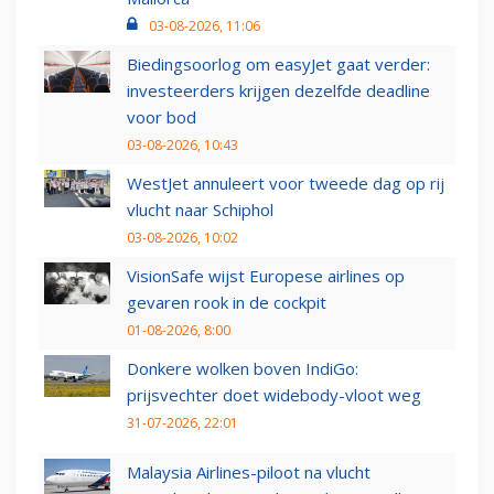
03-08-2026, 11:06
Biedingsoorlog om easyJet gaat verder:
investeerders krijgen dezelfde deadline
voor bod
03-08-2026, 10:43
WestJet annuleert voor tweede dag op rij
vlucht naar Schiphol
03-08-2026, 10:02
VisionSafe wijst Europese airlines op
gevaren rook in de cockpit
01-08-2026, 8:00
Donkere wolken boven IndiGo:
prijsvechter doet widebody-vloot weg
31-07-2026, 22:01
Malaysia Airlines-piloot na vlucht