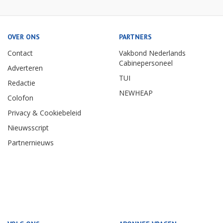
OVER ONS
PARTNERS
Contact
Vakbond Nederlands
Cabinepersoneel
Adverteren
TUI
Redactie
NEWHEAP
Colofon
Privacy & Cookiebeleid
Nieuwsscript
Partnernieuws