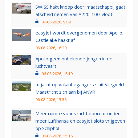
SWISS hakt knoop door: maatschappij gaat
afscheid nemen van A220-100-vloot
07-08-2026, 9:09
easyJet wordt overgenomen door Apollo,
Castlelake haakt af
06-08-2026, 16:20
Apollo geen onbekende jongen in de
luchtvaart
06-08-2026, 16:19
In jacht op vakantiegangers sluit vliegveld
Maastricht zich aan bij ANVR
06-08-2026, 15:56
Meer ruimte voor vracht doordat onder
meer Lufthansa en easyJet slots vrijgeven
op Schiphol
06-08-2026, 15:16