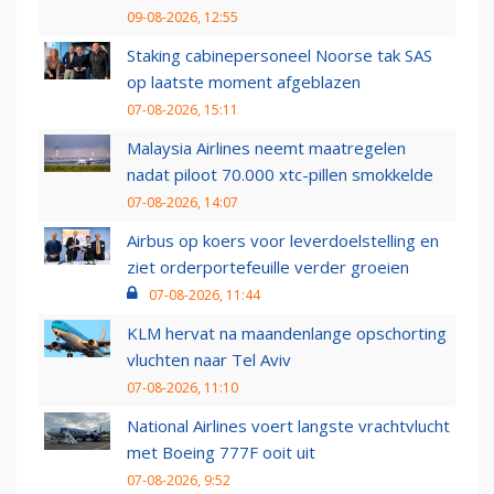
09-08-2026, 12:55
Staking cabinepersoneel Noorse tak SAS
op laatste moment afgeblazen
07-08-2026, 15:11
Malaysia Airlines neemt maatregelen
nadat piloot 70.000 xtc-pillen smokkelde
07-08-2026, 14:07
Airbus op koers voor leverdoelstelling en
ziet orderportefeuille verder groeien
07-08-2026, 11:44
KLM hervat na maandenlange opschorting
vluchten naar Tel Aviv
07-08-2026, 11:10
National Airlines voert langste vrachtvlucht
met Boeing 777F ooit uit
07-08-2026, 9:52