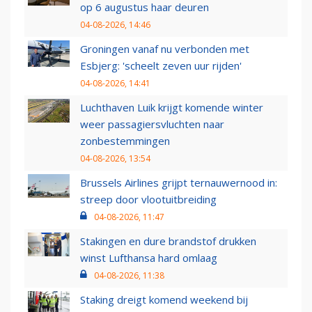
op 6 augustus haar deuren
04-08-2026, 14:46
Groningen vanaf nu verbonden met
Esbjerg: 'scheelt zeven uur rijden'
04-08-2026, 14:41
Luchthaven Luik krijgt komende winter
weer passagiersvluchten naar
zonbestemmingen
04-08-2026, 13:54
Brussels Airlines grijpt ternauwernood in:
streep door vlootuitbreiding
04-08-2026, 11:47
Stakingen en dure brandstof drukken
winst Lufthansa hard omlaag
04-08-2026, 11:38
Staking dreigt komend weekend bij