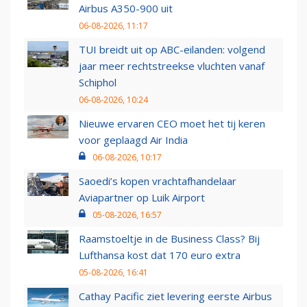
Airbus A350-900 uit
06-08-2026, 11:17
TUI breidt uit op ABC-eilanden: volgend
jaar meer rechtstreekse vluchten vanaf
Schiphol
06-08-2026, 10:24
Nieuwe ervaren CEO moet het tij keren
voor geplaagd Air India
06-08-2026, 10:17
Saoedi’s kopen vrachtafhandelaar
Aviapartner op Luik Airport
05-08-2026, 16:57
Raamstoeltje in de Business Class? Bij
Lufthansa kost dat 170 euro extra
05-08-2026, 16:41
Cathay Pacific ziet levering eerste Airbus