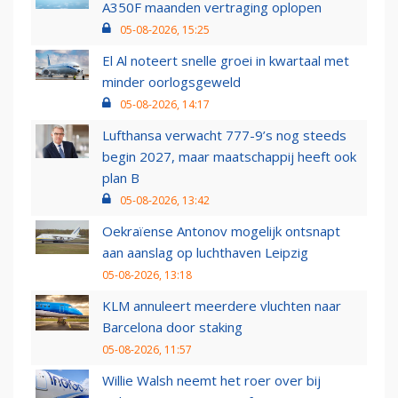
A350F maanden vertraging oplopen
05-08-2026, 15:25
El Al noteert snelle groei in kwartaal met
minder oorlogsgeweld
05-08-2026, 14:17
Lufthansa verwacht 777-9’s nog steeds
begin 2027, maar maatschappij heeft ook
plan B
05-08-2026, 13:42
Oekraïense Antonov mogelijk ontsnapt
aan aanslag op luchthaven Leipzig
05-08-2026, 13:18
KLM annuleert meerdere vluchten naar
Barcelona door staking
05-08-2026, 11:57
Willie Walsh neemt het roer over bij