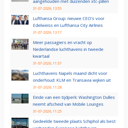
aangehouden met duizenden xtc-pillen
31-07-2026, 13:55
Lufthansa Group: nieuwe CEO’s voor
Edelweiss en Lufthansa City Airlines
31-07-2026, 13:17
Meer passagiers en vracht op
Nederlandse luchthavens in tweede
kwartaal
31-07-2026, 11:57
Luchthavens Napels maand dicht voor
onderhoud: KLM en Transavia wijken uit
31-07-2026, 11:28
Einde van een tijdperk: Washington Dulles
neemt afscheid van Mobile Lounges
31-07-2026, 11:25
Gedeelde tweede plaats Schiphol als best