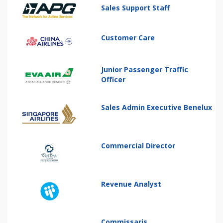
Sales Support Staff
Customer Care
Junior Passenger Traffic
Officer
Sales Admin Executive Benelux
Commercial Director
Revenue Analyst
Commissaris