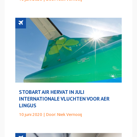
STOBART AIR HERVAT IN JULI
INTERNATIONALE VLUCHTEN VOOR AER
LINGUS
10 juni 2020 | Door:
Niek Vernooij