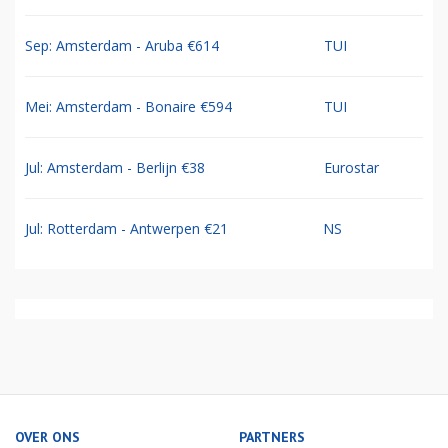
Sep: Amsterdam - Aruba €614
TUI
Mei: Amsterdam - Bonaire €594
TUI
Jul: Amsterdam - Berlijn €38
Eurostar
Jul: Rotterdam - Antwerpen €21
NS
OVER ONS
PARTNERS