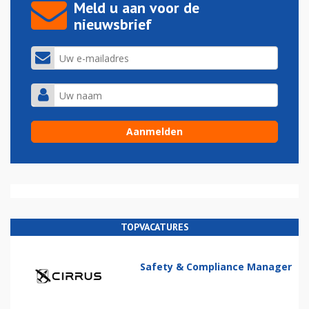
Meld u aan voor de
nieuwsbrief
TOPVACATURES
Safety & Compliance Manager