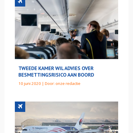
TWEEDE KAMER WIL ADVIES OVER
BESMETTINGSRISICO AAN BOORD
10 juni 2020 | Door:
onze redactie