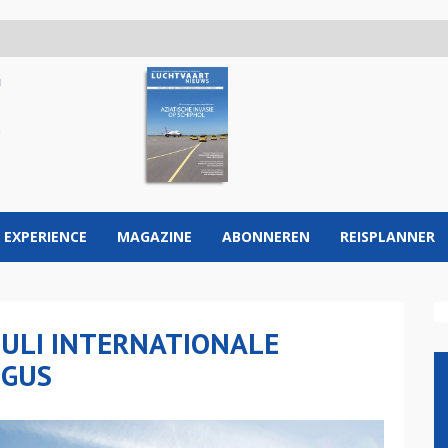
 EXPERIENCE
MAGAZINE
ABONNEREN
REISPLANNER
JULI INTERNATIONALE
NGUS