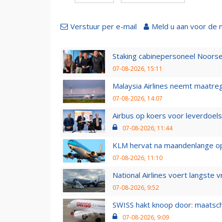
Verstuur per e-mail
Meld u aan voor de 
Staking cabinepersoneel Noorse
07-08-2026, 15:11
Malaysia Airlines neemt maatreg
07-08-2026, 14:07
Airbus op koers voor leverdoelst
07-08-2026, 11:44
KLM hervat na maandenlange ops
07-08-2026, 11:10
National Airlines voert langste 
07-08-2026, 9:52
SWISS hakt knoop door: maatsc
07-08-2026, 9:09