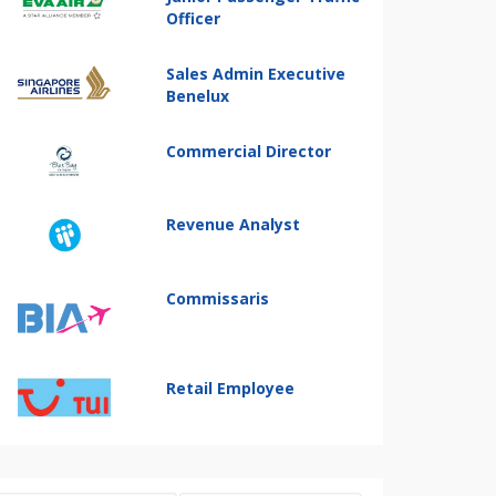
Officer
Sales Admin Executive
Benelux
Commercial Director
Revenue Analyst
Commissaris
Retail Employee