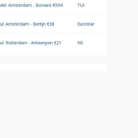
Mei: Amsterdam - Bonaire €594
TUI
Jul: Amsterdam - Berlijn €38
Eurostar
Jul: Rotterdam - Antwerpen €21
NS