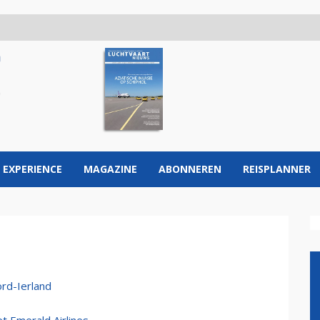
 EXPERIENCE
MAGAZINE
ABONNEREN
REISPLANNER
ord-Ierland