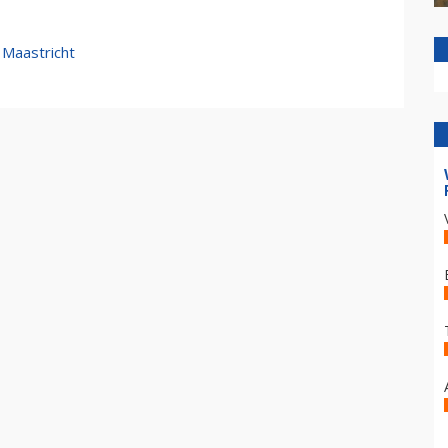
 Maastricht