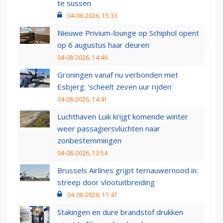
te sussen
04-08-2026, 15:33
Nieuwe Privium-lounge op Schiphol opent
op 6 augustus haar deuren
04-08-2026, 14:46
Groningen vanaf nu verbonden met
Esbjerg: 'scheelt zeven uur rijden'
04-08-2026, 14:41
Luchthaven Luik krijgt komende winter
weer passagiersvluchten naar
zonbestemmingen
04-08-2026, 13:54
Brussels Airlines grijpt ternauwernood in:
streep door vlootuitbreiding
04-08-2026, 11:47
Stakingen en dure brandstof drukken