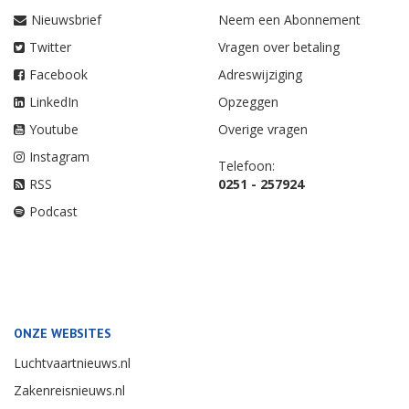
Nieuwsbrief
Neem een Abonnement
Twitter
Vragen over betaling
Facebook
Adreswijziging
LinkedIn
Opzeggen
Youtube
Overige vragen
Instagram
Telefoon:
RSS
0251 - 257924
Podcast
ONZE WEBSITES
Luchtvaartnieuws.nl
Zakenreisnieuws.nl