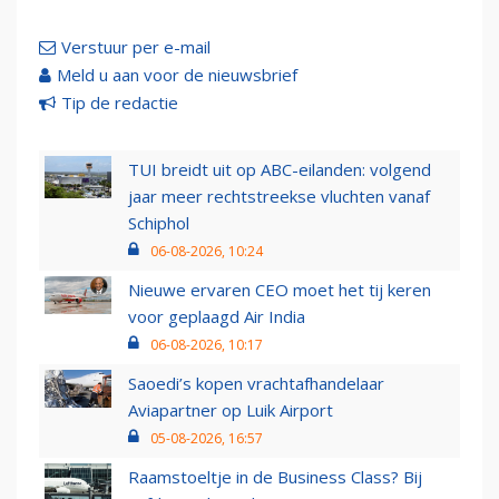
Verstuur per e-mail
Meld u aan voor de nieuwsbrief
Tip de redactie
TUI breidt uit op ABC-eilanden: volgend
jaar meer rechtstreekse vluchten vanaf
Schiphol
06-08-2026, 10:24
Nieuwe ervaren CEO moet het tij keren
voor geplaagd Air India
06-08-2026, 10:17
Saoedi’s kopen vrachtafhandelaar
Aviapartner op Luik Airport
05-08-2026, 16:57
Raamstoeltje in de Business Class? Bij