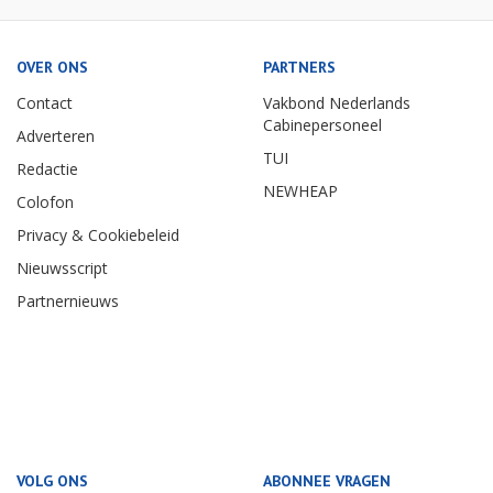
OVER ONS
PARTNERS
Contact
Vakbond Nederlands
Cabinepersoneel
Adverteren
TUI
Redactie
NEWHEAP
Colofon
Privacy & Cookiebeleid
Nieuwsscript
Partnernieuws
VOLG ONS
ABONNEE VRAGEN