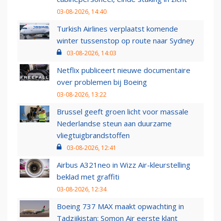
03-08-2026, 14:40
Turkish Airlines verplaatst komende
winter tussenstop op route naar Sydney
03-08-2026, 14:03
Netflix publiceert nieuwe documentaire
over problemen bij Boeing
03-08-2026, 13:22
Brussel geeft groen licht voor massale
Nederlandse steun aan duurzame
vliegtuigbrandstoffen
03-08-2026, 12:41
Airbus A321neo in Wizz Air-kleurstelling
beklad met graffiti
03-08-2026, 12:34
Boeing 737 MAX maakt opwachting in
Tadzjikistan: Somon Air eerste klant