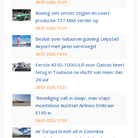
28-07-2026, 15:29
Boeing ziet omzet stijgen en voert
productie 737 MAX verder op
28-07-2026, 15:20
Besluit over natuurvergunning Lelystad
Airport met jaren vervroegd
28-07-2026, 14:16
Eerste A350-1000ULR voor Qantas keert
terug in Toulouse na vlucht van meer dan
24 uur
28-07-2026, 13:25
‘Beveiliging valt in slaap’, man stapt
moeiteloos Austrian Airlines-Embraer
E195 in
28-07-2026, 11:59
Air Europa breidt uit in Colombia: