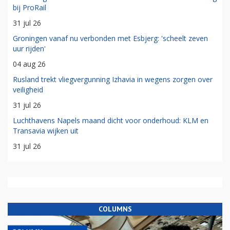
bij ProRail
31 jul 26
Groningen vanaf nu verbonden met Esbjerg: 'scheelt zeven
uur rijden'
04 aug 26
Rusland trekt vliegvergunning Izhavia in wegens zorgen over
veiligheid
31 jul 26
Luchthavens Napels maand dicht voor onderhoud: KLM en
Transavia wijken uit
31 jul 26
COLUMNS