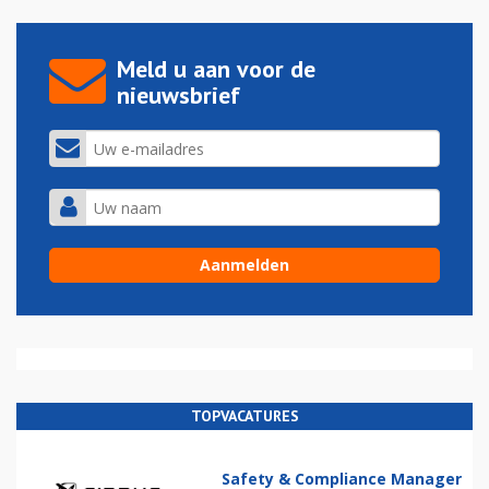
Meld u aan voor de
nieuwsbrief
TOPVACATURES
Safety & Compliance Manager