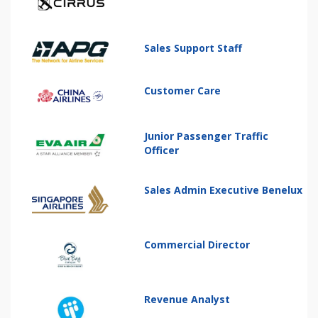
Sales Support Staff
Customer Care
Junior Passenger Traffic
Officer
Sales Admin Executive Benelux
Commercial Director
Revenue Analyst