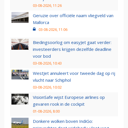
03-08-2026, 11:26
Geruzie over officiële naam vliegveld van
Mallorca
03-08-2026, 11:06
Biedingsoorlog om easyJet gaat verder:
investeerders krijgen dezelfde deadline
voor bod
03-08-2026, 10:43
WestJet annuleert voor tweede dag op rij
vlucht naar Schiphol
03-08-2026, 10:02
VisionSafe wijst Europese airlines op
gevaren rook in de cockpit
01-08-2026, 8:00
Donkere wolken boven IndiGo: