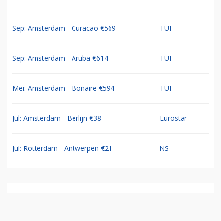
Sep: Amsterdam - Curacao €569
TUI
Sep: Amsterdam - Aruba €614
TUI
Mei: Amsterdam - Bonaire €594
TUI
Jul: Amsterdam - Berlijn €38
Eurostar
Jul: Rotterdam - Antwerpen €21
NS