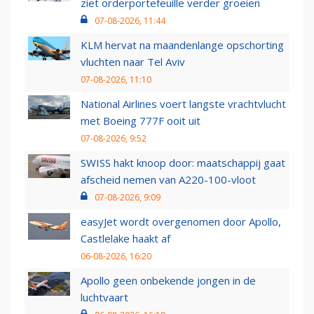
ziet orderportefeuille verder groeien
07-08-2026, 11:44
KLM hervat na maandenlange opschorting
vluchten naar Tel Aviv
07-08-2026, 11:10
National Airlines voert langste vrachtvlucht
met Boeing 777F ooit uit
07-08-2026, 9:52
SWISS hakt knoop door: maatschappij gaat
afscheid nemen van A220-100-vloot
07-08-2026, 9:09
easyJet wordt overgenomen door Apollo,
Castlelake haakt af
06-08-2026, 16:20
Apollo geen onbekende jongen in de
luchtvaart