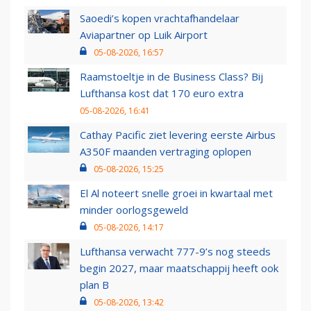
Saoedi’s kopen vrachtafhandelaar
Aviapartner op Luik Airport
05-08-2026, 16:57
Raamstoeltje in de Business Class? Bij
Lufthansa kost dat 170 euro extra
05-08-2026, 16:41
Cathay Pacific ziet levering eerste Airbus
A350F maanden vertraging oplopen
05-08-2026, 15:25
El Al noteert snelle groei in kwartaal met
minder oorlogsgeweld
05-08-2026, 14:17
Lufthansa verwacht 777-9’s nog steeds
begin 2027, maar maatschappij heeft ook
plan B
05-08-2026, 13:42