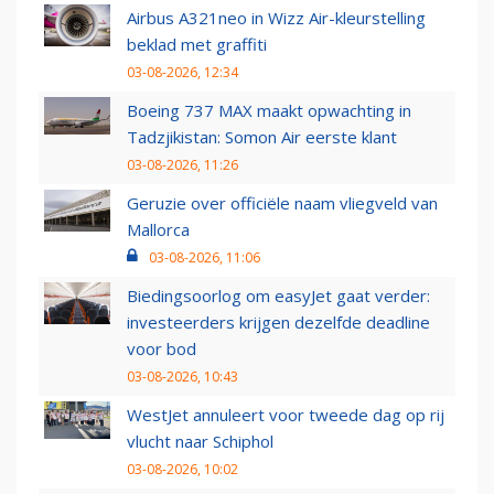
Airbus A321neo in Wizz Air-kleurstelling
beklad met graffiti
03-08-2026, 12:34
Boeing 737 MAX maakt opwachting in
Tadzjikistan: Somon Air eerste klant
03-08-2026, 11:26
Geruzie over officiële naam vliegveld van
Mallorca
03-08-2026, 11:06
Biedingsoorlog om easyJet gaat verder:
investeerders krijgen dezelfde deadline
voor bod
03-08-2026, 10:43
WestJet annuleert voor tweede dag op rij
vlucht naar Schiphol
03-08-2026, 10:02