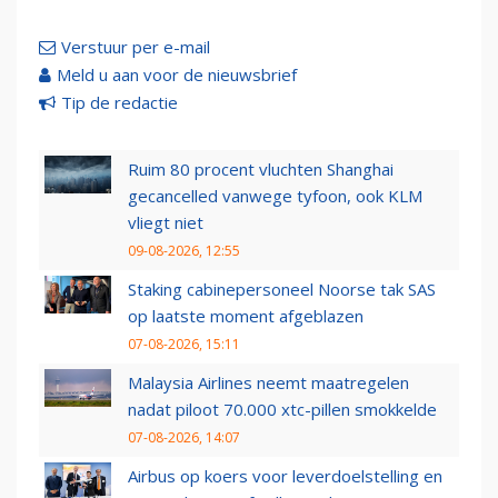
Verstuur per e-mail
Meld u aan voor de nieuwsbrief
Tip de redactie
Ruim 80 procent vluchten Shanghai
gecancelled vanwege tyfoon, ook KLM
vliegt niet
09-08-2026, 12:55
Staking cabinepersoneel Noorse tak SAS
op laatste moment afgeblazen
07-08-2026, 15:11
Malaysia Airlines neemt maatregelen
nadat piloot 70.000 xtc-pillen smokkelde
07-08-2026, 14:07
Airbus op koers voor leverdoelstelling en