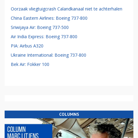
Oorzaak vliegtuigcrash Calandkanaal niet te achterhalen
China Eastern Airlines: Boeing 737-800
Sriwijaya Air: Boeing 737-500
Air India Express: Boeing 737-800
PIA: Airbus A320
Ukraine International: Boeing 737-800
Bek Air: Fokker 100
COLUMNS