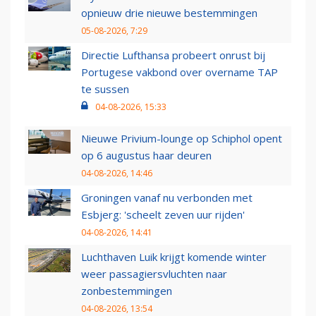
opnieuw drie nieuwe bestemmingen
05-08-2026, 7:29
Directie Lufthansa probeert onrust bij
Portugese vakbond over overname TAP
te sussen
04-08-2026, 15:33
Nieuwe Privium-lounge op Schiphol opent
op 6 augustus haar deuren
04-08-2026, 14:46
Groningen vanaf nu verbonden met
Esbjerg: 'scheelt zeven uur rijden'
04-08-2026, 14:41
Luchthaven Luik krijgt komende winter
weer passagiersvluchten naar
zonbestemmingen
04-08-2026, 13:54