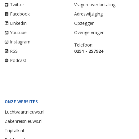
Twitter
Vragen over betaling
Facebook
Adreswijziging
LinkedIn
Opzeggen
Youtube
Overige vragen
Instagram
Telefoon:
RSS
0251 - 257924
Podcast
ONZE WEBSITES
Luchtvaartnieuws.nl
Zakenreisnieuws.nl
Triptalk.nl