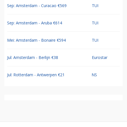
Sep: Amsterdam - Curacao €569
TUI
Sep: Amsterdam - Aruba €614
TUI
Mei: Amsterdam - Bonaire €594
TUI
Jul: Amsterdam - Berlijn €38
Eurostar
Jul: Rotterdam - Antwerpen €21
NS