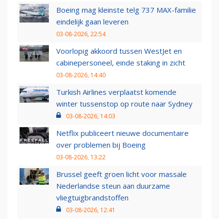
Boeing mag kleinste telg 737 MAX-familie
eindelijk gaan leveren
03-08-2026, 22:54
Voorlopig akkoord tussen WestJet en
cabinepersoneel, einde staking in zicht
03-08-2026, 14:40
Turkish Airlines verplaatst komende
winter tussenstop op route naar Sydney
03-08-2026, 14:03
Netflix publiceert nieuwe documentaire
over problemen bij Boeing
03-08-2026, 13:22
Brussel geeft groen licht voor massale
Nederlandse steun aan duurzame
vliegtuigbrandstoffen
03-08-2026, 12:41