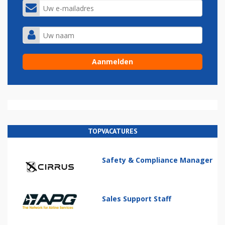
TOPVACATURES
Safety & Compliance Manager
Sales Support Staff