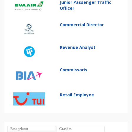
Junior Passenger Traffic
Officer
Commercial Director
Revenue Analyst
Commissaris
Retail Employee
Best gelezen
Crashes