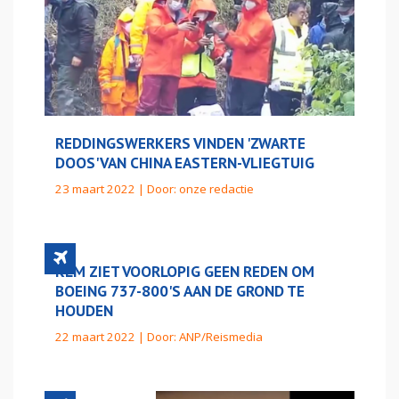
REDDINGSWERKERS VINDEN 'ZWARTE
DOOS' VAN CHINA EASTERN-VLIEGTUIG
23 maart 2022 | Door:
onze redactie
KLM ZIET VOORLOPIG GEEN REDEN OM
BOEING 737-800'S AAN DE GROND TE
HOUDEN
22 maart 2022 | Door:
ANP/Reismedia