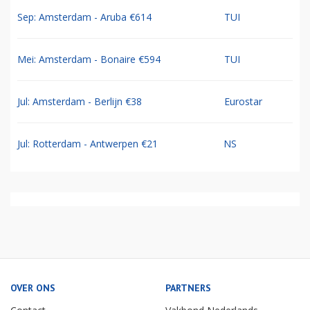
Sep: Amsterdam - Aruba €614
TUI
Mei: Amsterdam - Bonaire €594
TUI
Jul: Amsterdam - Berlijn €38
Eurostar
Jul: Rotterdam - Antwerpen €21
NS
OVER ONS
PARTNERS