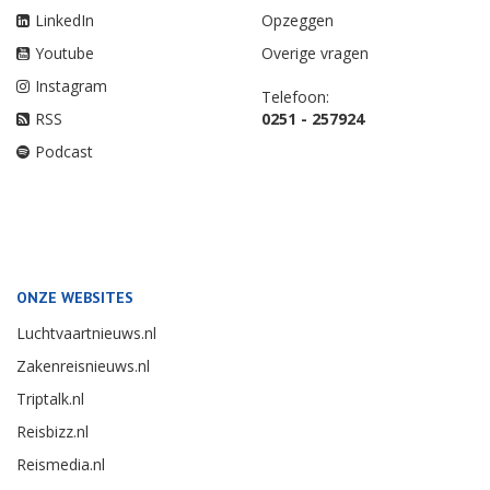
LinkedIn
Opzeggen
Youtube
Overige vragen
Instagram
Telefoon:
RSS
0251 - 257924
Podcast
ONZE WEBSITES
Luchtvaartnieuws.nl
Zakenreisnieuws.nl
Triptalk.nl
Reisbizz.nl
Reismedia.nl