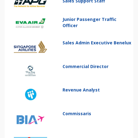
Sales Support Staff
Junior Passenger Traffic
Officer
Sales Admin Executive Benelux
Commercial Director
Revenue Analyst
Commissaris