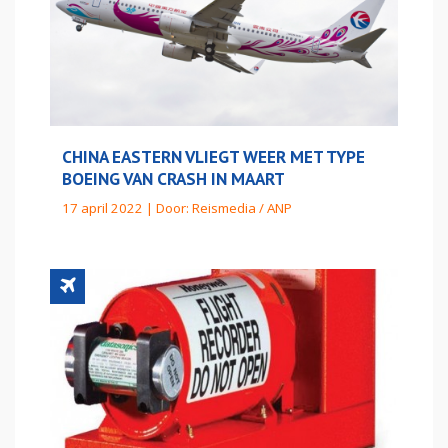
CHINA EASTERN VLIEGT WEER MET TYPE
BOEING VAN CRASH IN MAART
17 april 2022 | Door:
Reismedia / ANP