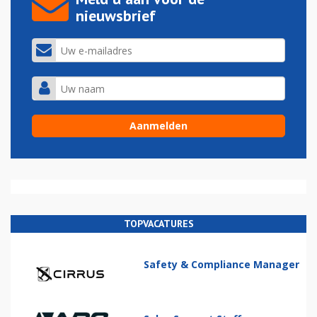
nieuwsbrief
TOPVACATURES
Safety & Compliance Manager