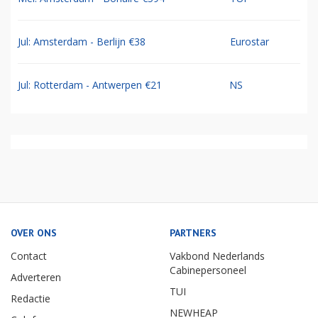
Jul: Amsterdam - Berlijn €38
Eurostar
Jul: Rotterdam - Antwerpen €21
NS
OVER ONS
PARTNERS
Contact
Vakbond Nederlands
Cabinepersoneel
Adverteren
TUI
Redactie
NEWHEAP