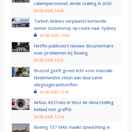
cabinepersoneel, einde staking in zicht
03-08-2026, 14:40
Turkish Airlines verplaatst komende
winter tussenstop op route naar Sydney
03-08-2026, 14:03
Netflix publiceert nieuwe documentaire
over problemen bij Boeing
03-08-2026, 13:22
Brussel geeft groen licht voor massale
Nederlandse steun aan duurzame
vliegtuigbrandstoffen
03-08-2026, 12:41
Airbus A321neo in Wizz Air-kleurstelling
beklad met graffiti
03-08-2026, 12:34
Boeing 737 MAX maakt opwachting in