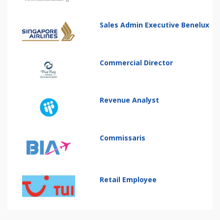
Sales Admin Executive Benelux
Commercial Director
Revenue Analyst
Commissaris
Retail Employee