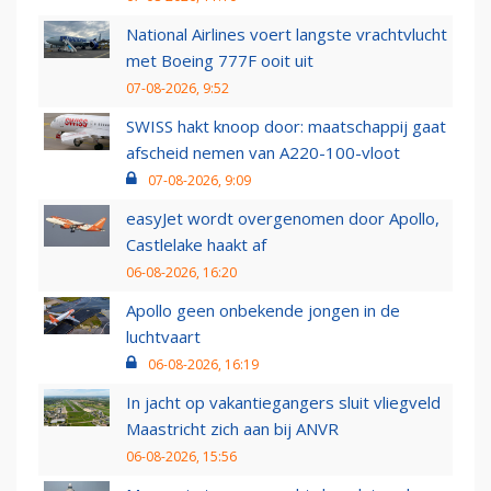
National Airlines voert langste vrachtvlucht
met Boeing 777F ooit uit
07-08-2026, 9:52
SWISS hakt knoop door: maatschappij gaat
afscheid nemen van A220-100-vloot
07-08-2026, 9:09
easyJet wordt overgenomen door Apollo,
Castlelake haakt af
06-08-2026, 16:20
Apollo geen onbekende jongen in de
luchtvaart
06-08-2026, 16:19
In jacht op vakantiegangers sluit vliegveld
Maastricht zich aan bij ANVR
06-08-2026, 15:56