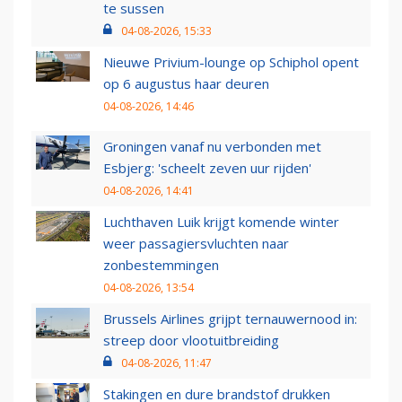
te sussen
04-08-2026, 15:33
Nieuwe Privium-lounge op Schiphol opent
op 6 augustus haar deuren
04-08-2026, 14:46
Groningen vanaf nu verbonden met
Esbjerg: 'scheelt zeven uur rijden'
04-08-2026, 14:41
Luchthaven Luik krijgt komende winter
weer passagiersvluchten naar
zonbestemmingen
04-08-2026, 13:54
Brussels Airlines grijpt ternauwernood in:
streep door vlootuitbreiding
04-08-2026, 11:47
Stakingen en dure brandstof drukken