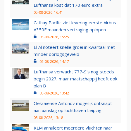
Lufthansa kost dat 170 euro extra
05-08-2026, 16:41
Cathay Pacific ziet levering eerste Airbus
A350F maanden vertraging oplopen
05-08-2026, 15:25
El Al noteert snelle groei in kwartaal met
minder oorlogsgeweld
05-08-2026, 14:17
Lufthansa verwacht 777-9’s nog steeds
begin 2027, maar maatschappij heeft ook
plan B
05-08-2026, 13:42
Oekraïense Antonov mogelijk ontsnapt
aan aanslag op luchthaven Leipzig
05-08-2026, 13:18
KLM annuleert meerdere vluchten naar