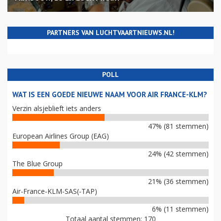
PARTNERS VAN LUCHTVAARTNIEUWS.NL!
POLL
WAT IS EEN GOEDE NIEUWE NAAM VOOR AIR FRANCE-KLM?
Verzin alsjeblieft iets anders
47% (81 stemmen)
European Airlines Group (EAG)
24% (42 stemmen)
The Blue Group
21% (36 stemmen)
Air-France-KLM-SAS(-TAP)
6% (11 stemmen)
Totaal aantal stemmen: 170