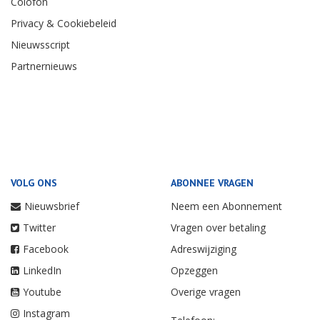
Colofon
Privacy & Cookiebeleid
Nieuwsscript
Partnernieuws
VOLG ONS
ABONNEE VRAGEN
Nieuwsbrief
Neem een Abonnement
Twitter
Vragen over betaling
Facebook
Adreswijziging
LinkedIn
Opzeggen
Youtube
Overige vragen
Instagram