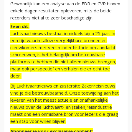
Gewoonlijk kan een analyse van de FDR en CVR binnen
enkele dagen resultaten opleveren, mits de beide
recorders niet al te zeer beschadigd zijn.
Even dit:
Luchtvaartnieuws bestaat inmiddels bijna 25 jaar. In
een tijd waarin talloze vergelijkbare bronnen en
nieuwkomers met veel minder historie om aandacht
schreeuwen, is het belangrijk om betrouwbare
platforms te hebben die niet alleen nieuws brengen,
maar ook perspectief en verhalen die er echt toe
doen.
Bij Luchtvaartnieuws en zustersite Zakenreisnieuws
vind je die betrouwbaarheid. Onze toewijding aan het
leveren van het meest actuele en onafhankelijke
nieuws over de luchtvaart- en (zaken)reisindustrie
maakt ons een onmisbare bron voor lezers die graag
een stap voor willen blijven.
Abonneer je voor exclusieve content: