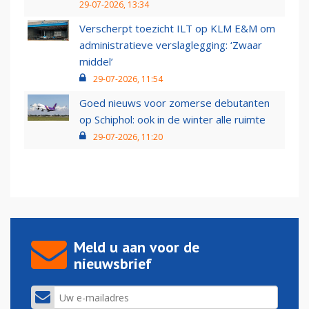
29-07-2026, 13:34
Verscherpt toezicht ILT op KLM E&M om
administratieve verslaglegging: ‘Zwaar
middel’
29-07-2026, 11:54
Goed nieuws voor zomerse debutanten
op Schiphol: ook in de winter alle ruimte
29-07-2026, 11:20
Meld u aan voor de
nieuwsbrief