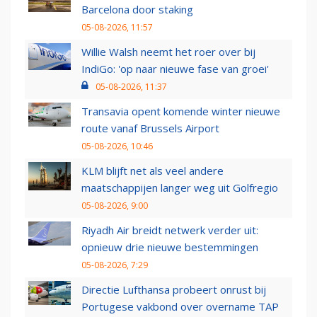
Barcelona door staking
05-08-2026, 11:57
Willie Walsh neemt het roer over bij
IndiGo: 'op naar nieuwe fase van groei'
05-08-2026, 11:37
Transavia opent komende winter nieuwe
route vanaf Brussels Airport
05-08-2026, 10:46
KLM blijft net als veel andere
maatschappijen langer weg uit Golfregio
05-08-2026, 9:00
Riyadh Air breidt netwerk verder uit:
opnieuw drie nieuwe bestemmingen
05-08-2026, 7:29
Directie Lufthansa probeert onrust bij
Portugese vakbond over overname TAP