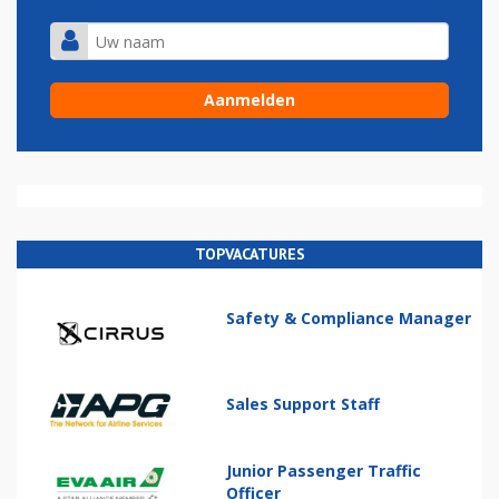
TOPVACATURES
Safety & Compliance Manager
Sales Support Staff
Junior Passenger Traffic
Officer