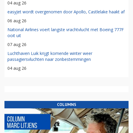
04 aug 26
easyJet wordt overgenomen door Apollo, Castlelake haakt af
06 aug 26
National Airlines voert langste vrachtvlucht met Boeing 777F
ooit uit
07 aug 26
Luchthaven Luik krijgt komende winter weer
passagiersvluchten naar zonbestemmingen
04 aug 26
COLUMNS