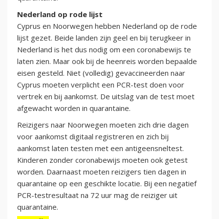
Nederland op rode lijst
Cyprus en Noorwegen hebben Nederland op de rode
lijst gezet. Beide landen zijn geel en bij terugkeer in
Nederland is het dus nodig om een coronabewijs te
laten zien. Maar ook bij de heenreis worden bepaalde
eisen gesteld. Niet (volledig) gevaccineerden naar
Cyprus moeten verplicht een PCR-test doen voor
vertrek en bij aankomst. De uitslag van de test moet
afgewacht worden in quarantaine.
Reizigers naar Noorwegen moeten zich drie dagen
voor aankomst digitaal registreren en zich bij
aankomst laten testen met een antigeensneltest.
Kinderen zonder coronabewijs moeten ook getest
worden. Daarnaast moeten reizigers tien dagen in
quarantaine op een geschikte locatie. Bij een negatief
PCR-testresultaat na 72 uur mag de reiziger uit
quarantaine.