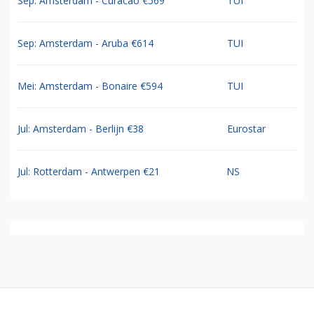
Sep: Amsterdam - Curacao €569
TUI
Sep: Amsterdam - Aruba €614
TUI
Mei: Amsterdam - Bonaire €594
TUI
Jul: Amsterdam - Berlijn €38
Eurostar
Jul: Rotterdam - Antwerpen €21
NS