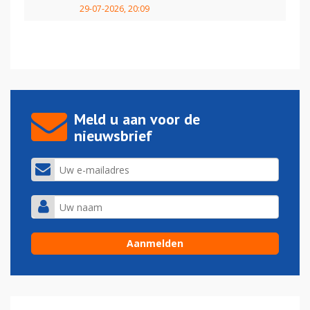
29-07-2026, 20:09
Meld u aan voor de
nieuwsbrief