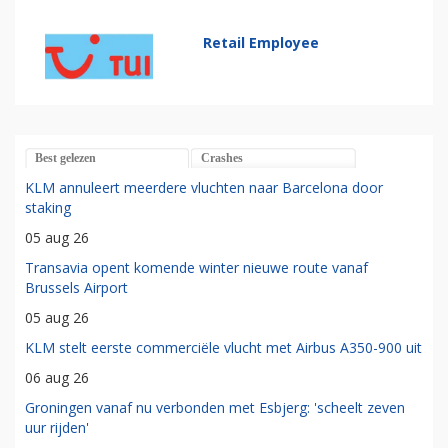
Retail Employee
Best gelezen
Crashes
KLM annuleert meerdere vluchten naar Barcelona door
staking
05 aug 26
Transavia opent komende winter nieuwe route vanaf
Brussels Airport
05 aug 26
KLM stelt eerste commerciële vlucht met Airbus A350-900 uit
06 aug 26
Groningen vanaf nu verbonden met Esbjerg: 'scheelt zeven
uur rijden'