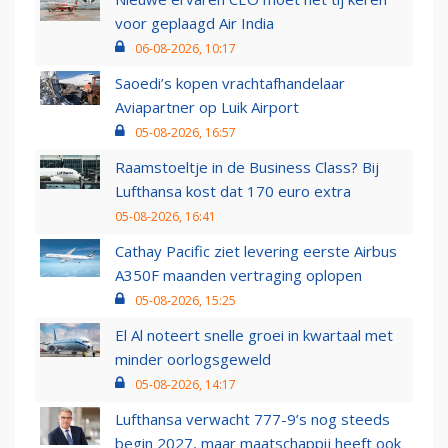
voor geplaagd Air India
06-08-2026, 10:17
Saoedi’s kopen vrachtafhandelaar
Aviapartner op Luik Airport
05-08-2026, 16:57
Raamstoeltje in de Business Class? Bij
Lufthansa kost dat 170 euro extra
05-08-2026, 16:41
Cathay Pacific ziet levering eerste Airbus
A350F maanden vertraging oplopen
05-08-2026, 15:25
El Al noteert snelle groei in kwartaal met
minder oorlogsgeweld
05-08-2026, 14:17
Lufthansa verwacht 777-9’s nog steeds
begin 2027, maar maatschappij heeft ook