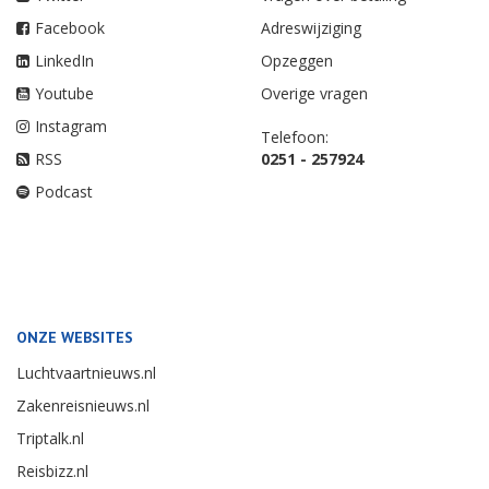
Facebook
Adreswijziging
LinkedIn
Opzeggen
Youtube
Overige vragen
Instagram
Telefoon:
RSS
0251 - 257924
Podcast
ONZE WEBSITES
Luchtvaartnieuws.nl
Zakenreisnieuws.nl
Triptalk.nl
Reisbizz.nl