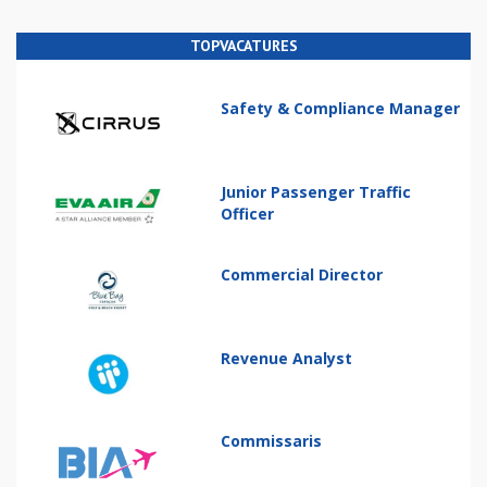
TOPVACATURES
Safety & Compliance Manager
Junior Passenger Traffic
Officer
Commercial Director
Revenue Analyst
Commissaris