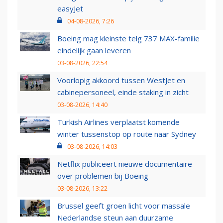
easyJet
04-08-2026, 7:26
Boeing mag kleinste telg 737 MAX-familie
eindelijk gaan leveren
03-08-2026, 22:54
Voorlopig akkoord tussen WestJet en
cabinepersoneel, einde staking in zicht
03-08-2026, 14:40
Turkish Airlines verplaatst komende
winter tussenstop op route naar Sydney
03-08-2026, 14:03
Netflix publiceert nieuwe documentaire
over problemen bij Boeing
03-08-2026, 13:22
Brussel geeft groen licht voor massale
Nederlandse steun aan duurzame