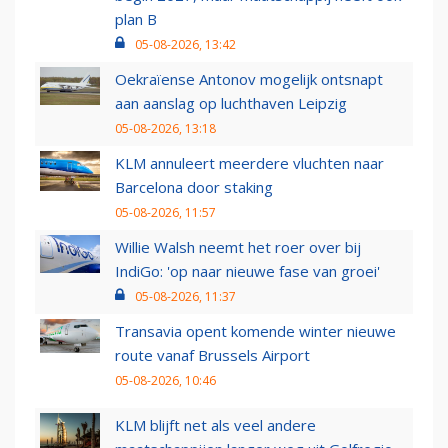
plan B
05-08-2026, 13:42
Oekraïense Antonov mogelijk ontsnapt
aan aanslag op luchthaven Leipzig
05-08-2026, 13:18
KLM annuleert meerdere vluchten naar
Barcelona door staking
05-08-2026, 11:57
Willie Walsh neemt het roer over bij
IndiGo: 'op naar nieuwe fase van groei'
05-08-2026, 11:37
Transavia opent komende winter nieuwe
route vanaf Brussels Airport
05-08-2026, 10:46
KLM blijft net als veel andere