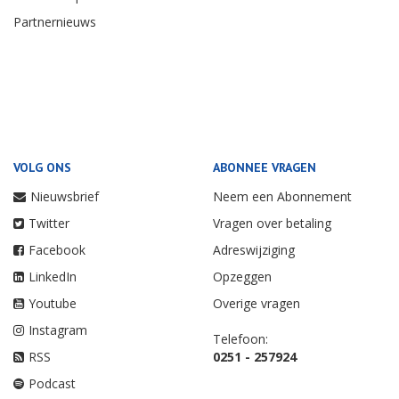
Partnernieuws
VOLG ONS
ABONNEE VRAGEN
Nieuwsbrief
Neem een Abonnement
Twitter
Vragen over betaling
Facebook
Adreswijziging
LinkedIn
Opzeggen
Youtube
Overige vragen
Instagram
Telefoon:
RSS
0251 - 257924
Podcast