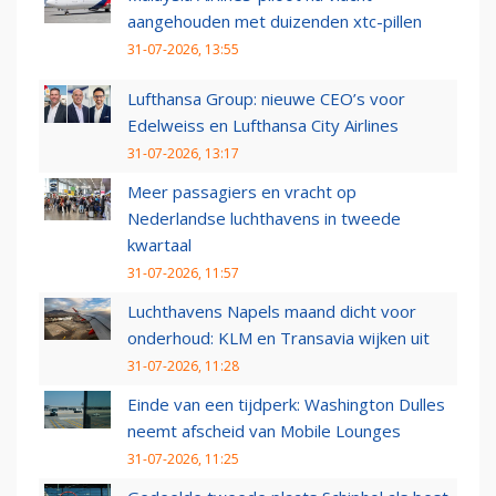
aangehouden met duizenden xtc-pillen
31-07-2026, 13:55
Lufthansa Group: nieuwe CEO’s voor
Edelweiss en Lufthansa City Airlines
31-07-2026, 13:17
Meer passagiers en vracht op
Nederlandse luchthavens in tweede
kwartaal
31-07-2026, 11:57
Luchthavens Napels maand dicht voor
onderhoud: KLM en Transavia wijken uit
31-07-2026, 11:28
Einde van een tijdperk: Washington Dulles
neemt afscheid van Mobile Lounges
31-07-2026, 11:25