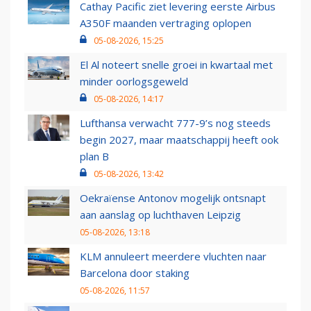
Cathay Pacific ziet levering eerste Airbus
A350F maanden vertraging oplopen
05-08-2026, 15:25
El Al noteert snelle groei in kwartaal met
minder oorlogsgeweld
05-08-2026, 14:17
Lufthansa verwacht 777-9’s nog steeds
begin 2027, maar maatschappij heeft ook
plan B
05-08-2026, 13:42
Oekraïense Antonov mogelijk ontsnapt
aan aanslag op luchthaven Leipzig
05-08-2026, 13:18
KLM annuleert meerdere vluchten naar
Barcelona door staking
05-08-2026, 11:57