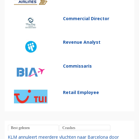
Commercial Director
Revenue Analyst
Commissaris
Retail Employee
Best gelezen
Crashes
KLM annuleert meerdere vluchten naar Barcelona door