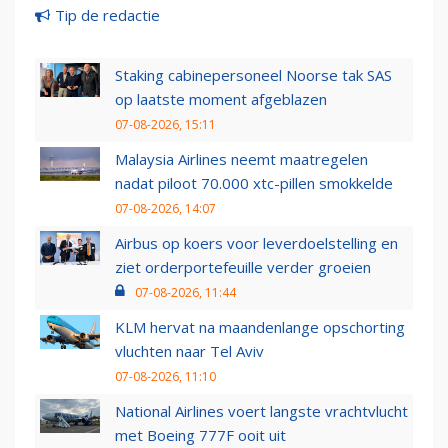
Tip de redactie
Staking cabinepersoneel Noorse tak SAS
op laatste moment afgeblazen
07-08-2026, 15:11
Malaysia Airlines neemt maatregelen
nadat piloot 70.000 xtc-pillen smokkelde
07-08-2026, 14:07
Airbus op koers voor leverdoelstelling en
ziet orderportefeuille verder groeien
07-08-2026, 11:44
KLM hervat na maandenlange opschorting
vluchten naar Tel Aviv
07-08-2026, 11:10
National Airlines voert langste vrachtvlucht
met Boeing 777F ooit uit