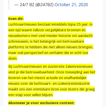
— 24/7 BZ (@247BZ)
October 21, 2020
Even dit:
Luchtvaartnieuws bestaat inmiddels bijna 25 jaar. In
een tijd waarin talloze vergelijkbare bronnen en
nieuwkomers met veel minder historie om aandacht
schreeuwen, is het belangrijk om betrouwbare
platforms te hebben die niet alleen nieuws brengen,
maar ook perspectief en verhalen die er echt toe
doen.
Bij Luchtvaartnieuws en zustersite Zakenreisnieuws
vind je die betrouwbaarheid. Onze toewijding aan het
leveren van het meest actuele en onafhankelijke
nieuws over de luchtvaart- en (zaken)reisindustrie
maakt ons een onmisbare bron voor lezers die graag
een stap voor willen blijven.
Abonneer je voor exclusieve content: