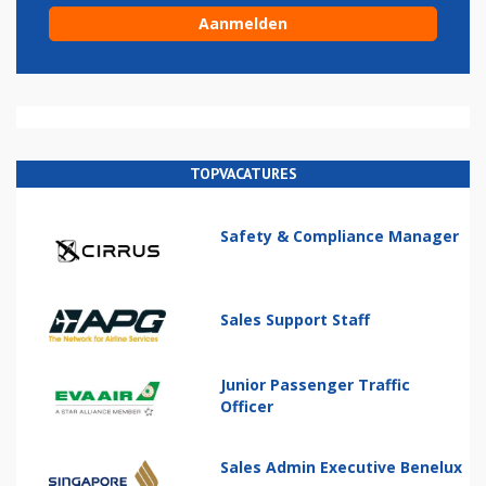
TOPVACATURES
Safety & Compliance Manager
Sales Support Staff
Junior Passenger Traffic
Officer
Sales Admin Executive Benelux