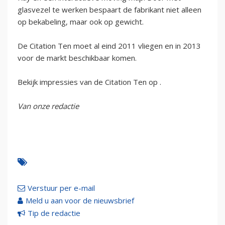
glasvezel te werken bespaart de fabrikant niet alleen
op bekabeling, maar ook op gewicht.
De Citation Ten moet al eind 2011 vliegen en in 2013
voor de markt beschikbaar komen.
Bekijk impressies van de Citation Ten op
.
Van onze redactie
Verstuur per e-mail
Meld u aan voor de nieuwsbrief
Tip de redactie