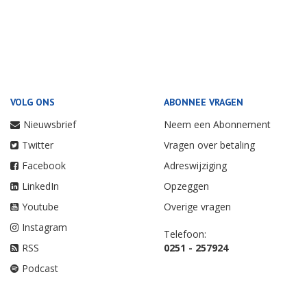
VOLG ONS
ABONNEE VRAGEN
Nieuwsbrief
Neem een Abonnement
Twitter
Vragen over betaling
Facebook
Adreswijziging
LinkedIn
Opzeggen
Youtube
Overige vragen
Instagram
Telefoon:
RSS
0251 - 257924
Podcast