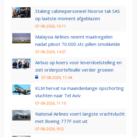
Staking cabinepersoneel Noorse tak SAS
op laatste moment afgeblazen
07-08-2026, 15:11
Malaysia Airlines neemt maatregelen
nadat piloot 70.000 xtc-pillen smokkelde
07-08-2026, 14:07
Airbus op koers voor leverdoelstelling en
ziet orderportefeuille verder groeien
07-08-2026, 11:44
KLM hervat na maandenlange opschorting
vluchten naar Tel Aviv
07-08-2026, 11:10
National Airlines voert langste vrachtvlucht
met Boeing 777F ooit uit
07-08-2026, 9:52