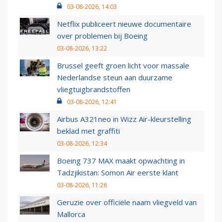
03-08-2026, 14:03
Netflix publiceert nieuwe documentaire
over problemen bij Boeing
03-08-2026, 13:22
Brussel geeft groen licht voor massale
Nederlandse steun aan duurzame
vliegtuigbrandstoffen
03-08-2026, 12:41
Airbus A321neo in Wizz Air-kleurstelling
beklad met graffiti
03-08-2026, 12:34
Boeing 737 MAX maakt opwachting in
Tadzjikistan: Somon Air eerste klant
03-08-2026, 11:26
Geruzie over officiële naam vliegveld van
Mallorca