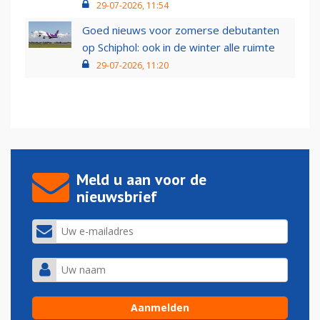
29-07-2026, 11:54
Goed nieuws voor zomerse debutanten
op Schiphol: ook in de winter alle ruimte
29-07-2026, 11:20
Meld u aan voor de
nieuwsbrief