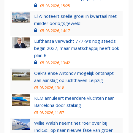
05-08-2026, 15:25
El Al noteert snelle groei in kwartaal met
minder oorlogsgeweld
05-08-2026, 14:17
Lufthansa verwacht 777-9’s nog steeds
begin 2027, maar maatschappij heeft ook
plan B
05-08-2026, 13:42
Oekraïense Antonov mogelijk ontsnapt
aan aanslag op luchthaven Leipzig
05-08-2026, 13:18
KLM annuleert meerdere vluchten naar
Barcelona door staking
05-08-2026, 11:57
Willie Walsh neemt het roer over bij
IndiGo: 'op naar nieuwe fase van groei'