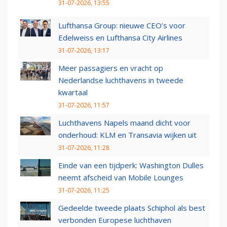
31-07-2026, 13:55
Lufthansa Group: nieuwe CEO’s voor
Edelweiss en Lufthansa City Airlines
31-07-2026, 13:17
Meer passagiers en vracht op
Nederlandse luchthavens in tweede
kwartaal
31-07-2026, 11:57
Luchthavens Napels maand dicht voor
onderhoud: KLM en Transavia wijken uit
31-07-2026, 11:28
Einde van een tijdperk: Washington Dulles
neemt afscheid van Mobile Lounges
31-07-2026, 11:25
Gedeelde tweede plaats Schiphol als best
verbonden Europese luchthaven