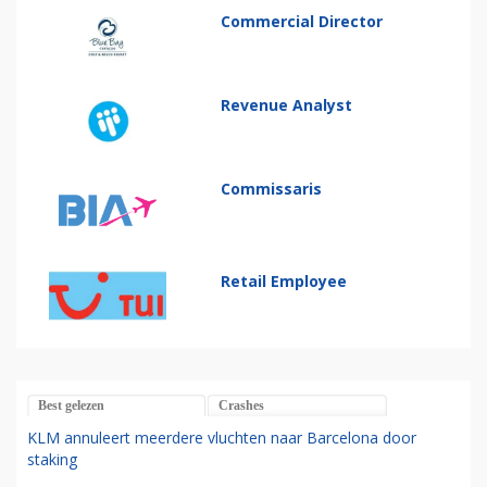
Commercial Director
Revenue Analyst
Commissaris
Retail Employee
Best gelezen
Crashes
KLM annuleert meerdere vluchten naar Barcelona door
staking