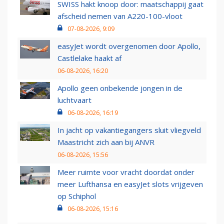
SWISS hakt knoop door: maatschappij gaat
afscheid nemen van A220-100-vloot
07-08-2026, 9:09
easyJet wordt overgenomen door Apollo,
Castlelake haakt af
06-08-2026, 16:20
Apollo geen onbekende jongen in de
luchtvaart
06-08-2026, 16:19
In jacht op vakantiegangers sluit vliegveld
Maastricht zich aan bij ANVR
06-08-2026, 15:56
Meer ruimte voor vracht doordat onder
meer Lufthansa en easyJet slots vrijgeven
op Schiphol
06-08-2026, 15:16