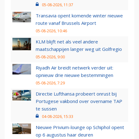
05-08-2026, 11:37
Transavia opent komende winter nieuwe
route vanaf Brussels Airport
05-08-2026, 10:46
KLM blijft net als veel andere
maatschappijen langer weg uit Golfregio
05-08-2026, 9:00
Riyadh Air breidt netwerk verder uit:
opnieuw drie nieuwe bestemmingen
05-08-2026, 7:29
Directie Lufthansa probeert onrust bij
Portugese vakbond over overname TAP
te sussen
04-08-2026, 15:33
Nieuwe Privium-lounge op Schiphol opent
op 6 augustus haar deuren