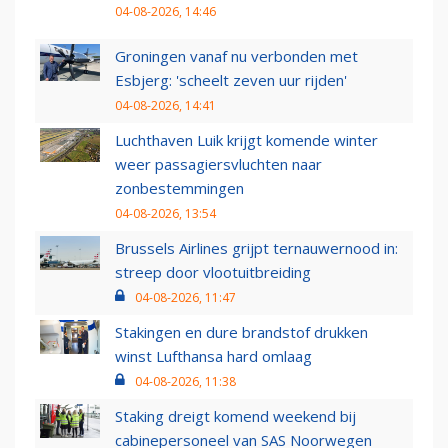
04-08-2026, 14:46
Groningen vanaf nu verbonden met
Esbjerg: 'scheelt zeven uur rijden'
04-08-2026, 14:41
Luchthaven Luik krijgt komende winter
weer passagiersvluchten naar
zonbestemmingen
04-08-2026, 13:54
Brussels Airlines grijpt ternauwernood in:
streep door vlootuitbreiding
04-08-2026, 11:47
Stakingen en dure brandstof drukken
winst Lufthansa hard omlaag
04-08-2026, 11:38
Staking dreigt komend weekend bij
cabinepersoneel van SAS Noorwegen