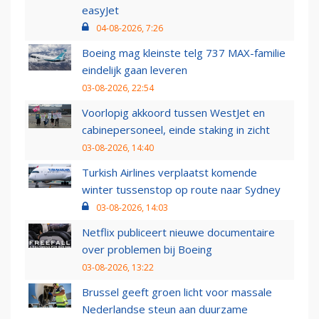
easyJet
04-08-2026, 7:26
Boeing mag kleinste telg 737 MAX-familie
eindelijk gaan leveren
03-08-2026, 22:54
Voorlopig akkoord tussen WestJet en
cabinepersoneel, einde staking in zicht
03-08-2026, 14:40
Turkish Airlines verplaatst komende
winter tussenstop op route naar Sydney
03-08-2026, 14:03
Netflix publiceert nieuwe documentaire
over problemen bij Boeing
03-08-2026, 13:22
Brussel geeft groen licht voor massale
Nederlandse steun aan duurzame