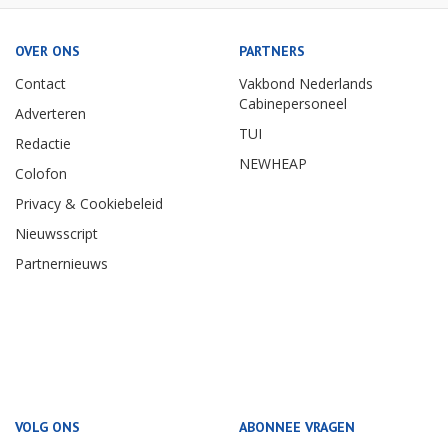
OVER ONS
PARTNERS
Contact
Vakbond Nederlands
Cabinepersoneel
Adverteren
TUI
Redactie
NEWHEAP
Colofon
Privacy & Cookiebeleid
Nieuwsscript
Partnernieuws
VOLG ONS
ABONNEE VRAGEN