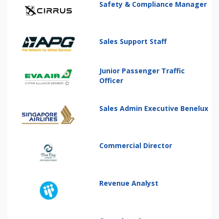
Safety & Compliance Manager
Sales Support Staff
Junior Passenger Traffic
Officer
Sales Admin Executive Benelux
Commercial Director
Revenue Analyst