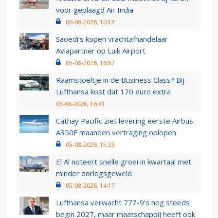
voor geplaagd Air India
06-08-2026, 10:17
Saoedi’s kopen vrachtafhandelaar
Aviapartner op Luik Airport
05-08-2026, 16:57
Raamstoeltje in de Business Class? Bij
Lufthansa kost dat 170 euro extra
05-08-2026, 16:41
Cathay Pacific ziet levering eerste Airbus
A350F maanden vertraging oplopen
05-08-2026, 15:25
El Al noteert snelle groei in kwartaal met
minder oorlogsgeweld
05-08-2026, 14:17
Lufthansa verwacht 777-9’s nog steeds
begin 2027, maar maatschappij heeft ook