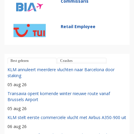
Commissaris
Retail Employee
Best gelezen
Crashes
KLM annuleert meerdere vluchten naar Barcelona door
staking
05 aug 26
Transavia opent komende winter nieuwe route vanaf
Brussels Airport
05 aug 26
KLM stelt eerste commerciële vlucht met Airbus A350-900 uit
06 aug 26