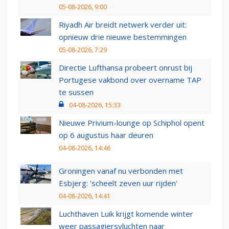
05-08-2026, 9:00
Riyadh Air breidt netwerk verder uit:
opnieuw drie nieuwe bestemmingen
05-08-2026, 7:29
Directie Lufthansa probeert onrust bij
Portugese vakbond over overname TAP
te sussen
04-08-2026, 15:33
Nieuwe Privium-lounge op Schiphol opent
op 6 augustus haar deuren
04-08-2026, 14:46
Groningen vanaf nu verbonden met
Esbjerg: 'scheelt zeven uur rijden'
04-08-2026, 14:41
Luchthaven Luik krijgt komende winter
weer passagiersvluchten naar