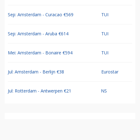
Sep: Amsterdam - Curacao €569
TUI
Sep: Amsterdam - Aruba €614
TUI
Mei: Amsterdam - Bonaire €594
TUI
Jul: Amsterdam - Berlijn €38
Eurostar
Jul: Rotterdam - Antwerpen €21
NS