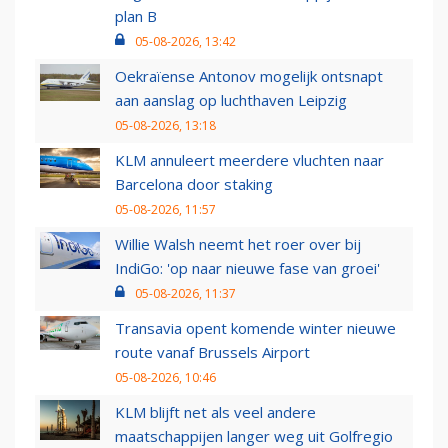
plan B
05-08-2026, 13:42
Oekraïense Antonov mogelijk ontsnapt
aan aanslag op luchthaven Leipzig
05-08-2026, 13:18
KLM annuleert meerdere vluchten naar
Barcelona door staking
05-08-2026, 11:57
Willie Walsh neemt het roer over bij
IndiGo: 'op naar nieuwe fase van groei'
05-08-2026, 11:37
Transavia opent komende winter nieuwe
route vanaf Brussels Airport
05-08-2026, 10:46
KLM blijft net als veel andere
maatschappijen langer weg uit Golfregio