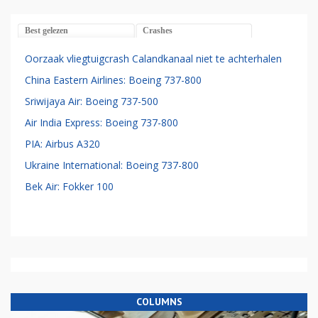
Best gelezen
Crashes
Oorzaak vliegtuigcrash Calandkanaal niet te achterhalen
China Eastern Airlines: Boeing 737-800
Sriwijaya Air: Boeing 737-500
Air India Express: Boeing 737-800
PIA: Airbus A320
Ukraine International: Boeing 737-800
Bek Air: Fokker 100
COLUMNS