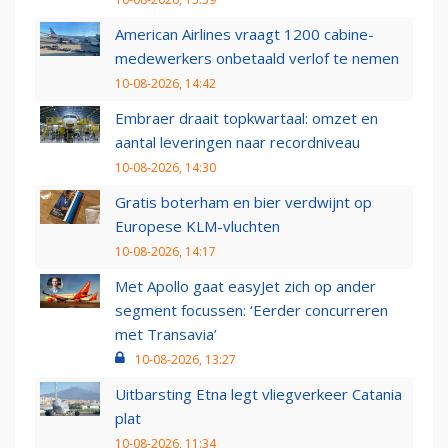
American Airlines vraagt 1200 cabine-
medewerkers onbetaald verlof te nemen
10-08-2026, 14:42
Embraer draait topkwartaal: omzet en
aantal leveringen naar recordniveau
10-08-2026, 14:30
Gratis boterham en bier verdwijnt op
Europese KLM-vluchten
10-08-2026, 14:17
Met Apollo gaat easyJet zich op ander
segment focussen: ‘Eerder concurreren
met Transavia’
10-08-2026, 13:27
Uitbarsting Etna legt vliegverkeer Catania
plat
10-08-2026, 11:34