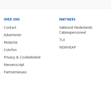
OVER ONS
PARTNERS
Contact
Vakbond Nederlands
Cabinepersoneel
Adverteren
TUI
Redactie
NEWHEAP
Colofon
Privacy & Cookiebeleid
Nieuwsscript
Partnernieuws