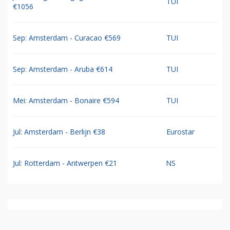
TUI
€1056
Sep: Amsterdam - Curacao €569
TUI
Sep: Amsterdam - Aruba €614
TUI
Mei: Amsterdam - Bonaire €594
TUI
Jul: Amsterdam - Berlijn €38
Eurostar
Jul: Rotterdam - Antwerpen €21
NS