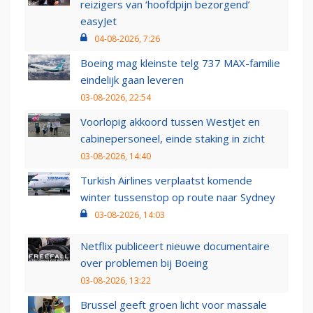
reizigers van ‘hoofdpijn bezorgend’
easyJet
04-08-2026, 7:26
Boeing mag kleinste telg 737 MAX-familie
eindelijk gaan leveren
03-08-2026, 22:54
Voorlopig akkoord tussen WestJet en
cabinepersoneel, einde staking in zicht
03-08-2026, 14:40
Turkish Airlines verplaatst komende
winter tussenstop op route naar Sydney
03-08-2026, 14:03
Netflix publiceert nieuwe documentaire
over problemen bij Boeing
03-08-2026, 13:22
Brussel geeft groen licht voor massale