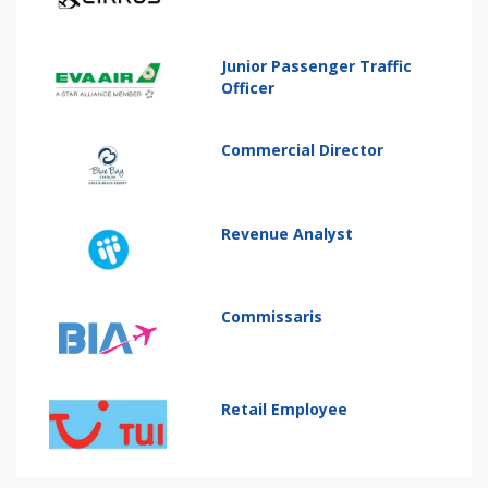
Junior Passenger Traffic
Officer
Commercial Director
Revenue Analyst
Commissaris
Retail Employee