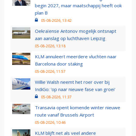
begin 2027, maar maatschappij heeft ook
plan B
05-08-2026, 13:42
Oekraïense Antonov mogelijk ontsnapt
aan aanslag op luchthaven Leipzig
05-08-2026, 13:18
KLM annuleert meerdere vluchten naar
Barcelona door staking
05-08-2026, 11:57
Willie Walsh neemt het roer over bij
IndiGo: 'op naar nieuwe fase van groei'
05-08-2026, 11:37
Transavia opent komende winter nieuwe
route vanaf Brussels Airport
05-08-2026, 10:46
KLM blijft net als veel andere