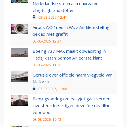
Nederlandse steun aan duurzame
vliegtuigbrandstoffen
03-08-2026, 12:41
Airbus A321neo in Wizz Air-kleurstelling
beklad met graffiti
03-08-2026, 12:34
Boeing 737 MAX maakt opwachting in
Tadzjikistan: Somon Air eerste klant
03-08-2026, 11:26
Geruzie over officiële naam vliegveld van
Mallorca
03-08-2026, 11:06
Biedingsoorlog om easyJet gaat verder:
investeerders krijgen dezelfde deadline
voor bod
03-08-2026, 10:43