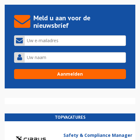
Meld u aan voor de
nieuwsbrief
TOPVACATURES
Safety & Compliance Manager