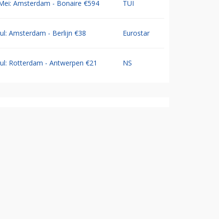
Mei: Amsterdam - Bonaire €594
TUI
Jul: Amsterdam - Berlijn €38
Eurostar
Jul: Rotterdam - Antwerpen €21
NS