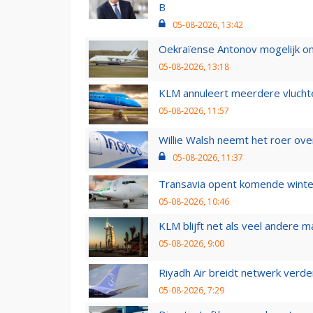
B
05-08-2026, 13:42
Oekraïense Antonov mogelijk on
05-08-2026, 13:18
KLM annuleert meerdere vluchte
05-08-2026, 11:57
Willie Walsh neemt het roer over
05-08-2026, 11:37
Transavia opent komende winter
05-08-2026, 10:46
KLM blijft net als veel andere m
05-08-2026, 9:00
Riyadh Air breidt netwerk verd
05-08-2026, 7:29