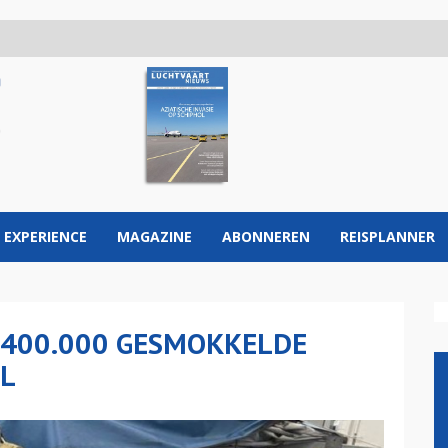
 EXPERIENCE
MAGAZINE
ABONNEREN
REISPLANNER
400.000 GESMOKKELDE
OL