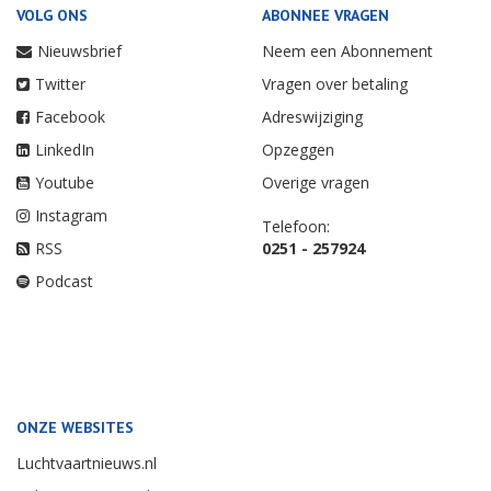
VOLG ONS
ABONNEE VRAGEN
Nieuwsbrief
Neem een Abonnement
Twitter
Vragen over betaling
Facebook
Adreswijziging
LinkedIn
Opzeggen
Youtube
Overige vragen
Instagram
Telefoon:
RSS
0251 - 257924
Podcast
ONZE WEBSITES
Luchtvaartnieuws.nl