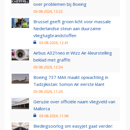
over problemen bij Boeing
03-08-2026, 13:22
Brussel geeft groen licht voor massale
Nederlandse steun aan duurzame
vliegtuigbrandstoffen
03-08-2026, 12:41
Airbus A321neo in Wizz Air-kleurstelling
beklad met graffiti
03-08-2026, 12:34
Boeing 737 MAX maakt opwachting in
Tadzjikistan: Somon Air eerste klant
03-08-2026, 11:26
Geruzie over officiële naam vliegveld van
Mallorca
03-08-2026, 11:06
Biedingsoorlog om easyJet gaat verder: