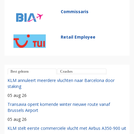
Commissaris
Retail Employee
Best gelezen
Crashes
KLM annuleert meerdere vluchten naar Barcelona door
staking
05 aug 26
Transavia opent komende winter nieuwe route vanaf
Brussels Airport
05 aug 26
KLM stelt eerste commerciële vlucht met Airbus A350-900 uit