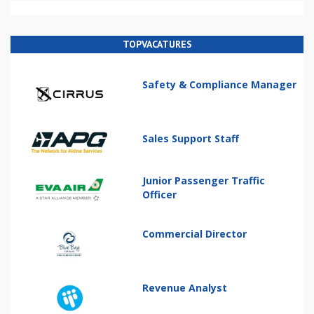
TOPVACATURES
Safety & Compliance Manager
Sales Support Staff
Junior Passenger Traffic
Officer
Commercial Director
Revenue Analyst