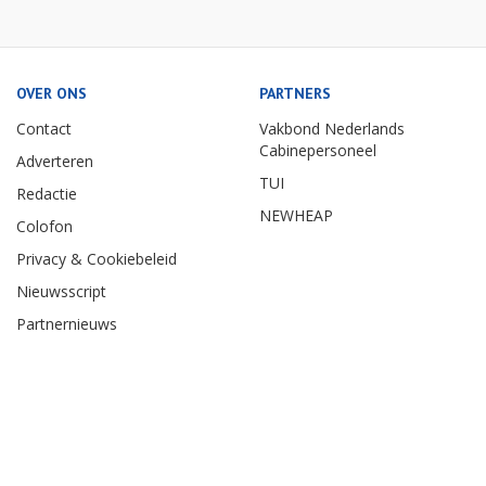
OVER ONS
PARTNERS
Contact
Vakbond Nederlands
Cabinepersoneel
Adverteren
TUI
Redactie
NEWHEAP
Colofon
Privacy & Cookiebeleid
Nieuwsscript
Partnernieuws