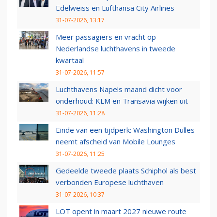
Edelweiss en Lufthansa City Airlines
31-07-2026, 13:17
Meer passagiers en vracht op
Nederlandse luchthavens in tweede
kwartaal
31-07-2026, 11:57
Luchthavens Napels maand dicht voor
onderhoud: KLM en Transavia wijken uit
31-07-2026, 11:28
Einde van een tijdperk: Washington Dulles
neemt afscheid van Mobile Lounges
31-07-2026, 11:25
Gedeelde tweede plaats Schiphol als best
verbonden Europese luchthaven
31-07-2026, 10:37
LOT opent in maart 2027 nieuwe route