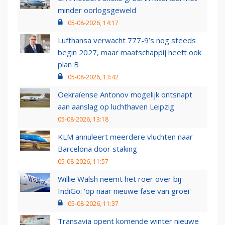
minder oorlogsgeweld
05-08-2026, 14:17
Lufthansa verwacht 777-9’s nog steeds
begin 2027, maar maatschappij heeft ook
plan B
05-08-2026, 13:42
Oekraïense Antonov mogelijk ontsnapt
aan aanslag op luchthaven Leipzig
05-08-2026, 13:18
KLM annuleert meerdere vluchten naar
Barcelona door staking
05-08-2026, 11:57
Willie Walsh neemt het roer over bij
IndiGo: 'op naar nieuwe fase van groei'
05-08-2026, 11:37
Transavia opent komende winter nieuwe