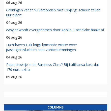
06 aug 26
Groningen vanaf nu verbonden met Esbjerg: 'scheelt zeven
uur rijden'
04 aug 26
easyJet wordt overgenomen door Apollo, Castlelake haakt af
06 aug 26
Luchthaven Luik krijgt komende winter weer
passagiersvluchten naar zonbestemmingen
04 aug 26
Raamstoeltje in de Business Class? Bij Lufthansa kost dat
170 euro extra
05 aug 26
COLUMNS