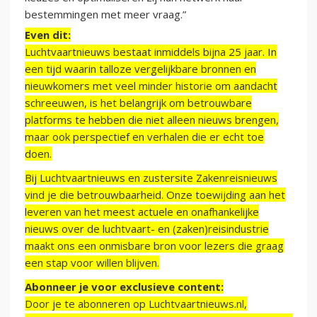
bestemmingen met meer vraag.”
Even dit:
Luchtvaartnieuws bestaat inmiddels bijna 25 jaar. In
een tijd waarin talloze vergelijkbare bronnen en
nieuwkomers met veel minder historie om aandacht
schreeuwen, is het belangrijk om betrouwbare
platforms te hebben die niet alleen nieuws brengen,
maar ook perspectief en verhalen die er echt toe
doen.
Bij Luchtvaartnieuws en zustersite Zakenreisnieuws
vind je die betrouwbaarheid. Onze toewijding aan het
leveren van het meest actuele en onafhankelijke
nieuws over de luchtvaart- en (zaken)reisindustrie
maakt ons een onmisbare bron voor lezers die graag
een stap voor willen blijven.
Abonneer je voor exclusieve content:
Door je te abonneren op Luchtvaartnieuws.nl,