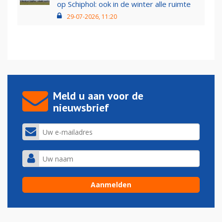
op Schiphol: ook in de winter alle ruimte
29-07-2026, 11:20
Meld u aan voor de
nieuwsbrief