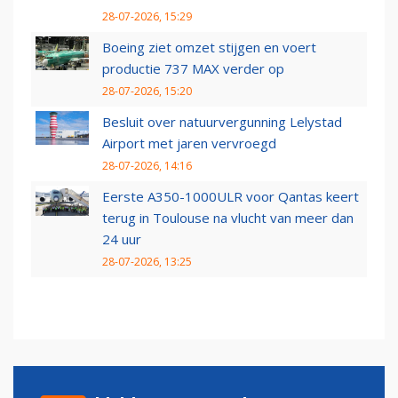
28-07-2026, 15:29
Boeing ziet omzet stijgen en voert
productie 737 MAX verder op
28-07-2026, 15:20
Besluit over natuurvergunning Lelystad
Airport met jaren vervroegd
28-07-2026, 14:16
Eerste A350-1000ULR voor Qantas keert
terug in Toulouse na vlucht van meer dan
24 uur
28-07-2026, 13:25