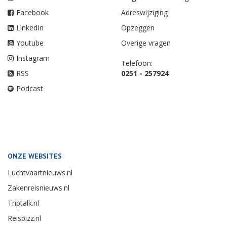
Facebook
Adreswijziging
LinkedIn
Opzeggen
Youtube
Overige vragen
Instagram
Telefoon:
RSS
0251 - 257924
Podcast
ONZE WEBSITES
Luchtvaartnieuws.nl
Zakenreisnieuws.nl
Triptalk.nl
Reisbizz.nl