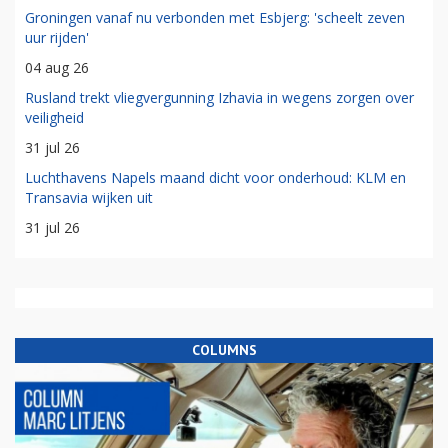
Groningen vanaf nu verbonden met Esbjerg: 'scheelt zeven
uur rijden'
04 aug 26
Rusland trekt vliegvergunning Izhavia in wegens zorgen over
veiligheid
31 jul 26
Luchthavens Napels maand dicht voor onderhoud: KLM en
Transavia wijken uit
31 jul 26
COLUMNS