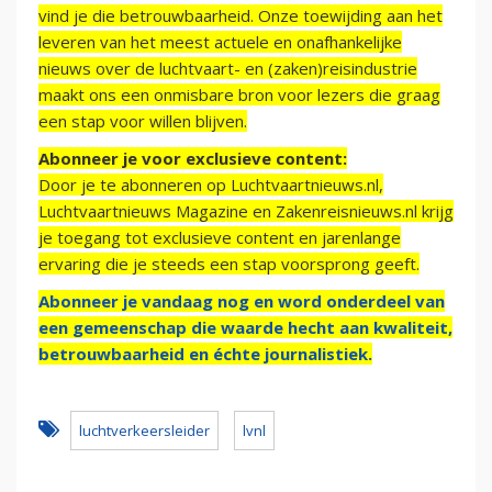
vind je die betrouwbaarheid. Onze toewijding aan het
leveren van het meest actuele en onafhankelijke
nieuws over de luchtvaart- en (zaken)reisindustrie
maakt ons een onmisbare bron voor lezers die graag
een stap voor willen blijven.
Abonneer je voor exclusieve content:
Door je te abonneren op Luchtvaartnieuws.nl,
Luchtvaartnieuws Magazine en Zakenreisnieuws.nl krijg
je toegang tot exclusieve content en jarenlange
ervaring die je steeds een stap voorsprong geeft.
Abonneer je vandaag nog en word onderdeel van
een gemeenschap die waarde hecht aan kwaliteit,
betrouwbaarheid en échte journalistiek.
luchtverkeersleider
lvnl