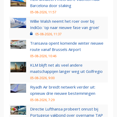
Barcelona door staking
05-08-2026, 11:57
Willie Walsh neemt het roer over bij
IndiGo: 'op naar nieuwe fase van groei'
05-08-2026, 11:37
Transavia opent komende winter nieuwe
route vanaf Brussels Airport
05-08-2026, 10:46
KLM blijft net als veel andere
maatschappijen langer weg uit Golfregio
05-08-2026, 9:00
Riyadh Air breidt netwerk verder uit:
opnieuw drie nieuwe bestemmingen
05-08-2026, 7:29
Directie Lufthansa probeert onrust bij
Portugese vakbond over overname TAP