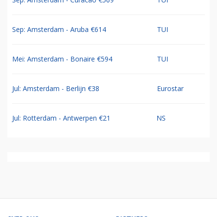
Sep: Amsterdam - Aruba €614
TUI
Mei: Amsterdam - Bonaire €594
TUI
Jul: Amsterdam - Berlijn €38
Eurostar
Jul: Rotterdam - Antwerpen €21
NS