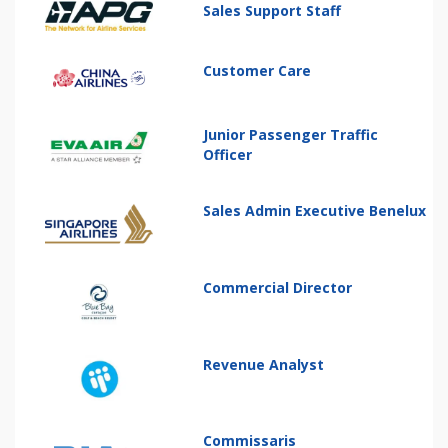
Sales Support Staff
Customer Care
Junior Passenger Traffic
Officer
Sales Admin Executive Benelux
Commercial Director
Revenue Analyst
Commissaris