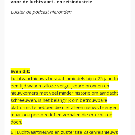
voor de luchtvaart- en reisindustrie.
Luister de podcast hieronder:
Even dit:
Luchtvaartnieuws bestaat inmiddels bijna 25 jaar. In
een tijd waarin talloze vergelijkbare bronnen en
nieuwkomers met veel minder historie om aandacht
schreeuwen, is het belangrijk om betrouwbare
platforms te hebben die niet alleen nieuws brengen,
maar ook perspectief en verhalen die er echt toe
doen.
Bij Luchtvaartnieuws en zustersite Zakenreisnieuws