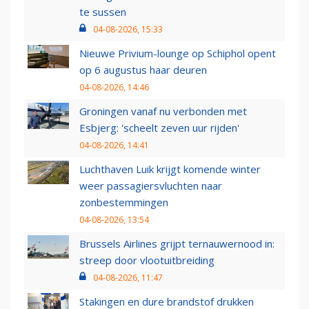
te sussen
04-08-2026, 15:33
Nieuwe Privium-lounge op Schiphol opent
op 6 augustus haar deuren
04-08-2026, 14:46
Groningen vanaf nu verbonden met
Esbjerg: 'scheelt zeven uur rijden'
04-08-2026, 14:41
Luchthaven Luik krijgt komende winter
weer passagiersvluchten naar
zonbestemmingen
04-08-2026, 13:54
Brussels Airlines grijpt ternauwernood in:
streep door vlootuitbreiding
04-08-2026, 11:47
Stakingen en dure brandstof drukken