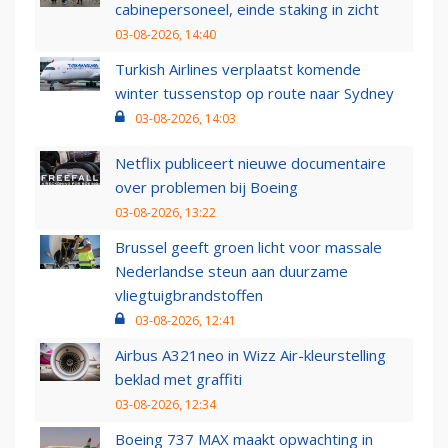
cabinepersoneel, einde staking in zicht
03-08-2026, 14:40
Turkish Airlines verplaatst komende
winter tussenstop op route naar Sydney
03-08-2026, 14:03
Netflix publiceert nieuwe documentaire
over problemen bij Boeing
03-08-2026, 13:22
Brussel geeft groen licht voor massale
Nederlandse steun aan duurzame
vliegtuigbrandstoffen
03-08-2026, 12:41
Airbus A321neo in Wizz Air-kleurstelling
beklad met graffiti
03-08-2026, 12:34
Boeing 737 MAX maakt opwachting in