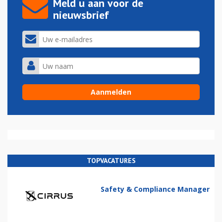
Meld u aan voor de
nieuwsbrief
TOPVACATURES
Safety & Compliance Manager