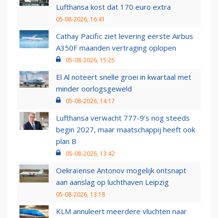
Lufthansa kost dat 170 euro extra
05-08-2026, 16:41
Cathay Pacific ziet levering eerste Airbus
A350F maanden vertraging oplopen
05-08-2026, 15:25
El Al noteert snelle groei in kwartaal met
minder oorlogsgeweld
05-08-2026, 14:17
Lufthansa verwacht 777-9’s nog steeds
begin 2027, maar maatschappij heeft ook
plan B
05-08-2026, 13:42
Oekraïense Antonov mogelijk ontsnapt
aan aanslag op luchthaven Leipzig
05-08-2026, 13:18
KLM annuleert meerdere vluchten naar