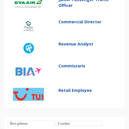
Officer
Commercial Director
Revenue Analyst
Commissaris
Retail Employee
Best gelezen
Crashes