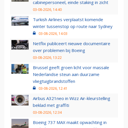
cabinepersoneel, einde staking in zicht
03-08-2026, 14:40
Turkish Airlines verplaatst komende
winter tussenstop op route naar Sydney
03-08-2026, 14:03
Netflix publiceert nieuwe documentaire
over problemen bij Boeing
03-08-2026, 13:22
Brussel geeft groen licht voor massale
Nederlandse steun aan duurzame
vliegtuigbrandstoffen
03-08-2026, 12:41
Airbus A321neo in Wizz Air-kleurstelling
beklad met graffiti
03-08-2026, 12:34
Boeing 737 MAX maakt opwachting in