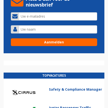
nieuwsbrief
TOPVACATURES
Safety & Compliance Manager
Junior Passenger Traffic