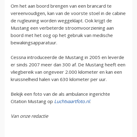
Om het aan boord brengen van een brancard te
vereenvoudigen, kan van de voorste stoel in de cabine
de rugleuning worden weggeklapt. Ook krijgt de
Mustang een verbeterde stroomvoorziening aan
boord met het oog op het gebruik van medische
bewakingsapparatuur.
Cessna introduceerde de Mustang in 2005 en leverde
er sinds 2007 meer dan 300 af. De Mustang heeft een
vliegbereik van ongeveer 2.000 kilometer en kan een
kruissnelheid halen van 630 kilometer per uur.
Bekijk een foto van de als ambulance ingerichte
Citation Mustang op
Luchtvaartfoto.nl
.
Van onze redactie