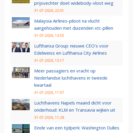
prijsvechter doet widebody-vloot weg
31-07-2026, 22:01
Malaysia Airlines-piloot na vlucht
aangehouden met duizenden xtc-pillen
31-07-2026, 13:55
Lufthansa Group: nieuwe CEO’s voor
Edelweiss en Lufthansa City Airlines
31-07-2026, 13:17
Meer passagiers en vracht op
Nederlandse luchthavens in tweede
kwartaal
31-07-2026, 11:57
Luchthavens Napels maand dicht voor
onderhoud: KLM en Transavia wijken uit
31-07-2026, 11:28
Einde van een tijdperk: Washington Dulles