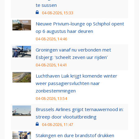
te sussen
04-08-2026, 15:33
Nieuwe Privium-lounge op Schiphol opent
op 6 augustus haar deuren
04-08-2026, 14:46
Groningen vanaf nu verbonden met
Esbjerg: 'scheelt zeven uur rijden'
04-08-2026, 14:41
Luchthaven Luik krijgt komende winter
weer passagiersvluchten naar
zonbestemmingen
04-08-2026, 13:54
Brussels Airlines grijpt ternauwernood in:
streep door vlootuitbreiding
04-08-2026, 11:47
Stakingen en dure brandstof drukken