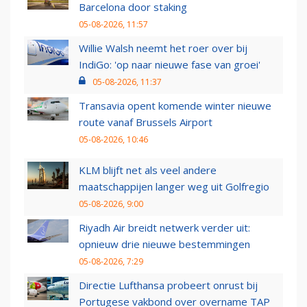
Barcelona door staking
05-08-2026, 11:57
Willie Walsh neemt het roer over bij
IndiGo: 'op naar nieuwe fase van groei'
05-08-2026, 11:37
Transavia opent komende winter nieuwe
route vanaf Brussels Airport
05-08-2026, 10:46
KLM blijft net als veel andere
maatschappijen langer weg uit Golfregio
05-08-2026, 9:00
Riyadh Air breidt netwerk verder uit:
opnieuw drie nieuwe bestemmingen
05-08-2026, 7:29
Directie Lufthansa probeert onrust bij
Portugese vakbond over overname TAP