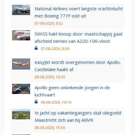
National Airlines voert langste vrachtvlucht
met Boeing 777F ooit uit
07-08-2026, 9:52
SWISS hakt knoop door: maatschappij gaat
afscheid nemen van A220-100-vloot
07-08-2026, 9:09
easyJet wordt overgenomen door Apollo,
Castlelake haakt af
06-08-2026, 16:20
Apollo geen onbekende jongen in de
luchtvaart
06-08-2026, 16:19
In jacht op vakantiegangers sluit vliegveld
Maastricht zich aan bij ANVR
06-08-2026, 15:56