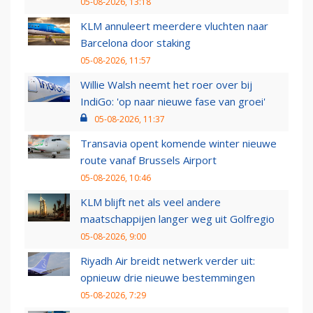
05-08-2026, 13:18
KLM annuleert meerdere vluchten naar
Barcelona door staking
05-08-2026, 11:57
Willie Walsh neemt het roer over bij
IndiGo: 'op naar nieuwe fase van groei'
05-08-2026, 11:37
Transavia opent komende winter nieuwe
route vanaf Brussels Airport
05-08-2026, 10:46
KLM blijft net als veel andere
maatschappijen langer weg uit Golfregio
05-08-2026, 9:00
Riyadh Air breidt netwerk verder uit:
opnieuw drie nieuwe bestemmingen
05-08-2026, 7:29