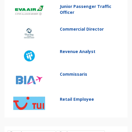
Junior Passenger Traffic
Officer
Commercial Director
Revenue Analyst
Commissaris
Retail Employee