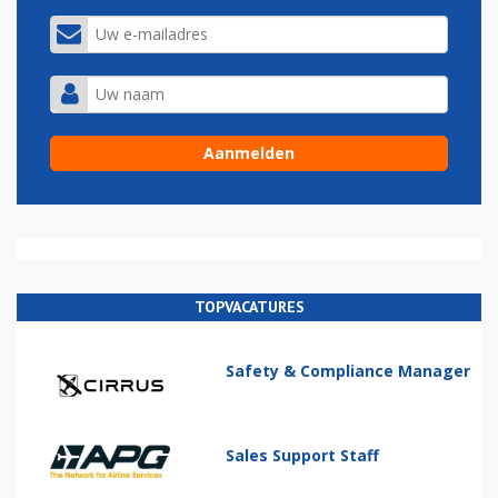
TOPVACATURES
Safety & Compliance Manager
Sales Support Staff