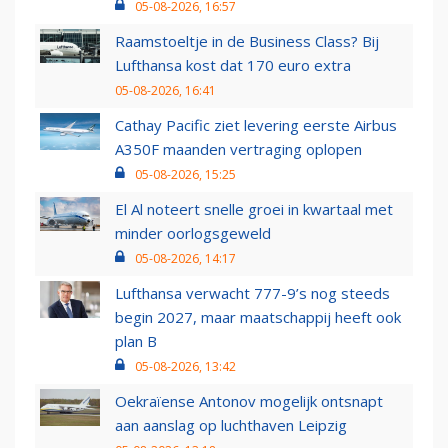
05-08-2026, 16:57
Raamstoeltje in de Business Class? Bij
Lufthansa kost dat 170 euro extra
05-08-2026, 16:41
Cathay Pacific ziet levering eerste Airbus
A350F maanden vertraging oplopen
05-08-2026, 15:25
El Al noteert snelle groei in kwartaal met
minder oorlogsgeweld
05-08-2026, 14:17
Lufthansa verwacht 777-9’s nog steeds
begin 2027, maar maatschappij heeft ook
plan B
05-08-2026, 13:42
Oekraïense Antonov mogelijk ontsnapt
aan aanslag op luchthaven Leipzig