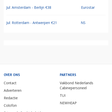
Jul: Amsterdam - Berlijn €38
Eurostar
Jul: Rotterdam - Antwerpen €21
NS
OVER ONS
PARTNERS
Contact
Vakbond Nederlands
Cabinepersoneel
Adverteren
TUI
Redactie
NEWHEAP
Colofon