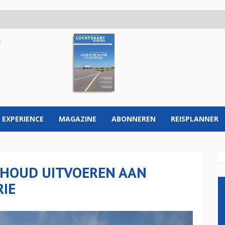
 EXPERIENCE
MAGAZINE
ABONNEREN
REISPLANNER
HOUD UITVOEREN AAN
IE