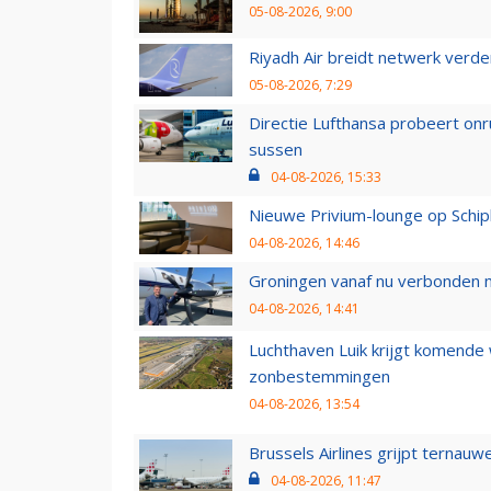
05-08-2026, 9:00
Riyadh Air breidt netwerk verd
05-08-2026, 7:29
Directie Lufthansa probeert on
sussen
04-08-2026, 15:33
Nieuwe Privium-lounge op Schip
04-08-2026, 14:46
Groningen vanaf nu verbonden me
04-08-2026, 14:41
Luchthaven Luik krijgt komende
zonbestemmingen
04-08-2026, 13:54
Brussels Airlines grijpt ternauw
04-08-2026, 11:47