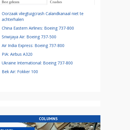
Best gelezen
Crashes
Oorzaak vliegtuigcrash Calandkanaal niet te
achterhalen
China Eastern Airlines: Boeing 737-800
Sriwijaya Air: Boeing 737-500
Air India Express: Boeing 737-800
PIA: Airbus A320
Ukraine International: Boeing 737-800
Bek Air: Fokker 100
COLUMNS