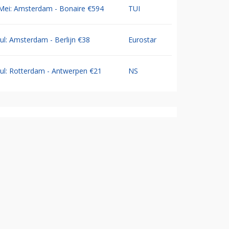
Mei: Amsterdam - Bonaire €594
TUI
Jul: Amsterdam - Berlijn €38
Eurostar
Jul: Rotterdam - Antwerpen €21
NS