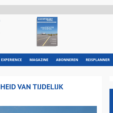
 EXPERIENCE
MAGAZINE
ABONNEREN
REISPLANNER
EID VAN TIJDELIJK