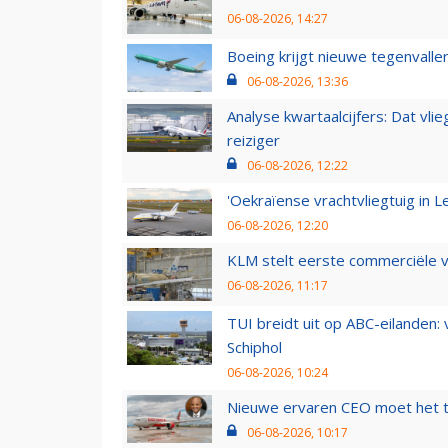
06-08-2026, 14:27
Boeing krijgt nieuwe tegenvall
06-08-2026, 13:36
Analyse kwartaalcijfers: Dat vl
reiziger
06-08-2026, 12:22
'Oekraïense vrachtvliegtuig in Le
06-08-2026, 12:20
KLM stelt eerste commerciële v
06-08-2026, 11:17
TUI breidt uit op ABC-eilanden:
Schiphol
06-08-2026, 10:24
Nieuwe ervaren CEO moet het ti
06-08-2026, 10:17