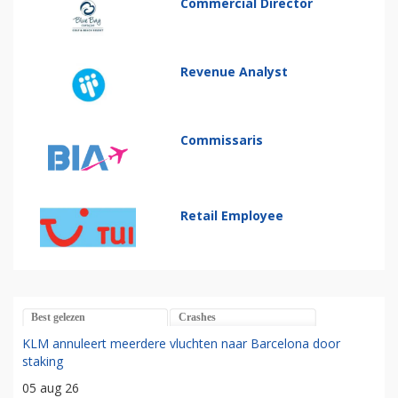
Commercial Director
Revenue Analyst
Commissaris
Retail Employee
Best gelezen
Crashes
KLM annuleert meerdere vluchten naar Barcelona door
staking
05 aug 26