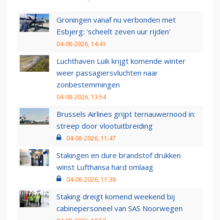
Groningen vanaf nu verbonden met
Esbjerg: 'scheelt zeven uur rijden'
04-08-2026, 14:41
Luchthaven Luik krijgt komende winter
weer passagiersvluchten naar
zonbestemmingen
04-08-2026, 13:54
Brussels Airlines grijpt ternauwernood in:
streep door vlootuitbreiding
04-08-2026, 11:47
Stakingen en dure brandstof drukken
winst Lufthansa hard omlaag
04-08-2026, 11:38
Staking dreigt komend weekend bij
cabinepersoneel van SAS Noorwegen