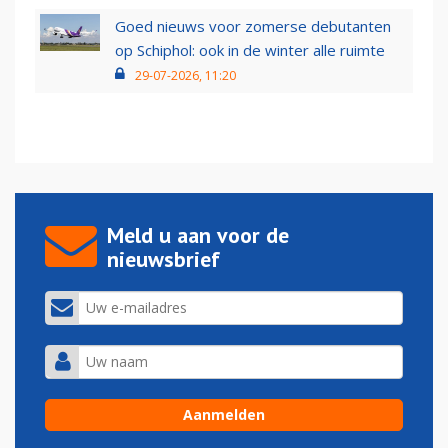
Goed nieuws voor zomerse debutanten
op Schiphol: ook in de winter alle ruimte
29-07-2026, 11:20
Meld u aan voor de
nieuwsbrief