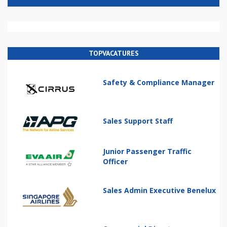
TOPVACATURES
Safety & Compliance Manager
Sales Support Staff
Junior Passenger Traffic
Officer
Sales Admin Executive Benelux