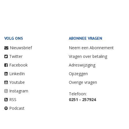
VOLG ONS
ABONNEE VRAGEN
Nieuwsbrief
Neem een Abonnement
Twitter
Vragen over betaling
Facebook
Adreswijziging
LinkedIn
Opzeggen
Youtube
Overige vragen
Instagram
Telefoon:
RSS
0251 - 257924
Podcast