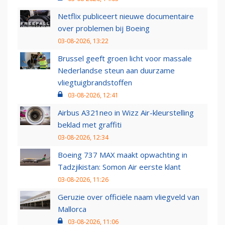
Netflix publiceert nieuwe documentaire
over problemen bij Boeing
03-08-2026, 13:22
Brussel geeft groen licht voor massale
Nederlandse steun aan duurzame
vliegtuigbrandstoffen
03-08-2026, 12:41
Airbus A321neo in Wizz Air-kleurstelling
beklad met graffiti
03-08-2026, 12:34
Boeing 737 MAX maakt opwachting in
Tadzjikistan: Somon Air eerste klant
03-08-2026, 11:26
Geruzie over officiële naam vliegveld van
Mallorca
03-08-2026, 11:06