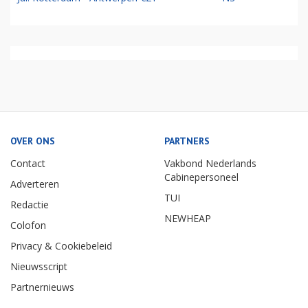
OVER ONS
PARTNERS
Contact
Vakbond Nederlands
Cabinepersoneel
Adverteren
TUI
Redactie
NEWHEAP
Colofon
Privacy & Cookiebeleid
Nieuwsscript
Partnernieuws