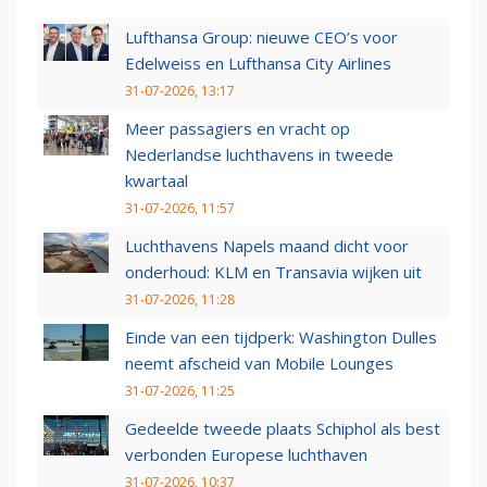
Lufthansa Group: nieuwe CEO’s voor
Edelweiss en Lufthansa City Airlines
31-07-2026, 13:17
Meer passagiers en vracht op
Nederlandse luchthavens in tweede
kwartaal
31-07-2026, 11:57
Luchthavens Napels maand dicht voor
onderhoud: KLM en Transavia wijken uit
31-07-2026, 11:28
Einde van een tijdperk: Washington Dulles
neemt afscheid van Mobile Lounges
31-07-2026, 11:25
Gedeelde tweede plaats Schiphol als best
verbonden Europese luchthaven
31-07-2026, 10:37