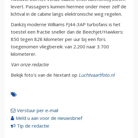
levert. Passagiers kunnen hiermee onder meer zelf de
lichtval in de cabine langs elektronische weg regelen.
Dankzij moderne Williams FJ44-3AP turbofans is het
toestel een fractie sneller dan de Beechjet/Hawkers:
850 tegen 828 kilometer per uur bij een fors
toegenomen vliegbereik: van 2.200 naar 3.700
kilometerer.
Van onze redactie
Bekijk foto's van de Nextant op
Luchtvaartfoto.nl
Verstuur per e-mail
Meld u aan voor de nieuwsbrief
Tip de redactie