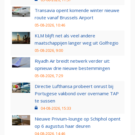
Transavia opent komende winter nieuwe
route vanaf Brussels Airport
05-08-2026, 10:46
KLM blijft net als veel andere
maatschappijen langer weg uit Golfregio
05-08-2026, 9:00
Riyadh Air breidt netwerk verder uit:
opnieuw drie nieuwe bestemmingen
05-08-2026, 7:29
Directie Lufthansa probeert onrust bij
Portugese vakbond over overname TAP
te sussen
04-08-2026, 15:33
Nieuwe Privium-lounge op Schiphol opent
op 6 augustus haar deuren
04-08-2026, 14:46