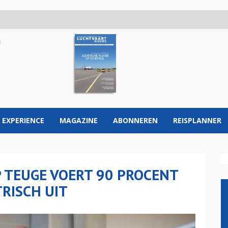
 EXPERIENCE
MAGAZINE
ABONNEREN
REISPLANNER
 TEUGE VOERT 90 PROCENT
RISCH UIT