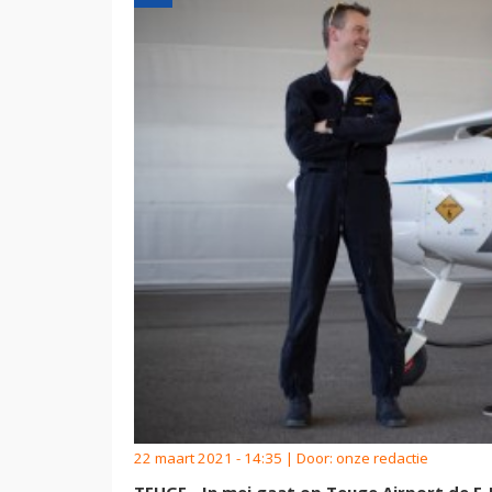
22 maart 2021 - 14:35 | Door:
onze redactie