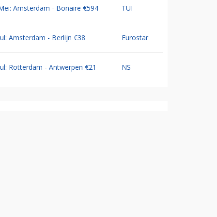
Mei: Amsterdam - Bonaire €594
TUI
Jul: Amsterdam - Berlijn €38
Eurostar
Jul: Rotterdam - Antwerpen €21
NS