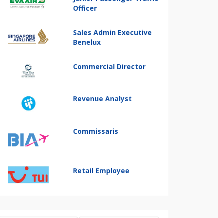
Officer
Sales Admin Executive
Benelux
Commercial Director
Revenue Analyst
Commissaris
Retail Employee