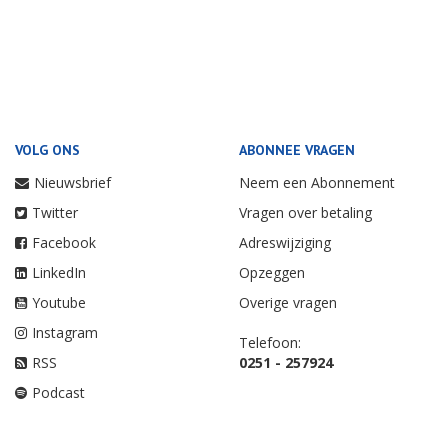
VOLG ONS
ABONNEE VRAGEN
Nieuwsbrief
Neem een Abonnement
Twitter
Vragen over betaling
Facebook
Adreswijziging
LinkedIn
Opzeggen
Youtube
Overige vragen
Instagram
Telefoon:
RSS
0251 - 257924
Podcast