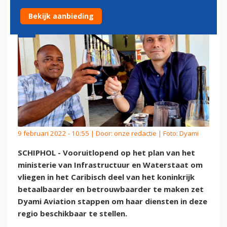
Bekijk aanbieding
9 februari 2022 - 10:55 | Door:
onze redactie
| Foto: Dyami
SCHIPHOL - Vooruitlopend op het plan van het
ministerie van Infrastructuur en Waterstaat om
vliegen in het Caribisch deel van het koninkrijk
betaalbaarder en betrouwbaarder te maken zet
Dyami Aviation stappen om haar diensten in deze
regio beschikbaar te stellen.