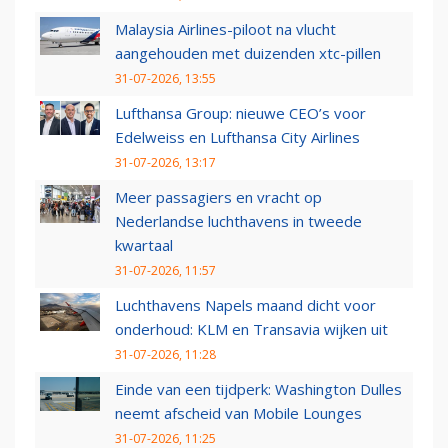
Malaysia Airlines-piloot na vlucht
aangehouden met duizenden xtc-pillen
31-07-2026, 13:55
Lufthansa Group: nieuwe CEO’s voor
Edelweiss en Lufthansa City Airlines
31-07-2026, 13:17
Meer passagiers en vracht op
Nederlandse luchthavens in tweede
kwartaal
31-07-2026, 11:57
Luchthavens Napels maand dicht voor
onderhoud: KLM en Transavia wijken uit
31-07-2026, 11:28
Einde van een tijdperk: Washington Dulles
neemt afscheid van Mobile Lounges
31-07-2026, 11:25