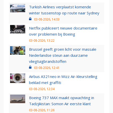
Turkish Airlines verplaatst komende
winter tussenstop op route naar Sydney
03-08-2026, 14:03
Netflix publiceert nieuwe documentaire
over problemen bij Boeing
03-08-2026, 13:22
Brussel geeft groen licht voor massale
Nederlandse steun aan duurzame
vliegtuigbrandstoffen
03-08-2026, 12:41
Airbus A321neo in Wizz Air-kleurstelling
beklad met graffiti
03-08-2026, 12:34
Boeing 737 MAX maakt opwachting in
Tadzjikistan: Somon Air eerste klant
03-08-2026, 11:26