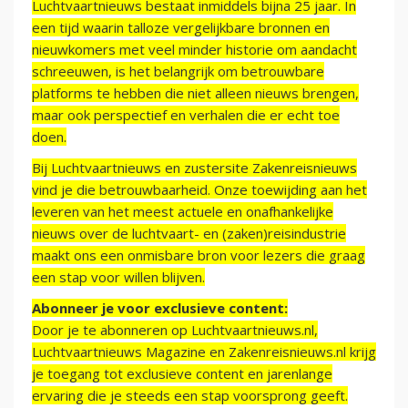
Luchtvaartnieuws bestaat inmiddels bijna 25 jaar. In
een tijd waarin talloze vergelijkbare bronnen en
nieuwkomers met veel minder historie om aandacht
schreeuwen, is het belangrijk om betrouwbare
platforms te hebben die niet alleen nieuws brengen,
maar ook perspectief en verhalen die er echt toe
doen.
Bij Luchtvaartnieuws en zustersite Zakenreisnieuws
vind je die betrouwbaarheid. Onze toewijding aan het
leveren van het meest actuele en onafhankelijke
nieuws over de luchtvaart- en (zaken)reisindustrie
maakt ons een onmisbare bron voor lezers die graag
een stap voor willen blijven.
Abonneer je voor exclusieve content:
Door je te abonneren op Luchtvaartnieuws.nl,
Luchtvaartnieuws Magazine en Zakenreisnieuws.nl krijg
je toegang tot exclusieve content en jarenlange
ervaring die je steeds een stap voorsprong geeft.