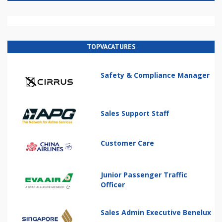
TOPVACATURES
Safety & Compliance Manager
Sales Support Staff
Customer Care
Junior Passenger Traffic
Officer
Sales Admin Executive Benelux