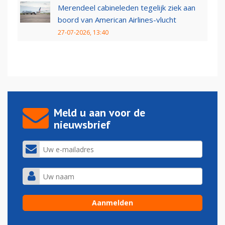
Merendeel cabineleden tegelijk ziek aan
boord van American Airlines-vlucht
27-07-2026, 13:40
Meld u aan voor de
nieuwsbrief