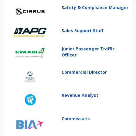
Safety & Compliance Manager
Sales Support Staff
Junior Passenger Traffic
Officer
Commercial Director
Revenue Analyst
Commissaris