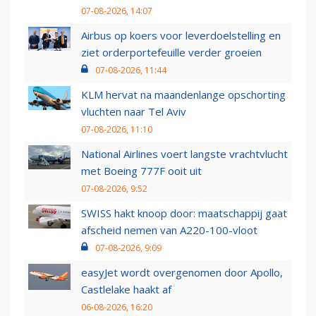
07-08-2026, 14:07
Airbus op koers voor leverdoelstelling en
ziet orderportefeuille verder groeien
07-08-2026, 11:44
KLM hervat na maandenlange opschorting
vluchten naar Tel Aviv
07-08-2026, 11:10
National Airlines voert langste vrachtvlucht
met Boeing 777F ooit uit
07-08-2026, 9:52
SWISS hakt knoop door: maatschappij gaat
afscheid nemen van A220-100-vloot
07-08-2026, 9:09
easyJet wordt overgenomen door Apollo,
Castlelake haakt af
06-08-2026, 16:20