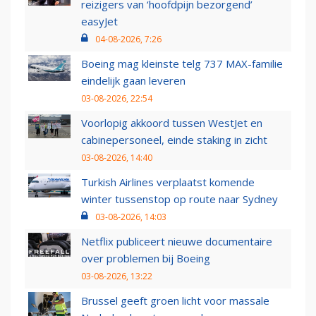
reizigers van ‘hoofdpijn bezorgend’
easyJet
04-08-2026, 7:26
Boeing mag kleinste telg 737 MAX-familie
eindelijk gaan leveren
03-08-2026, 22:54
Voorlopig akkoord tussen WestJet en
cabinepersoneel, einde staking in zicht
03-08-2026, 14:40
Turkish Airlines verplaatst komende
winter tussenstop op route naar Sydney
03-08-2026, 14:03
Netflix publiceert nieuwe documentaire
over problemen bij Boeing
03-08-2026, 13:22
Brussel geeft groen licht voor massale