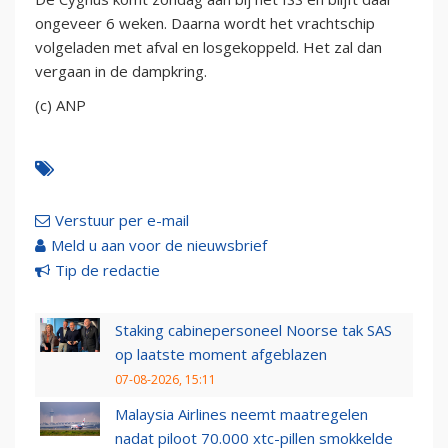
ongeveer 6 weken. Daarna wordt het vrachtschip
volgeladen met afval en losgekoppeld. Het zal dan
vergaan in de dampkring.
(c) ANP
Verstuur per e-mail
Meld u aan voor de nieuwsbrief
Tip de redactie
Staking cabinepersoneel Noorse tak SAS
op laatste moment afgeblazen
07-08-2026, 15:11
Malaysia Airlines neemt maatregelen
nadat piloot 70.000 xtc-pillen smokkelde