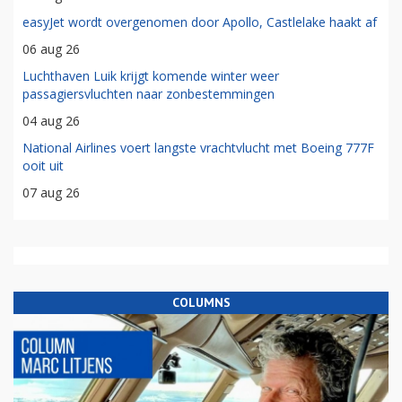
easyJet wordt overgenomen door Apollo, Castlelake haakt af
06 aug 26
Luchthaven Luik krijgt komende winter weer
passagiersvluchten naar zonbestemmingen
04 aug 26
National Airlines voert langste vrachtvlucht met Boeing 777F
ooit uit
07 aug 26
COLUMNS