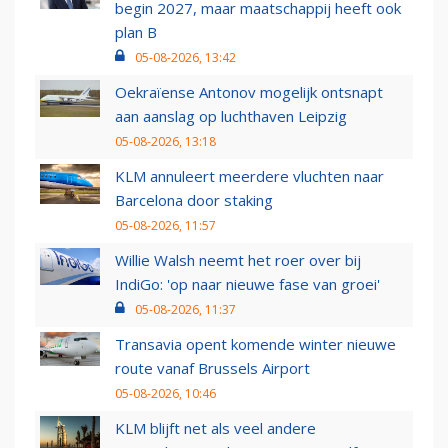
begin 2027, maar maatschappij heeft ook
plan B
05-08-2026, 13:42
Oekraïense Antonov mogelijk ontsnapt
aan aanslag op luchthaven Leipzig
05-08-2026, 13:18
KLM annuleert meerdere vluchten naar
Barcelona door staking
05-08-2026, 11:57
Willie Walsh neemt het roer over bij
IndiGo: 'op naar nieuwe fase van groei'
05-08-2026, 11:37
Transavia opent komende winter nieuwe
route vanaf Brussels Airport
05-08-2026, 10:46
KLM blijft net als veel andere