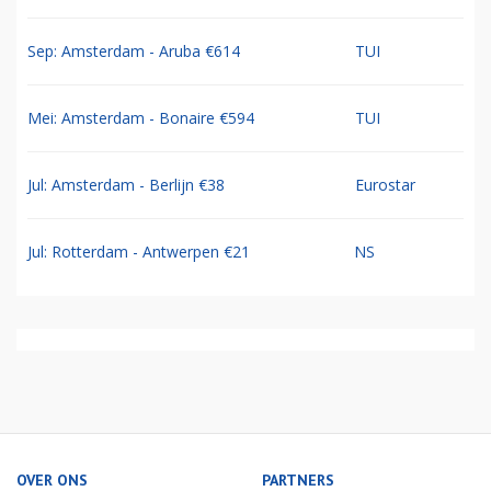
Sep: Amsterdam - Aruba €614
TUI
Mei: Amsterdam - Bonaire €594
TUI
Jul: Amsterdam - Berlijn €38
Eurostar
Jul: Rotterdam - Antwerpen €21
NS
OVER ONS
PARTNERS