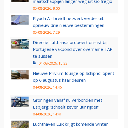
maatschappijen langer weg uit Golfregio
05-08-2026, 9:00
Riyadh Air breidt netwerk verder uit:
opnieuw drie nieuwe bestemmingen
05-08-2026, 7:29
Directie Lufthansa probeert onrust bij
Portugese vakbond over overname TAP
te sussen
04-08-2026, 15:33
Nieuwe Privium-lounge op Schiphol opent
op 6 augustus haar deuren
04-08-2026, 14:46
Groningen vanaf nu verbonden met
Esbjerg: 'scheelt zeven uur rijden'
04-08-2026, 14:41
Luchthaven Luik krijgt komende winter