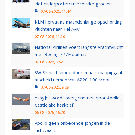
ziet orderportefeuille verder groeien
07-08-2026, 11:44
KLM hervat na maandenlange opschorting
vluchten naar Tel Aviv
07-08-2026, 11:10
National Airlines voert langste vrachtvlucht
met Boeing 777F ooit uit
07-08-2026, 9:52
SWISS hakt knoop door: maatschappij gaat
afscheid nemen van A220-100-vloot
07-08-2026, 9:09
easyJet wordt overgenomen door Apollo,
Castlelake haakt af
06-08-2026, 16:20
Apollo geen onbekende jongen in de
luchtvaart