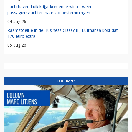
Luchthaven Luik krijgt komende winter weer
passagiersvluchten naar zonbestemmingen
04 aug 26
Raamstoeltje in de Business Class? Bij Lufthansa kost dat
170 euro extra
05 aug 26
COLUMNS