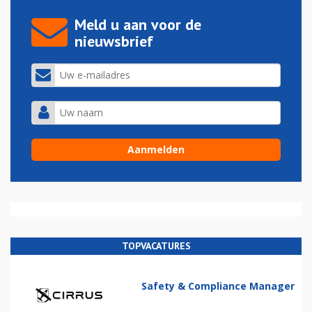
Meld u aan voor de
nieuwsbrief
TOPVACATURES
Safety & Compliance Manager