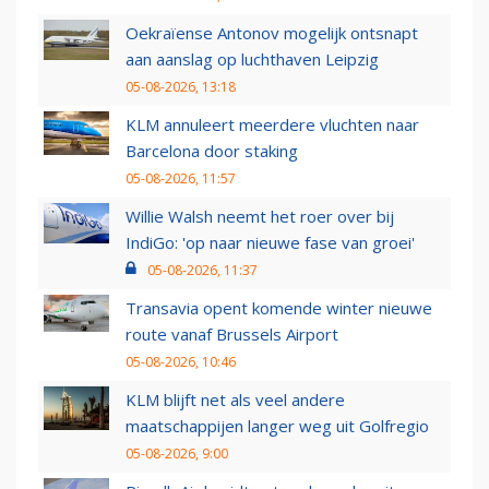
Oekraïense Antonov mogelijk ontsnapt
aan aanslag op luchthaven Leipzig
05-08-2026, 13:18
KLM annuleert meerdere vluchten naar
Barcelona door staking
05-08-2026, 11:57
Willie Walsh neemt het roer over bij
IndiGo: 'op naar nieuwe fase van groei'
05-08-2026, 11:37
Transavia opent komende winter nieuwe
route vanaf Brussels Airport
05-08-2026, 10:46
KLM blijft net als veel andere
maatschappijen langer weg uit Golfregio
05-08-2026, 9:00