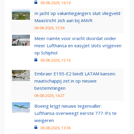
06-08-2026, 16:19
In jacht op vakantiegangers sluit vliegveld
Maastricht zich aan bij ANVR
06-08-2026, 15:56
Meer ruimte voor vracht doordat onder
meer Lufthansa en easyJet slots vrijgeven
op Schiphol
06-08-2026, 15:16
Embraer E195-E2 biedt LATAM kansen:
maatschappij zet in op nieuwe
bestemmingen
06-08-2026, 14:27
Boeing krijgt nieuwe tegenvaller:
Lufthansa overweegt eerste 777-9’s te
weigeren
06-08-2026, 13:36