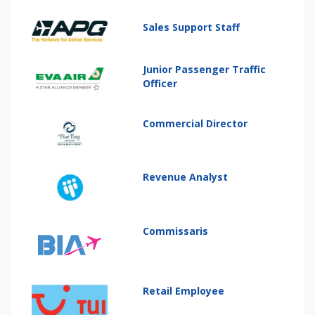
Sales Support Staff
Junior Passenger Traffic
Officer
Commercial Director
Revenue Analyst
Commissaris
Retail Employee