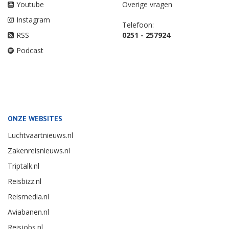
Youtube
Overige vragen
Instagram
Telefoon:
RSS
0251 - 257924
Podcast
ONZE WEBSITES
Luchtvaartnieuws.nl
Zakenreisnieuws.nl
Triptalk.nl
Reisbizz.nl
Reismedia.nl
Aviabanen.nl
Reisjobs.nl