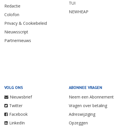
TUI
Redactie
NEWHEAP
Colofon
Privacy & Cookiebeleid
Nieuwsscript
Partnernieuws
VOLG ONS
ABONNEE VRAGEN
Nieuwsbrief
Neem een Abonnement
Twitter
Vragen over betaling
Facebook
Adreswijziging
LinkedIn
Opzeggen