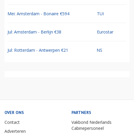
Mei: Amsterdam - Bonaire €594
TUI
Jul: Amsterdam - Berlijn €38
Eurostar
Jul: Rotterdam - Antwerpen €21
NS
OVER ONS
PARTNERS
Contact
Vakbond Nederlands
Cabinepersoneel
Adverteren