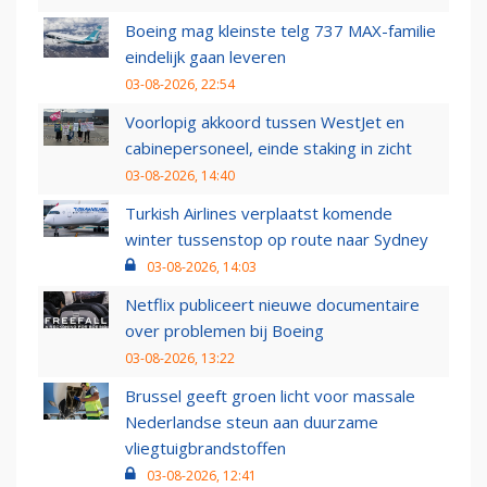
Boeing mag kleinste telg 737 MAX-familie
eindelijk gaan leveren
03-08-2026, 22:54
Voorlopig akkoord tussen WestJet en
cabinepersoneel, einde staking in zicht
03-08-2026, 14:40
Turkish Airlines verplaatst komende
winter tussenstop op route naar Sydney
03-08-2026, 14:03
Netflix publiceert nieuwe documentaire
over problemen bij Boeing
03-08-2026, 13:22
Brussel geeft groen licht voor massale
Nederlandse steun aan duurzame
vliegtuigbrandstoffen
03-08-2026, 12:41