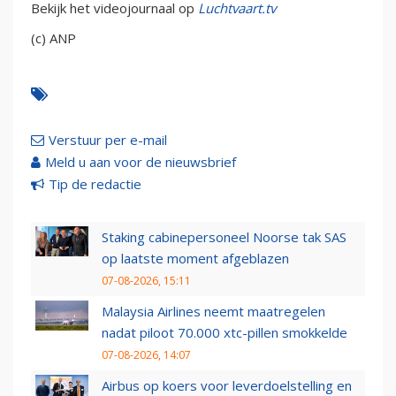
Bekijk het videojournaal op
Luchtvaart.tv
(c) ANP
Verstuur per e-mail
Meld u aan voor de nieuwsbrief
Tip de redactie
Staking cabinepersoneel Noorse tak SAS
op laatste moment afgeblazen
07-08-2026, 15:11
Malaysia Airlines neemt maatregelen
nadat piloot 70.000 xtc-pillen smokkelde
07-08-2026, 14:07
Airbus op koers voor leverdoelstelling en