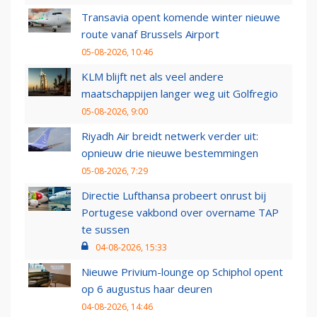
Transavia opent komende winter nieuwe
route vanaf Brussels Airport
05-08-2026, 10:46
KLM blijft net als veel andere
maatschappijen langer weg uit Golfregio
05-08-2026, 9:00
Riyadh Air breidt netwerk verder uit:
opnieuw drie nieuwe bestemmingen
05-08-2026, 7:29
Directie Lufthansa probeert onrust bij
Portugese vakbond over overname TAP
te sussen
04-08-2026, 15:33
Nieuwe Privium-lounge op Schiphol opent
op 6 augustus haar deuren
04-08-2026, 14:46