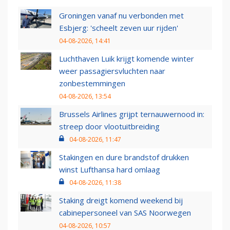
Groningen vanaf nu verbonden met
Esbjerg: 'scheelt zeven uur rijden'
04-08-2026, 14:41
Luchthaven Luik krijgt komende winter
weer passagiersvluchten naar
zonbestemmingen
04-08-2026, 13:54
Brussels Airlines grijpt ternauwernood in:
streep door vlootuitbreiding
04-08-2026, 11:47
Stakingen en dure brandstof drukken
winst Lufthansa hard omlaag
04-08-2026, 11:38
Staking dreigt komend weekend bij
cabinepersoneel van SAS Noorwegen
04-08-2026, 10:57