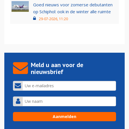
Goed nieuws voor zomerse debutanten
op Schiphol: ook in de winter alle ruimte
29-07-2026, 11:20
Meld u aan voor de
nieuwsbrief