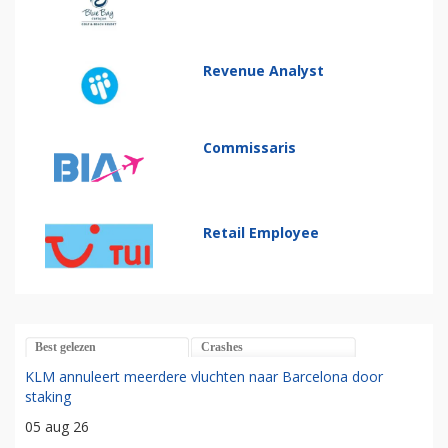
Revenue Analyst
Commissaris
Retail Employee
Best gelezen
Crashes
KLM annuleert meerdere vluchten naar Barcelona door
staking
05 aug 26