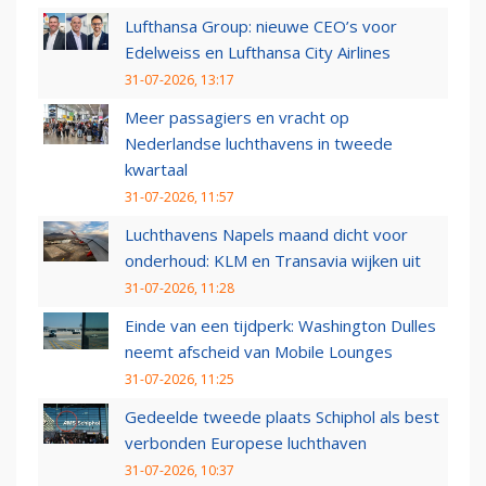
Lufthansa Group: nieuwe CEO’s voor
Edelweiss en Lufthansa City Airlines
31-07-2026, 13:17
Meer passagiers en vracht op
Nederlandse luchthavens in tweede
kwartaal
31-07-2026, 11:57
Luchthavens Napels maand dicht voor
onderhoud: KLM en Transavia wijken uit
31-07-2026, 11:28
Einde van een tijdperk: Washington Dulles
neemt afscheid van Mobile Lounges
31-07-2026, 11:25
Gedeelde tweede plaats Schiphol als best
verbonden Europese luchthaven
31-07-2026, 10:37