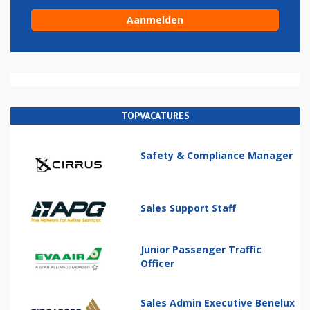
TOPVACATURES
Safety & Compliance Manager
Sales Support Staff
Junior Passenger Traffic
Officer
Sales Admin Executive Benelux