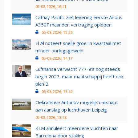
05-08-2026, 16:41
Cathay Pacific ziet levering eerste Airbus
A350F maanden vertraging oplopen
05-08-2026, 15:25
El Al noteert snelle groei in kwartaal met
minder oorlogsgeweld
05-08-2026, 14:17
Lufthansa verwacht 777-9’s nog steeds
begin 2027, maar maatschappij heeft ook
plan B
05-08-2026, 13:42
Oekraïense Antonov mogelijk ontsnapt
aan aanslag op luchthaven Leipzig
05-08-2026, 13:18
KLM annuleert meerdere vluchten naar
Barcelona door staking