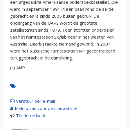
een afgedankte Amerikaanse onderzoekssatelliet. Die
werd in september 1991 in een baan rond de aarde
gebracht en is sinds 2005 buiten gebruik. De
ondergang van de UARS wordt de grootste
satellietcrash sinds 1979. Toen stortten onderdelen
van het ruimtestation Skylab neer in het westen van
Australië. Daarbij raakte niemand gewond. In 2001
werd het Russische ruimtestation Mir gecontroleerd
teruggebracht in de dampkring.
(c) ANP
Verstuur per e-mail
Meld u aan voor de nieuwsbrief
Tip de redactie