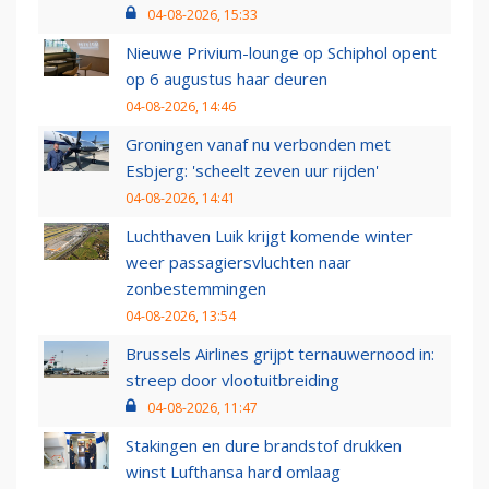
04-08-2026, 15:33
Nieuwe Privium-lounge op Schiphol opent
op 6 augustus haar deuren
04-08-2026, 14:46
Groningen vanaf nu verbonden met
Esbjerg: 'scheelt zeven uur rijden'
04-08-2026, 14:41
Luchthaven Luik krijgt komende winter
weer passagiersvluchten naar
zonbestemmingen
04-08-2026, 13:54
Brussels Airlines grijpt ternauwernood in:
streep door vlootuitbreiding
04-08-2026, 11:47
Stakingen en dure brandstof drukken
winst Lufthansa hard omlaag