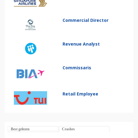
Commercial Director
Revenue Analyst
Commissaris
Retail Employee
Best gelezen
Crashes