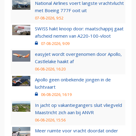
National Airlines voert langste vrachtvlucht
met Boeing 777F ooit uit
07-08-2026, 9:52
SWISS hakt knoop door: maatschappij gaat
afscheid nemen van A220-100-vloot
07-08-2026, 9:09
easyJet wordt overgenomen door Apollo,
Castlelake haakt af
06-08-2026, 16:20
Apollo geen onbekende jongen in de
luchtvaart
06-08-2026, 16:19
In jacht op vakantiegangers sluit vliegveld
Maastricht zich aan bij ANVR
06-08-2026, 15:56
Meer ruimte voor vracht doordat onder