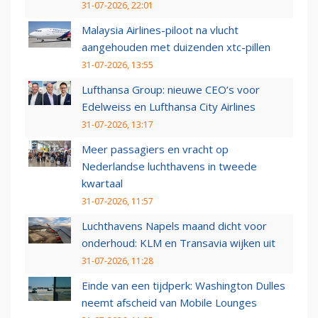
31-07-2026, 22:01
Malaysia Airlines-piloot na vlucht
aangehouden met duizenden xtc-pillen
31-07-2026, 13:55
Lufthansa Group: nieuwe CEO’s voor
Edelweiss en Lufthansa City Airlines
31-07-2026, 13:17
Meer passagiers en vracht op
Nederlandse luchthavens in tweede
kwartaal
31-07-2026, 11:57
Luchthavens Napels maand dicht voor
onderhoud: KLM en Transavia wijken uit
31-07-2026, 11:28
Einde van een tijdperk: Washington Dulles
neemt afscheid van Mobile Lounges