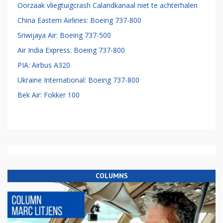
Oorzaak vliegtuigcrash Calandkanaal niet te achterhalen
China Eastern Airlines: Boeing 737-800
Sriwijaya Air: Boeing 737-500
Air India Express: Boeing 737-800
PIA: Airbus A320
Ukraine International: Boeing 737-800
Bek Air: Fokker 100
COLUMNS