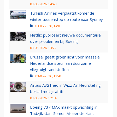
03-08-2026, 14:40
Turkish Airlines verplaatst komende
winter tussenstop op route naar Sydney
03-08-2026, 14:03
Netflix publiceert nieuwe documentaire
over problemen bij Boeing
03-08-2026, 13:22
Brussel geeft groen licht voor massale
Nederlandse steun aan duurzame
vliegtuigbrandstoffen
03-08-2026, 12:41
Airbus A321neo in Wizz Air-kleurstelling
beklad met graffiti
03-08-2026, 12:34
Boeing 737 MAX maakt opwachting in
Tadzjikistan: Somon Air eerste klant