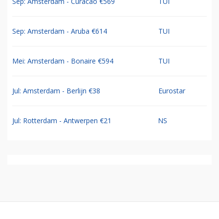
Sep: Amsterdam - Curacao €569
TUI
Sep: Amsterdam - Aruba €614
TUI
Mei: Amsterdam - Bonaire €594
TUI
Jul: Amsterdam - Berlijn €38
Eurostar
Jul: Rotterdam - Antwerpen €21
NS