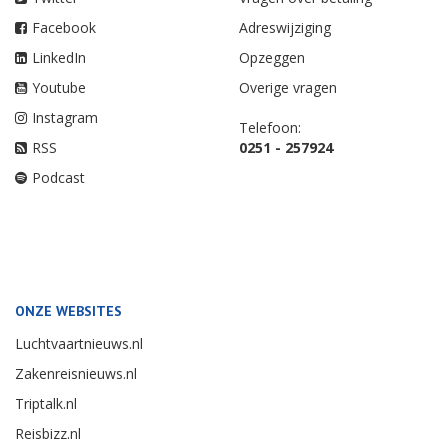
Facebook
Adreswijziging
LinkedIn
Opzeggen
Youtube
Overige vragen
Instagram
Telefoon:
RSS
0251 - 257924
Podcast
ONZE WEBSITES
Luchtvaartnieuws.nl
Zakenreisnieuws.nl
Triptalk.nl
Reisbizz.nl