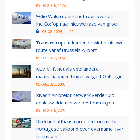
05-08-2026, 11:57
Willie Walsh neemt het roer over bij
IndiGo: 'op naar nieuwe fase van groei'
05-08-2026, 11:37
Transavia opent komende winter nieuwe
route vanaf Brussels Airport
05-08-2026, 10:46
KLM blijft net als veel andere
maatschappijen langer weg uit Golfregio
05-08-2026, 9:00
Riyadh Air breidt netwerk verder uit:
opnieuw drie nieuwe bestemmingen
05-08-2026, 7:29
Directie Lufthansa probeert onrust bij
Portugese vakbond over overname TAP
te sussen