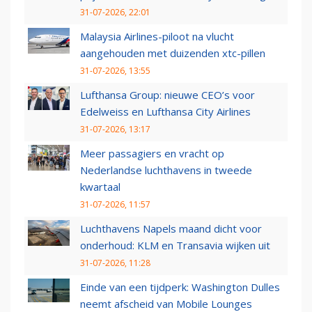
31-07-2026, 22:01
Malaysia Airlines-piloot na vlucht
aangehouden met duizenden xtc-pillen
31-07-2026, 13:55
Lufthansa Group: nieuwe CEO’s voor
Edelweiss en Lufthansa City Airlines
31-07-2026, 13:17
Meer passagiers en vracht op
Nederlandse luchthavens in tweede
kwartaal
31-07-2026, 11:57
Luchthavens Napels maand dicht voor
onderhoud: KLM en Transavia wijken uit
31-07-2026, 11:28
Einde van een tijdperk: Washington Dulles
neemt afscheid van Mobile Lounges