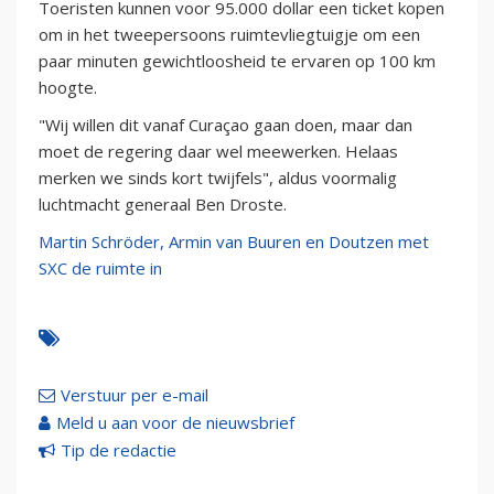
Toeristen kunnen voor 95.000 dollar een ticket kopen
om in het tweepersoons ruimtevliegtuigje om een
paar minuten gewichtloosheid te ervaren op 100 km
hoogte.
"Wij willen dit vanaf Curaçao gaan doen, maar dan
moet de regering daar wel meewerken. Helaas
merken we sinds kort twijfels", aldus voormalig
luchtmacht generaal Ben Droste.
Martin Schröder, Armin van Buuren en Doutzen met
SXC de ruimte in
Verstuur per e-mail
Meld u aan voor de nieuwsbrief
Tip de redactie