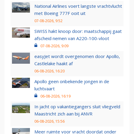
National Airlines voert langste vrachtvlucht
met Boeing 777F ooit uit
07-08-2026, 9:52
SWISS hakt knoop door: maatschappij gaat
afscheid nemen van A220-100-vloot
07-08-2026, 9:09
easyJet wordt overgenomen door Apollo,
Castlelake haakt af
06-08-2026, 16:20
Apollo geen onbekende jongen in de
luchtvaart
06-08-2026, 16:19
In jacht op vakantiegangers sluit vliegveld
Maastricht zich aan bij ANVR
06-08-2026, 15:56
Meer ruimte voor vracht doordat onder