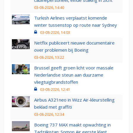
03-08-2026, 14:40
Turkish Airlines verplaatst komende
winter tussenstop op route naar Sydney
03-08-2026, 14:03
Netflix publiceert nieuwe documentaire
over problemen bij Boeing
03-08-2026, 13:22
Brussel geeft groen licht voor massale
Nederlandse steun aan duurzame
vliegtuigbrandstoffen
03-08-2026, 12:41
Airbus A321neo in Wizz Air-kleurstelling
beklad met graffiti
03-08-2026, 12:34
Boeing 737 MAX maakt opwachting in
Tadzjikistan: Somon Air eerste klant