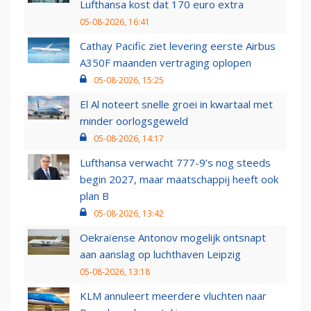
Lufthansa kost dat 170 euro extra
05-08-2026, 16:41
Cathay Pacific ziet levering eerste Airbus
A350F maanden vertraging oplopen
05-08-2026, 15:25
El Al noteert snelle groei in kwartaal met
minder oorlogsgeweld
05-08-2026, 14:17
Lufthansa verwacht 777-9’s nog steeds
begin 2027, maar maatschappij heeft ook
plan B
05-08-2026, 13:42
Oekraïense Antonov mogelijk ontsnapt
aan aanslag op luchthaven Leipzig
05-08-2026, 13:18
KLM annuleert meerdere vluchten naar