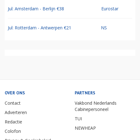
Jul: Amsterdam - Berlijn €38
Eurostar
Jul: Rotterdam - Antwerpen €21
NS
OVER ONS
PARTNERS
Contact
Vakbond Nederlands
Cabinepersoneel
Adverteren
TUI
Redactie
NEWHEAP
Colofon