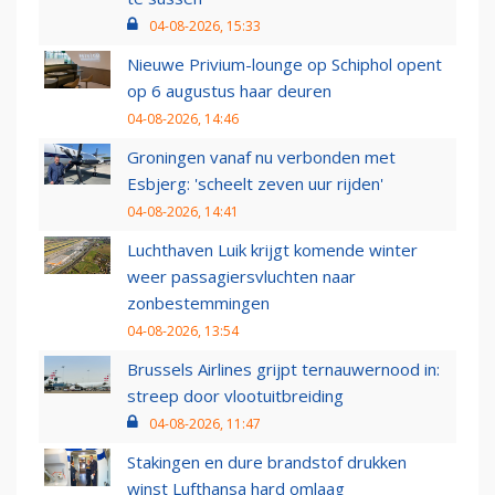
04-08-2026, 15:33
Nieuwe Privium-lounge op Schiphol opent
op 6 augustus haar deuren
04-08-2026, 14:46
Groningen vanaf nu verbonden met
Esbjerg: 'scheelt zeven uur rijden'
04-08-2026, 14:41
Luchthaven Luik krijgt komende winter
weer passagiersvluchten naar
zonbestemmingen
04-08-2026, 13:54
Brussels Airlines grijpt ternauwernood in:
streep door vlootuitbreiding
04-08-2026, 11:47
Stakingen en dure brandstof drukken
winst Lufthansa hard omlaag