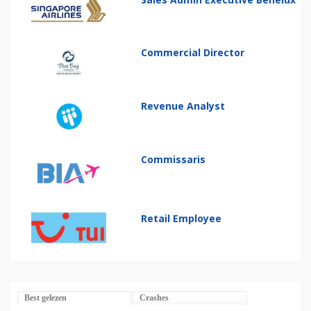
Commercial Director
Revenue Analyst
Commissaris
Retail Employee
Best gelezen
Crashes