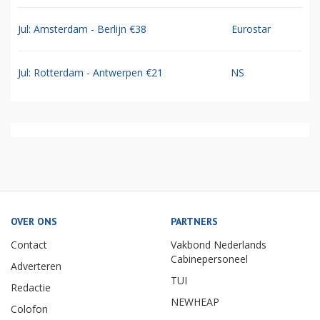
Jul: Amsterdam - Berlijn €38
Eurostar
Jul: Rotterdam - Antwerpen €21
NS
OVER ONS
PARTNERS
Contact
Vakbond Nederlands
Cabinepersoneel
Adverteren
TUI
Redactie
NEWHEAP
Colofon