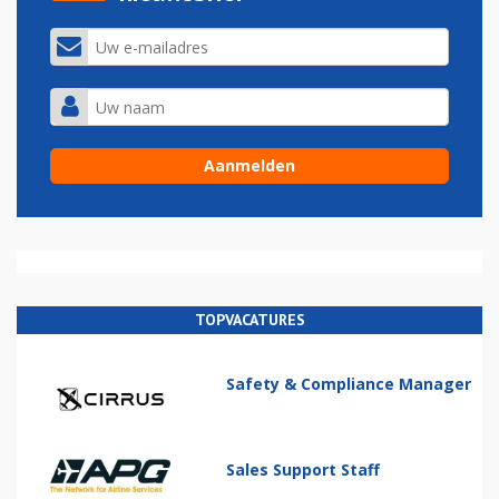
TOPVACATURES
Safety & Compliance Manager
Sales Support Staff