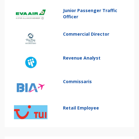
Junior Passenger Traffic
Officer
Commercial Director
Revenue Analyst
Commissaris
Retail Employee