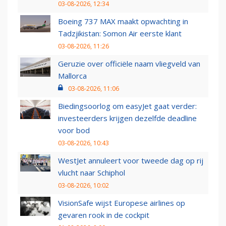
03-08-2026, 12:34
Boeing 737 MAX maakt opwachting in
Tadzjikistan: Somon Air eerste klant
03-08-2026, 11:26
Geruzie over officiële naam vliegveld van
Mallorca
03-08-2026, 11:06
Biedingsoorlog om easyJet gaat verder:
investeerders krijgen dezelfde deadline
voor bod
03-08-2026, 10:43
WestJet annuleert voor tweede dag op rij
vlucht naar Schiphol
03-08-2026, 10:02
VisionSafe wijst Europese airlines op
gevaren rook in de cockpit