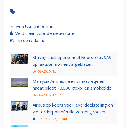
Verstuur per e-mail
Meld u aan voor de nieuwsbrief
Tip de redactie
Staking cabinepersoneel Noorse tak SAS
op laatste moment afgeblazen
07-08-2026, 15:11
Malaysia Airlines neemt maatregelen
nadat piloot 70.000 xtc-pillen smokkelde
07-08-2026, 14:07
Airbus op koers voor leverdoelstelling en
ziet orderportefeuille verder groeien
07-08-2026, 11:44