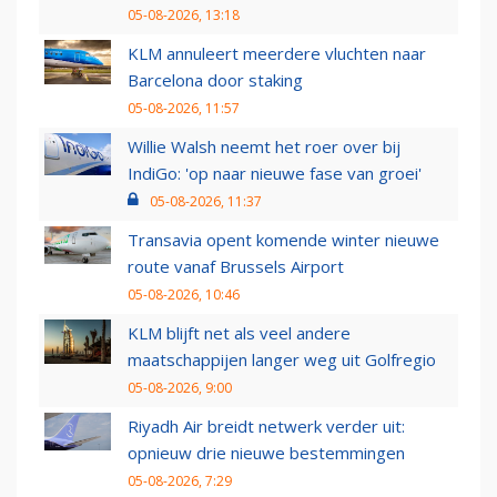
05-08-2026, 13:18
KLM annuleert meerdere vluchten naar
Barcelona door staking
05-08-2026, 11:57
Willie Walsh neemt het roer over bij
IndiGo: 'op naar nieuwe fase van groei'
05-08-2026, 11:37
Transavia opent komende winter nieuwe
route vanaf Brussels Airport
05-08-2026, 10:46
KLM blijft net als veel andere
maatschappijen langer weg uit Golfregio
05-08-2026, 9:00
Riyadh Air breidt netwerk verder uit:
opnieuw drie nieuwe bestemmingen
05-08-2026, 7:29