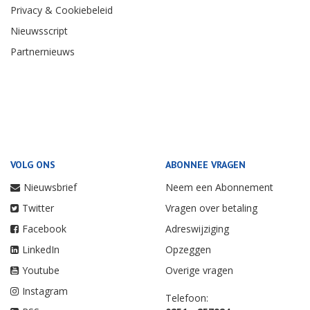
Privacy & Cookiebeleid
Nieuwsscript
Partnernieuws
VOLG ONS
ABONNEE VRAGEN
Nieuwsbrief
Neem een Abonnement
Twitter
Vragen over betaling
Facebook
Adreswijziging
LinkedIn
Opzeggen
Youtube
Overige vragen
Instagram
Telefoon: