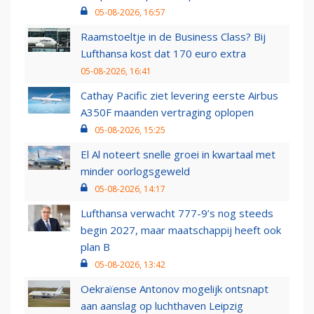
05-08-2026, 16:57
Raamstoeltje in de Business Class? Bij
Lufthansa kost dat 170 euro extra
05-08-2026, 16:41
Cathay Pacific ziet levering eerste Airbus
A350F maanden vertraging oplopen
05-08-2026, 15:25
El Al noteert snelle groei in kwartaal met
minder oorlogsgeweld
05-08-2026, 14:17
Lufthansa verwacht 777-9’s nog steeds
begin 2027, maar maatschappij heeft ook
plan B
05-08-2026, 13:42
Oekraïense Antonov mogelijk ontsnapt
aan aanslag op luchthaven Leipzig