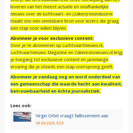
leveren van het meest actuele en onafhankelijke
nieuws over de luchtvaart- en (zaken)reisindustrie
maakt ons een onmisbare bron voor lezers die graag
een stap voor willen blijven.
Abonneer je voor exclusieve content:
Door je te abonneren op Luchtvaartnieuws.nl,
Luchtvaartnieuws Magazine en Zakenreisnieuws.nl krijg
je toegang tot exclusieve content en jarenlange
ervaring die je steeds een stap voorsprong geeft.
Abonneer je vandaag nog en word onderdeel van
een gemeenschap die waarde hecht aan kwaliteit,
betrouwbaarheid en échte journalistiek.
Lees ook:
Virgin Orbit vraagt faillissement aan
04-04-2023, 8:59