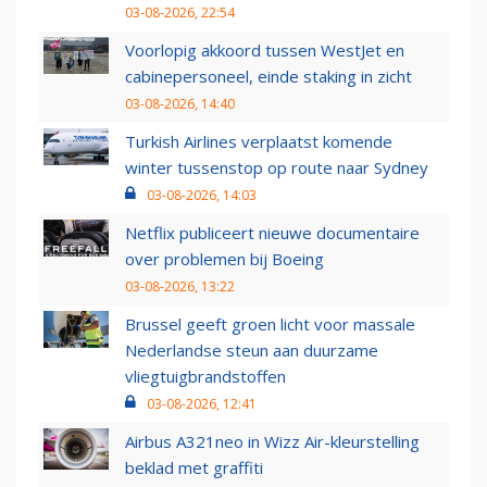
03-08-2026, 22:54
Voorlopig akkoord tussen WestJet en
cabinepersoneel, einde staking in zicht
03-08-2026, 14:40
Turkish Airlines verplaatst komende
winter tussenstop op route naar Sydney
03-08-2026, 14:03
Netflix publiceert nieuwe documentaire
over problemen bij Boeing
03-08-2026, 13:22
Brussel geeft groen licht voor massale
Nederlandse steun aan duurzame
vliegtuigbrandstoffen
03-08-2026, 12:41
Airbus A321neo in Wizz Air-kleurstelling
beklad met graffiti