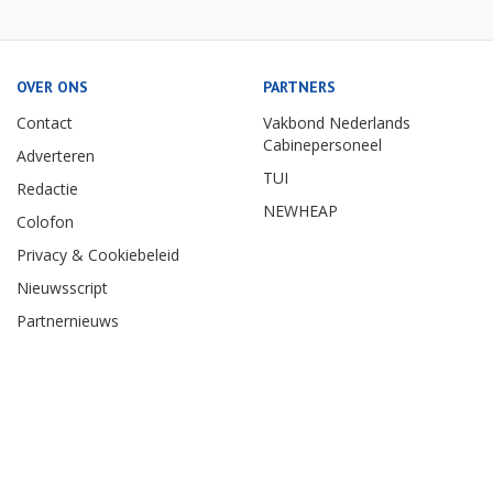
OVER ONS
PARTNERS
Contact
Vakbond Nederlands
Cabinepersoneel
Adverteren
TUI
Redactie
NEWHEAP
Colofon
Privacy & Cookiebeleid
Nieuwsscript
Partnernieuws