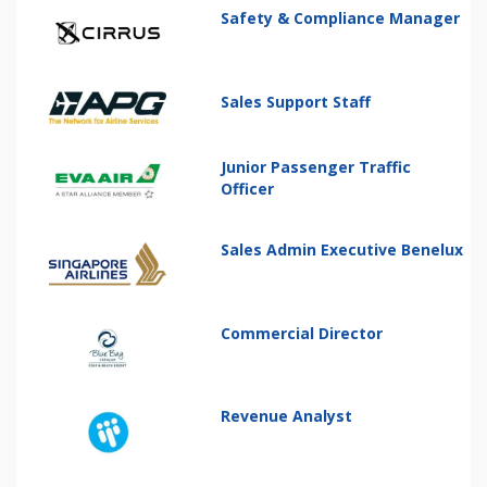
Safety & Compliance Manager
Sales Support Staff
Junior Passenger Traffic
Officer
Sales Admin Executive Benelux
Commercial Director
Revenue Analyst