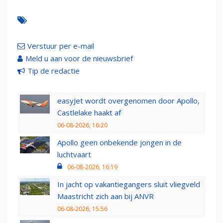
Verstuur per e-mail
Meld u aan voor de nieuwsbrief
Tip de redactie
easyJet wordt overgenomen door Apollo,
Castlelake haakt af
06-08-2026, 16:20
Apollo geen onbekende jongen in de
luchtvaart
06-08-2026, 16:19
In jacht op vakantiegangers sluit vliegveld
Maastricht zich aan bij ANVR
06-08-2026, 15:56