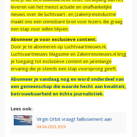
leveren van het meest actuele en onafhankelijke
nieuws over de luchtvaart- en (zaken)reisindustrie
maakt ons een onmisbare bron voor lezers die graag
een stap voor willen blijven.
Abonneer je voor exclusieve content:
Door je te abonneren op Luchtvaartnieuws.nl,
Luchtvaartnieuws Magazine en Zakenreisnieuws.nl krijg
je toegang tot exclusieve content en jarenlange
ervaring die je steeds een stap voorsprong geeft.
Abonneer je vandaag nog en word onderdeel van
een gemeenschap die waarde hecht aan kwaliteit,
betrouwbaarheid en échte journalistiek.
Lees ook:
Virgin Orbit vraagt faillissement aan
04-04-2023, 8:59