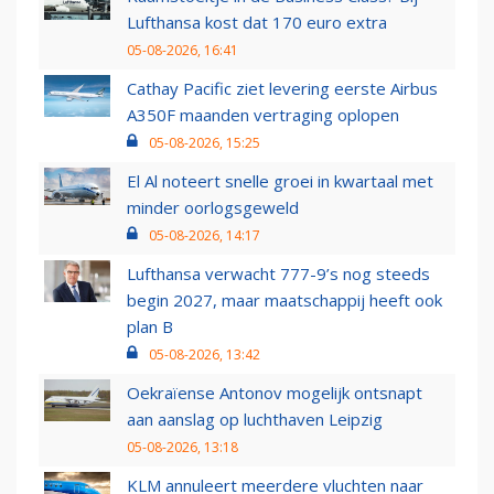
Lufthansa kost dat 170 euro extra
05-08-2026, 16:41
Cathay Pacific ziet levering eerste Airbus
A350F maanden vertraging oplopen
05-08-2026, 15:25
El Al noteert snelle groei in kwartaal met
minder oorlogsgeweld
05-08-2026, 14:17
Lufthansa verwacht 777-9’s nog steeds
begin 2027, maar maatschappij heeft ook
plan B
05-08-2026, 13:42
Oekraïense Antonov mogelijk ontsnapt
aan aanslag op luchthaven Leipzig
05-08-2026, 13:18
KLM annuleert meerdere vluchten naar