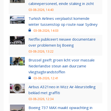
cabinepersoneel, einde staking in zicht
03-08-2026, 14:40
Turkish Airlines verplaatst komende
winter tussenstop op route naar Sydney
03-08-2026, 14:03
Netflix publiceert nieuwe documentaire
over problemen bij Boeing
03-08-2026, 13:22
Brussel geeft groen licht voor massale
Nederlandse steun aan duurzame
vliegtuigbrandstoffen
03-08-2026, 12:41
Airbus A321neo in Wizz Air-kleurstelling
beklad met graffiti
03-08-2026, 12:34
Boeing 737 MAX maakt opwachting in