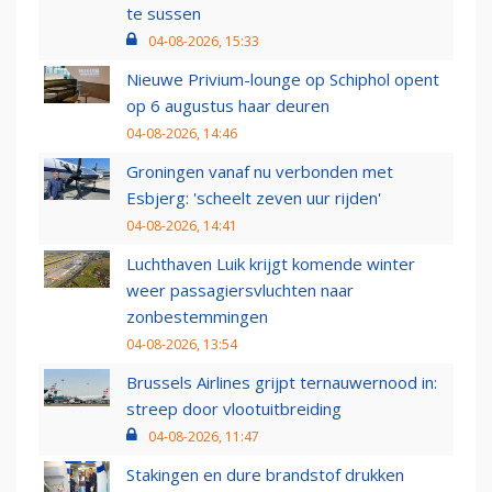
te sussen
04-08-2026, 15:33
Nieuwe Privium-lounge op Schiphol opent
op 6 augustus haar deuren
04-08-2026, 14:46
Groningen vanaf nu verbonden met
Esbjerg: 'scheelt zeven uur rijden'
04-08-2026, 14:41
Luchthaven Luik krijgt komende winter
weer passagiersvluchten naar
zonbestemmingen
04-08-2026, 13:54
Brussels Airlines grijpt ternauwernood in:
streep door vlootuitbreiding
04-08-2026, 11:47
Stakingen en dure brandstof drukken