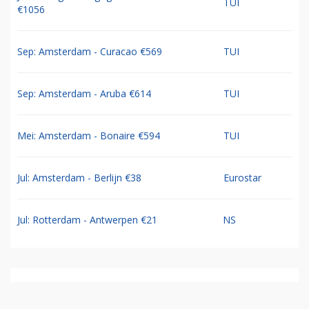
TUI
€1056
Sep: Amsterdam - Curacao €569
TUI
Sep: Amsterdam - Aruba €614
TUI
Mei: Amsterdam - Bonaire €594
TUI
Jul: Amsterdam - Berlijn €38
Eurostar
Jul: Rotterdam - Antwerpen €21
NS