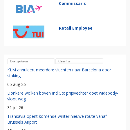
Commissaris
Retail Employee
Best gelezen
Crashes
KLM annuleert meerdere vluchten naar Barcelona door
staking
05 aug 26
Donkere wolken boven IndiGo: prijsvechter doet widebody-
vloot weg
31 jul 26
Transavia opent komende winter nieuwe route vanaf
Brussels Airport