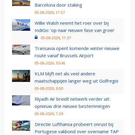
Barcelona door staking
05-08-2026, 11:57
Willie Walsh neemt het roer over bij
IndiGo: 'op naar nieuwe fase van groei'
05-08-2026, 11:37
Transavia opent komende winter nieuwe
route vanaf Brussels Airport
05-08-2026, 10:46
KLM blijft net als veel andere
maatschappijen langer weg uit Golfregio
05-08-2026, 9:00
Riyadh Air breidt netwerk verder uit:
opnieuw drie nieuwe bestemmingen
05-08-2026, 7:29
Directie Lufthansa probeert onrust bij
Portugese vakbond over overname TAP