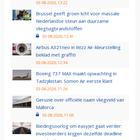
03-08-2026, 13:22
Brussel geeft groen licht voor massale
Nederlandse steun aan duurzame
vliegtuigbrandstoffen
03-08-2026, 12:41
Airbus A321neo in Wizz Air-kleurstelling
beklad met graffiti
03-08-2026, 12:34
Boeing 737 MAX maakt opwachting in
Tadzjikistan: Somon Air eerste klant
03-08-2026, 11:26
Geruzie over officiële naam vliegveld van
Mallorca
03-08-2026, 11:06
Biedingsoorlog om easyJet gaat verder:
investeerders krijgen dezelfde deadline