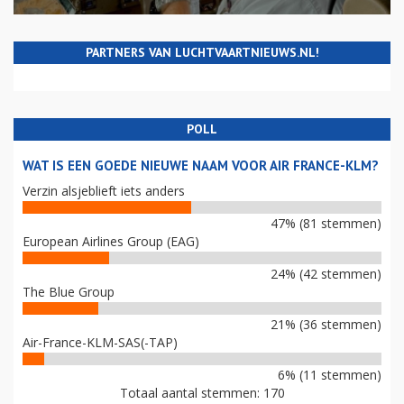
PARTNERS VAN LUCHTVAARTNIEUWS.NL!
POLL
WAT IS EEN GOEDE NIEUWE NAAM VOOR AIR FRANCE-KLM?
Verzin alsjeblieft iets anders
47% (81 stemmen)
European Airlines Group (EAG)
24% (42 stemmen)
The Blue Group
21% (36 stemmen)
Air-France-KLM-SAS(-TAP)
6% (11 stemmen)
Totaal aantal stemmen: 170