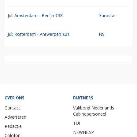
Jul: Amsterdam - Berlijn €38
Eurostar
Jul: Rotterdam - Antwerpen €21
NS
OVER ONS
PARTNERS
Contact
Vakbond Nederlands
Cabinepersoneel
Adverteren
TUI
Redactie
NEWHEAP
Colofon