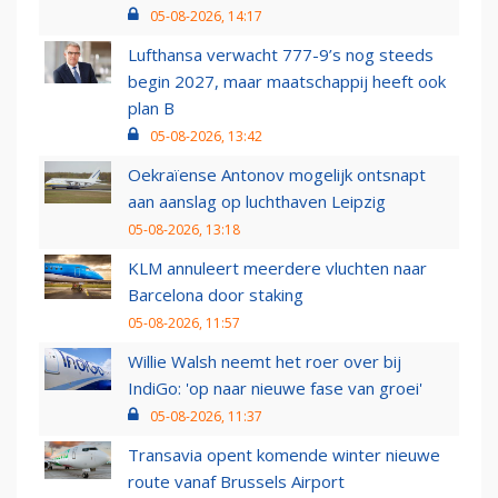
05-08-2026, 14:17
Lufthansa verwacht 777-9’s nog steeds
begin 2027, maar maatschappij heeft ook
plan B
05-08-2026, 13:42
Oekraïense Antonov mogelijk ontsnapt
aan aanslag op luchthaven Leipzig
05-08-2026, 13:18
KLM annuleert meerdere vluchten naar
Barcelona door staking
05-08-2026, 11:57
Willie Walsh neemt het roer over bij
IndiGo: 'op naar nieuwe fase van groei'
05-08-2026, 11:37
Transavia opent komende winter nieuwe
route vanaf Brussels Airport