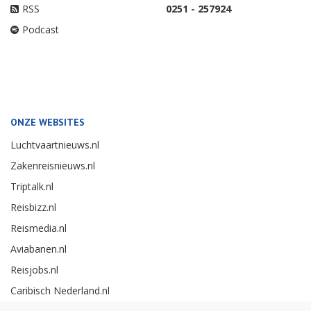
RSS
0251 - 257924
Podcast
ONZE WEBSITES
Luchtvaartnieuws.nl
Zakenreisnieuws.nl
Triptalk.nl
Reisbizz.nl
Reismedia.nl
Aviabanen.nl
Reisjobs.nl
Caribisch Nederland.nl