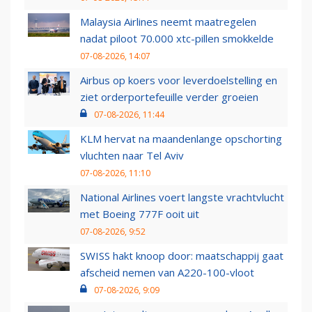
Malaysia Airlines neemt maatregelen
nadat piloot 70.000 xtc-pillen smokkelde
07-08-2026, 14:07
Airbus op koers voor leverdoelstelling en
ziet orderportefeuille verder groeien
07-08-2026, 11:44
KLM hervat na maandenlange opschorting
vluchten naar Tel Aviv
07-08-2026, 11:10
National Airlines voert langste vrachtvlucht
met Boeing 777F ooit uit
07-08-2026, 9:52
SWISS hakt knoop door: maatschappij gaat
afscheid nemen van A220-100-vloot
07-08-2026, 9:09