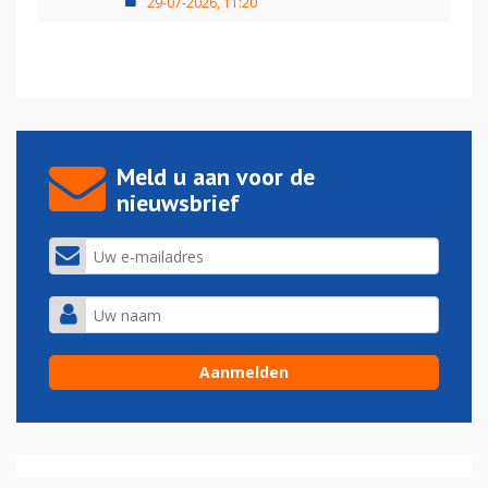
29-07-2026, 11:20
Meld u aan voor de
nieuwsbrief