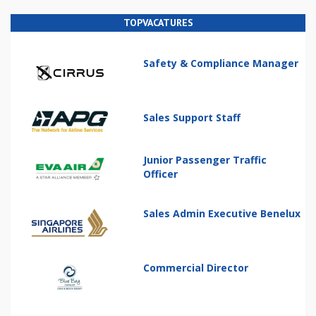
TOPVACATURES
Safety & Compliance Manager
Sales Support Staff
Junior Passenger Traffic
Officer
Sales Admin Executive Benelux
Commercial Director