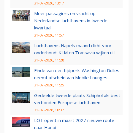
31-07-2026, 13:17
Meer passagiers en vracht op
Nederlandse luchthavens in tweede
kwartaal
31-07-2026, 11:57
Luchthavens Napels maand dicht voor
onderhoud: KLM en Transavia wijken uit
31-07-2026, 11:28
Einde van een tijdperk: Washington Dulles
neemt afscheid van Mobile Lounges
31-07-2026, 11:25
Gedeelde tweede plaats Schiphol als best
verbonden Europese luchthaven
31-07-2026, 10:37
LOT opent in maart 2027 nieuwe route
naar Hanoi