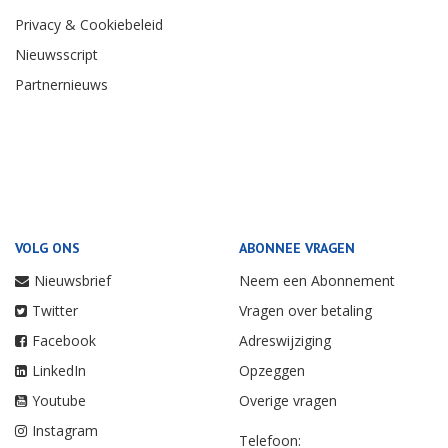
Privacy & Cookiebeleid
Nieuwsscript
Partnernieuws
VOLG ONS
ABONNEE VRAGEN
Nieuwsbrief
Neem een Abonnement
Twitter
Vragen over betaling
Facebook
Adreswijziging
LinkedIn
Opzeggen
Youtube
Overige vragen
Instagram
Telefoon: