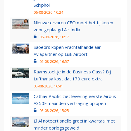
Schiphol
06-08-2026, 10:24
Nieuwe ervaren CEO moet het tij keren
voor geplaagd Air India
06-08-2026, 10:17
Saoedi’s kopen vrachtafhandelaar
Aviapartner op Luik Airport
05-08-2026, 16:57
Raamstoeltje in de Business Class? Bij
Lufthansa kost dat 170 euro extra
05-08-2026, 16:41
Cathay Pacific ziet levering eerste Airbus
A350F maanden vertraging oplopen
05-08-2026, 15:25
El Al noteert snelle groei in kwartaal met
minder oorlogsgeweld