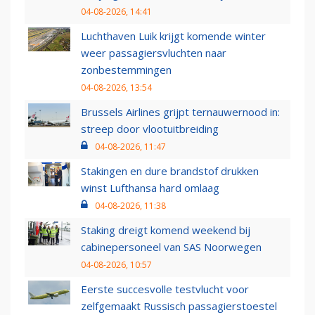
04-08-2026, 14:41
Luchthaven Luik krijgt komende winter
weer passagiersvluchten naar
zonbestemmingen
04-08-2026, 13:54
Brussels Airlines grijpt ternauwernood in:
streep door vlootuitbreiding
04-08-2026, 11:47
Stakingen en dure brandstof drukken
winst Lufthansa hard omlaag
04-08-2026, 11:38
Staking dreigt komend weekend bij
cabinepersoneel van SAS Noorwegen
04-08-2026, 10:57
Eerste succesvolle testvlucht voor
zelfgemaakt Russisch passagierstoestel